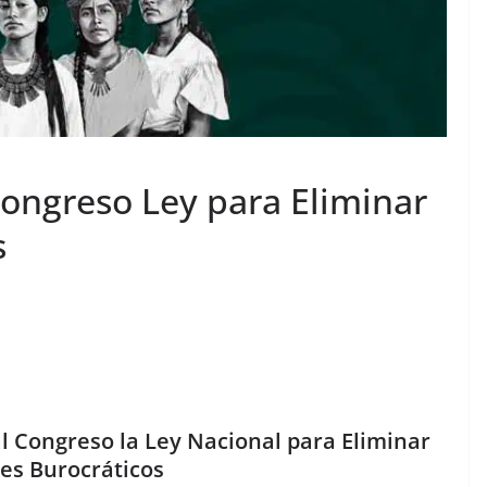
ongreso Ley para Eliminar
s
 Congreso la Ley Nacional para Eliminar
es Burocráticos