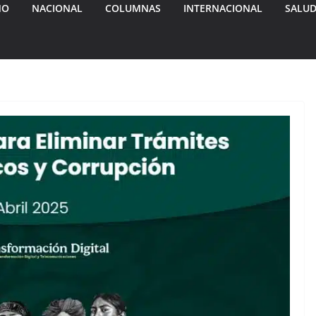
MO
NACIONAL
COLUMNAS
INTERNACIONAL
SALU