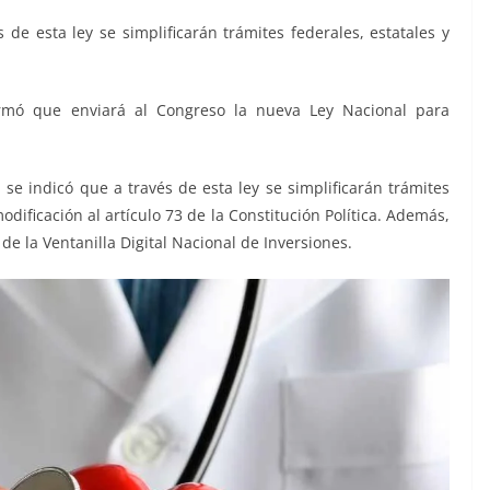
e esta ley se simplificarán trámites federales, estatales y
rmó que enviará al Congreso la nueva Ley Nacional para
 se indicó que a través de esta ley se simplificarán trámites
modificación al artículo 73 de la Constitución Política. Además,
de la Ventanilla Digital Nacional de Inversiones.