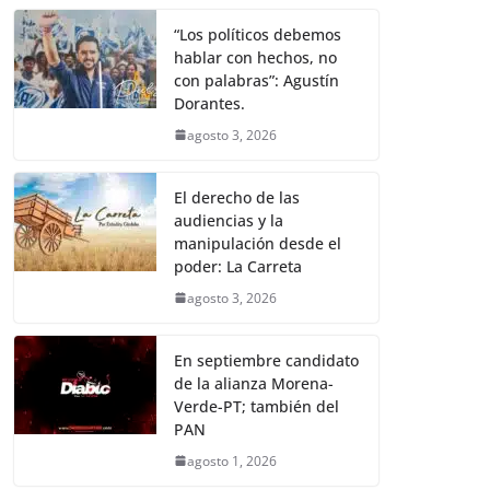
“Los políticos debemos
hablar con hechos, no
con palabras”: Agustín
Dorantes.
agosto 3, 2026
El derecho de las
audiencias y la
manipulación desde el
poder: La Carreta
agosto 3, 2026
En septiembre candidato
de la alianza Morena-
Verde-PT; también del
PAN
agosto 1, 2026