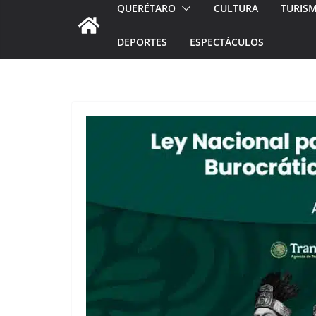
QUERÉTARO
CULTURA
TURIS
DEPORTES
ESPECTÁCULOS