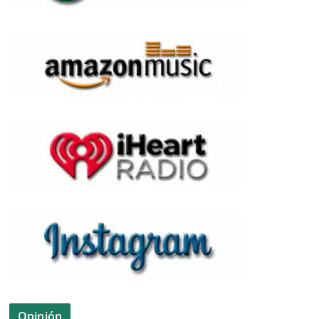
Opinión