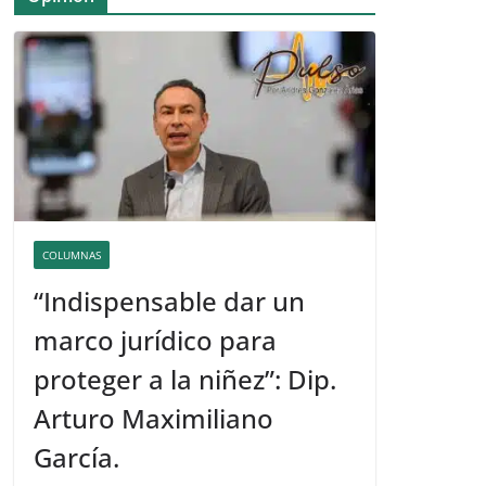
COLUMNAS
“Indispensable dar un
marco jurídico para
proteger a la niñez”: Dip.
Arturo Maximiliano
García.