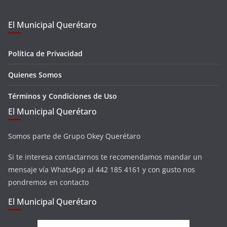
El Municipal Querétaro
Política de Privacidad
Quienes Somos
Términos y Condiciones de Uso
El Municipal Querétaro
Somos parte de Grupo Okey Querétaro
Si te interesa contactarnos te recomendamos mandar un
mensaje vía WhatsApp al 442 185 4161 y con gusto nos
pondremos en contacto
El Municipal Querétaro