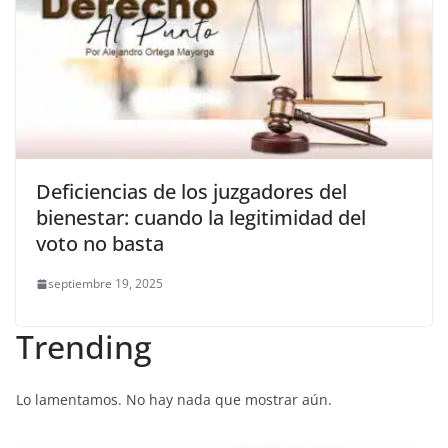
Deficiencias de los juzgadores del
bienestar: cuando la legitimidad del
voto no basta
septiembre 19, 2025
Trending
Lo lamentamos. No hay nada que mostrar aún.