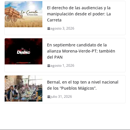
El derecho de las audiencias y la
manipulación desde el poder: La
Carreta
agosto 3, 2026
En septiembre candidato de la
alianza Morena-Verde-PT; también
del PAN
agosto 1, 2026
Bernal, en el top ten a nivel nacional
de los “Pueblos Mágicos”.
julio 31, 2026