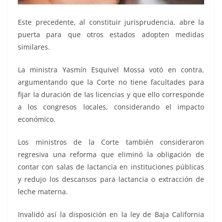
Este precedente, al constituir jurisprudencia, abre la
puerta para que otros estados adopten medidas
similares.
La ministra Yasmín Esquivel Mossa votó en contra,
argumentando que la Corte no tiene facultades para
fijar la duración de las licencias y que ello corresponde
a los congresos locales, considerando el impacto
económico.
Los ministros de la Corte también consideraron
regresiva una reforma que eliminó la obligación de
contar con salas de lactancia en instituciones públicas
y redujo los descansos para lactancia o extracción de
leche materna.
Invalidó así la disposición en la ley de Baja California