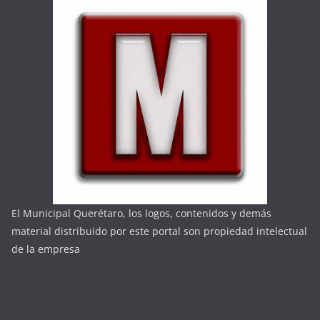
El Municipal Querétaro, los logos, contenidos y demás
material distribuido por este portal son propiedad intelectual
de la empresa