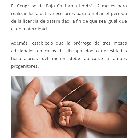
El Congreso de Baja California tendrá 12 meses para
realizar los ajustes necesarios para ampliar el periodo
de la licencia de paternidad, a fin de que sea igual que
el de maternidad.
Además, estableció que la prórroga de tres meses
adicionales en casos de discapacidad o necesidades
hospitalarias del menor debe aplicarse a ambos
progenitores.