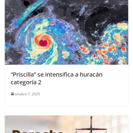
“Priscilla” se intensifica a huracán
categoría 2
octubre 7, 2025