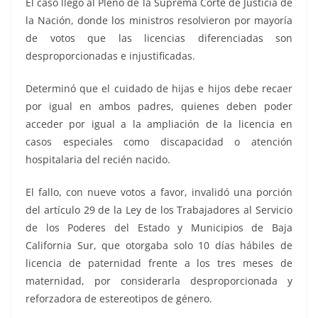
El caso llegó al Pleno de la Suprema Corte de Justicia de
la Nación, donde los ministros resolvieron por mayoría
de votos que las licencias diferenciadas son
desproporcionadas e injustificadas.
Determinó que el cuidado de hijas e hijos debe recaer
por igual en ambos padres, quienes deben poder
acceder por igual a la ampliación de la licencia en
casos especiales como discapacidad o atención
hospitalaria del recién nacido.
El fallo, con nueve votos a favor, invalidó una porción
del artículo 29 de la Ley de los Trabajadores al Servicio
de los Poderes del Estado y Municipios de Baja
California Sur, que otorgaba solo 10 días hábiles de
licencia de paternidad frente a los tres meses de
maternidad, por considerarla desproporcionada y
reforzadora de estereotipos de género.