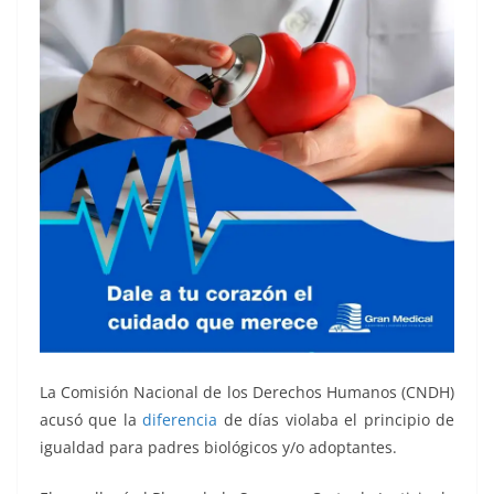
La Comisión Nacional de los Derechos Humanos (CNDH)
acusó que la
diferencia
de días violaba el principio de
igualdad para padres biológicos y/o adoptantes.