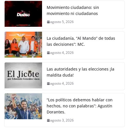
Movimiento ciudadano: sin
movimiento ni ciudadanos
agosto 5, 2026
La ciudadanía, “Al Mando” de todas
las decisiones”: MC.
agosto 4, 2026
Las autoridades y las elecciones ¡la
maldita duda!
agosto 4, 2026
“Los políticos debemos hablar con
hechos, no con palabras”: Agustín
Dorantes.
agosto 3, 2026