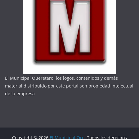
El Municipal Querétaro, los logos, contenidos y demás
material distribuido por este portal son propiedad intelectual
de la empresa
Copyright © 2026
El Municipal Qro
. Todos los derechos