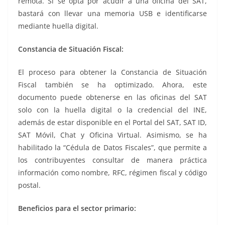
remota. Si se opta por acudir a una oficina del SAT,
bastará con llevar una memoria USB e identificarse
mediante huella digital.
Constancia de Situación Fiscal:
El proceso para obtener la Constancia de Situación
Fiscal también se ha optimizado. Ahora, este
documento puede obtenerse en las oficinas del SAT
solo con la huella digital o la credencial del INE,
además de estar disponible en el Portal del SAT, SAT ID,
SAT Móvil, Chat y Oficina Virtual. Asimismo, se ha
habilitado la “Cédula de Datos Fiscales”, que permite a
los contribuyentes consultar de manera práctica
información como nombre, RFC, régimen fiscal y código
postal.
Beneficios para el sector primario: