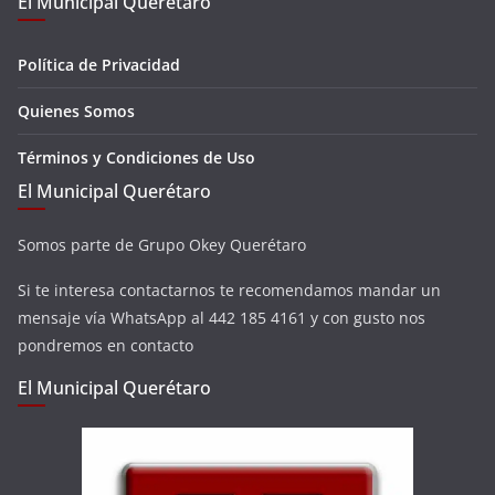
El Municipal Querétaro
Política de Privacidad
Quienes Somos
Términos y Condiciones de Uso
El Municipal Querétaro
Somos parte de Grupo Okey Querétaro
Si te interesa contactarnos te recomendamos mandar un
mensaje vía WhatsApp al 442 185 4161 y con gusto nos
pondremos en contacto
El Municipal Querétaro