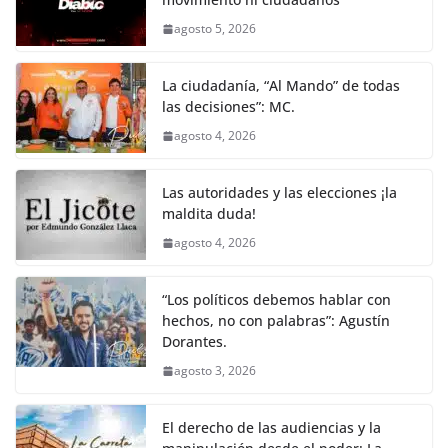
agosto 5, 2026
La ciudadanía, “Al Mando” de todas
las decisiones”: MC.
agosto 4, 2026
Las autoridades y las elecciones ¡la
maldita duda!
agosto 4, 2026
“Los políticos debemos hablar con
hechos, no con palabras”: Agustín
Dorantes.
agosto 3, 2026
El derecho de las audiencias y la