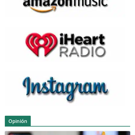
Opinión