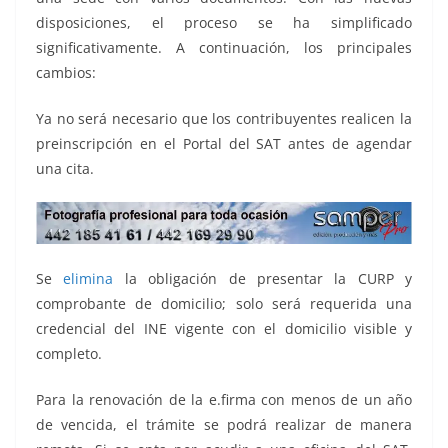
disposiciones, el proceso se ha simplificado
significativamente. A continuación, los principales
cambios:
Ya no será necesario que los contribuyentes realicen la
preinscripción en el Portal del SAT antes de agendar
una cita.
Se
elimina
la obligación de presentar la CURP y
comprobante de domicilio; solo será requerida una
credencial del INE vigente con el domicilio visible y
completo.
Para la renovación de la e.firma con menos de un año
de vencida, el trámite se podrá realizar de manera