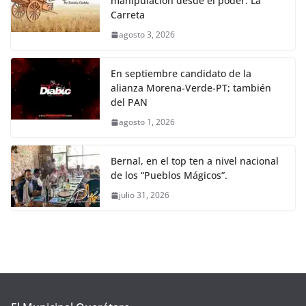
manipulación desde el poder: La
Carreta
agosto 3, 2026
En septiembre candidato de la
alianza Morena-Verde-PT; también
del PAN
agosto 1, 2026
Bernal, en el top ten a nivel nacional
de los “Pueblos Mágicos”.
julio 31, 2026