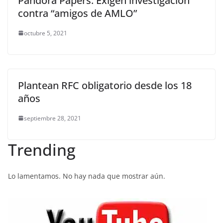
Pandora Papers: Exigen investigación
contra “amigos de AMLO”
octubre 5, 2021
Plantean RFC obligatorio desde los 18
años
septiembre 28, 2021
Trending
Lo lamentamos. No hay nada que mostrar aún.