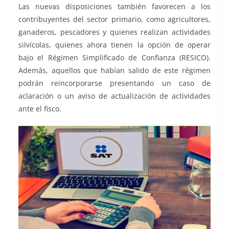
Las nuevas disposiciones también favorecen a los
contribuyentes del sector primario, como agricultores,
ganaderos, pescadores y quienes realizan actividades
silvícolas, quienes ahora tienen la opción de operar
bajo el Régimen Simplificado de Confianza (RESICO).
Además, aquellos que habían salido de este régimen
podrán reincorporarse presentando un caso de
aclaración o un aviso de actualización de actividades
ante el fisco.