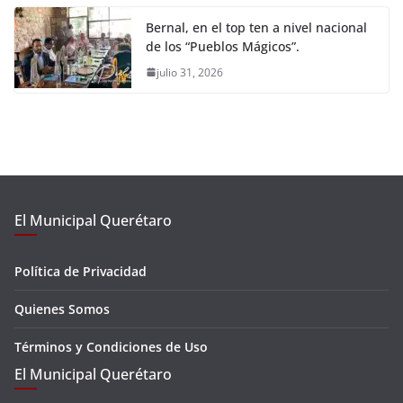
Bernal, en el top ten a nivel nacional
de los “Pueblos Mágicos”.
julio 31, 2026
El Municipal Querétaro
Política de Privacidad
Quienes Somos
Términos y Condiciones de Uso
El Municipal Querétaro