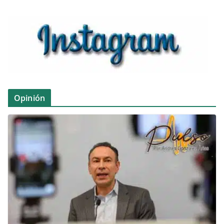
Opinión