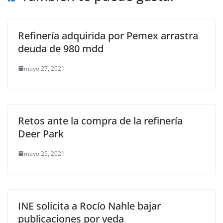
Refinería adquirida por Pemex arrastra
deuda de 980 mdd
mayo 27, 2021
Retos ante la compra de la refinería
Deer Park
mayo 25, 2021
INE solicita a Rocío Nahle bajar
publicaciones por veda