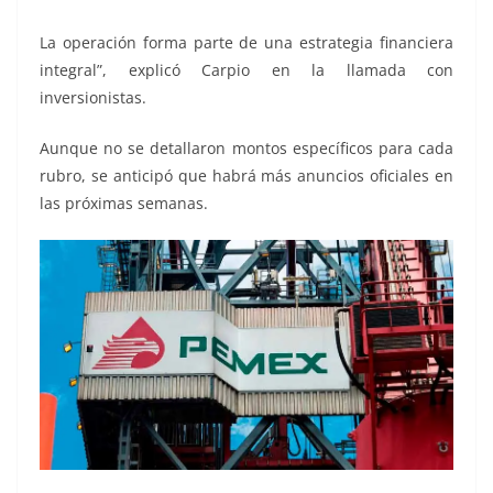
La operación forma parte de una estrategia financiera
integral”, explicó Carpio en la llamada con
inversionistas.
Aunque no se detallaron montos específicos para cada
rubro, se anticipó que habrá más anuncios oficiales en
las próximas semanas.