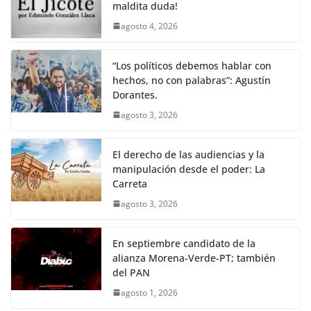
maldita duda!
agosto 4, 2026
“Los políticos debemos hablar con
hechos, no con palabras”: Agustín
Dorantes.
agosto 3, 2026
El derecho de las audiencias y la
manipulación desde el poder: La
Carreta
agosto 3, 2026
En septiembre candidato de la
alianza Morena-Verde-PT; también
del PAN
agosto 1, 2026