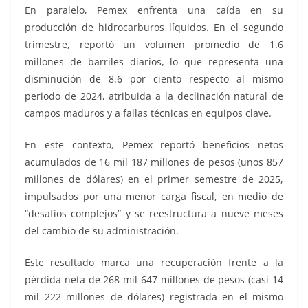
En paralelo, Pemex enfrenta una caída en su
producción de hidrocarburos líquidos. En el segundo
trimestre, reportó un volumen promedio de 1.6
millones de barriles diarios, lo que representa una
disminución de 8.6 por ciento respecto al mismo
periodo de 2024, atribuida a la declinación natural de
campos maduros y a fallas técnicas en equipos clave.
En este contexto, Pemex reportó beneficios netos
acumulados de 16 mil 187 millones de pesos (unos 857
millones de dólares) en el primer semestre de 2025,
impulsados por una menor carga fiscal, en medio de
“desafíos complejos” y se reestructura a nueve meses
del cambio de su administración.
Este resultado marca una recuperación frente a la
pérdida neta de 268 mil 647 millones de pesos (casi 14
mil 222 millones de dólares) registrada en el mismo