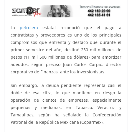
La
petrolera
estatal reconoció que el pago a
contratistas y proveedores es uno de los principales
compromisos que enfrenta y destacó que durante el
primer semestre del año, destinó 230 mil millones de
pesos (11 mil 500 millones de dólares) para amortizar
adeudos, según precisó Juan Carlos Carpio, director
corporativo de Finanzas, ante los inversionistas.
Sin embargo, la deuda pendiente representa casi el
doble de esa cifra, lo que mantiene en riesgo la
operación de cientos de empresas, especialmente
pequeñas y medianas, en Tabasco, Veracruz y
Tamaulipas, según ha señalado la Confederación
Patronal de la República Mexicana (Coparmex).