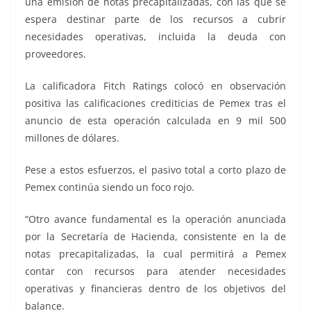
una emisión de notas precapitalizadas, con las que se
espera destinar parte de los recursos a cubrir
necesidades operativas, incluida la deuda con
proveedores.
La calificadora Fitch Ratings colocó en observación
positiva las calificaciones crediticias de Pemex tras el
anuncio de esta operación calculada en 9 mil 500
millones de dólares.
Pese a estos esfuerzos, el pasivo total a corto plazo de
Pemex continúa siendo un foco rojo.
“Otro avance fundamental es la operación anunciada
por la Secretaría de Hacienda, consistente en la de
notas precapitalizadas, la cual permitirá a Pemex
contar con recursos para atender necesidades
operativas y financieras dentro de los objetivos del
balance.