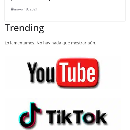
mayo 18, 2021
Trending
Lo lamentamos. No hay nada que mostrar aún.