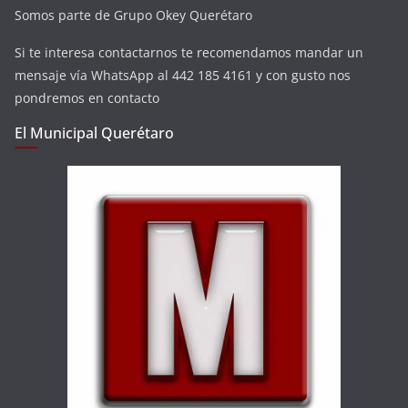
Somos parte de Grupo Okey Querétaro
Si te interesa contactarnos te recomendamos mandar un
mensaje vía WhatsApp al 442 185 4161 y con gusto nos
pondremos en contacto
El Municipal Querétaro