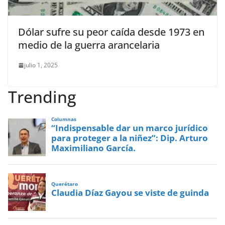
Dólar sufre su peor caída desde 1973 en
medio de la guerra arancelaria
julio 1, 2025
Trending