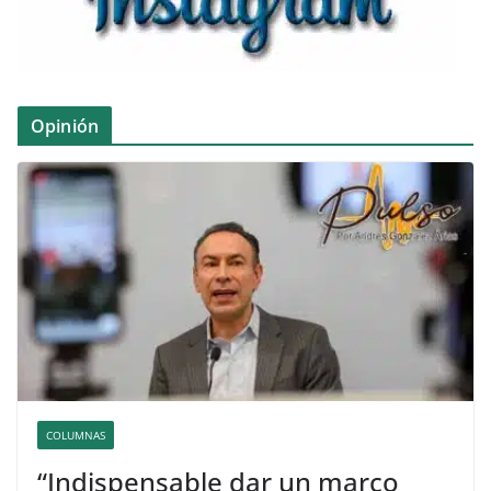
Opinión
COLUMNAS
“Indispensable dar un marco