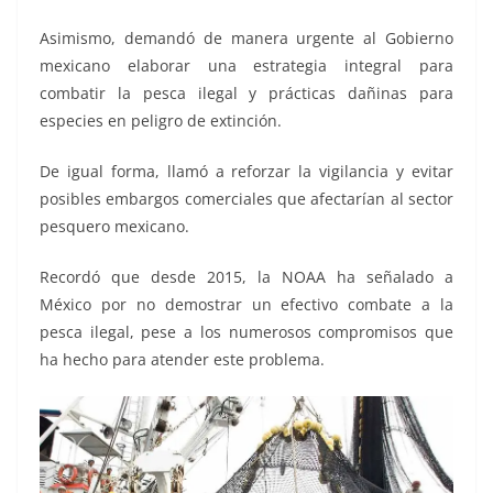
Asimismo, demandó de manera urgente al Gobierno
mexicano elaborar una estrategia integral para
combatir la pesca ilegal y prácticas dañinas para
especies en peligro de extinción.
De igual forma, llamó a reforzar la vigilancia y evitar
posibles embargos comerciales que afectarían al sector
pesquero mexicano.
Recordó que desde 2015, la NOAA ha señalado a
México por no demostrar un efectivo combate a la
pesca ilegal, pese a los numerosos compromisos que
ha hecho para atender este problema.