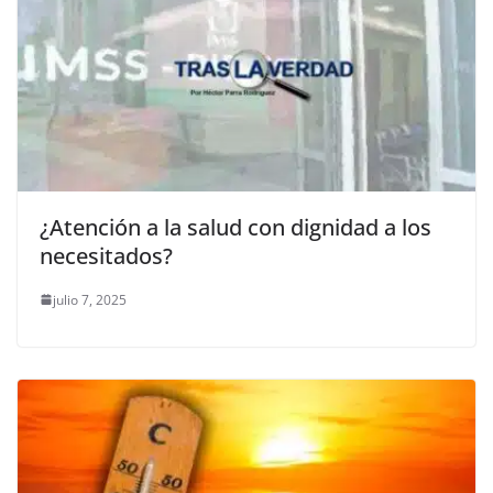
¿Atención a la salud con dignidad a los
necesitados?
julio 7, 2025