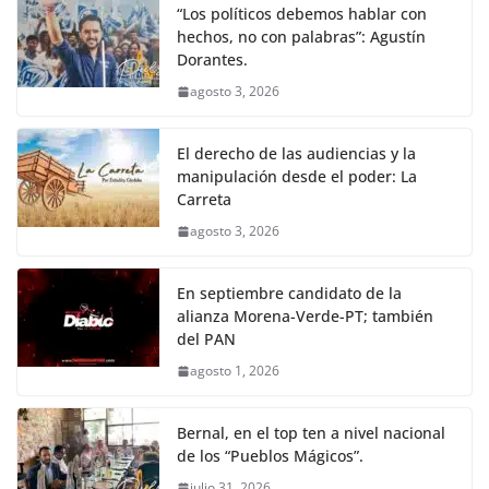
“Los políticos debemos hablar con
hechos, no con palabras”: Agustín
Dorantes.
agosto 3, 2026
El derecho de las audiencias y la
manipulación desde el poder: La
Carreta
agosto 3, 2026
En septiembre candidato de la
alianza Morena-Verde-PT; también
del PAN
agosto 1, 2026
Bernal, en el top ten a nivel nacional
de los “Pueblos Mágicos”.
julio 31, 2026