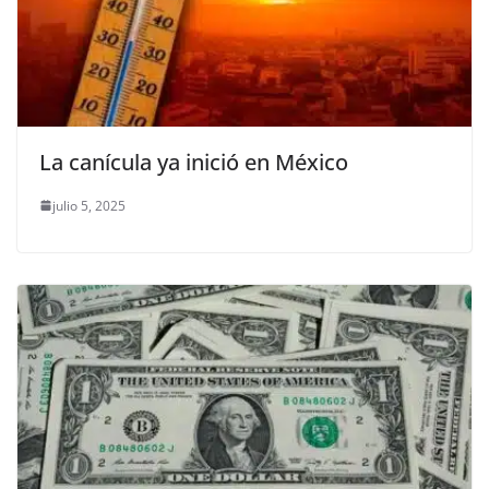
La canícula ya inició en México
julio 5, 2025