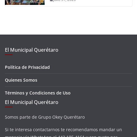
El Municipal Querétaro
Política de Privacidad
Quienes Somos
Términos y Condiciones de Uso
El Municipal Querétaro
Somos parte de Grupo Okey Querétaro
Si te interesa contactarnos te recomendamos mandar un