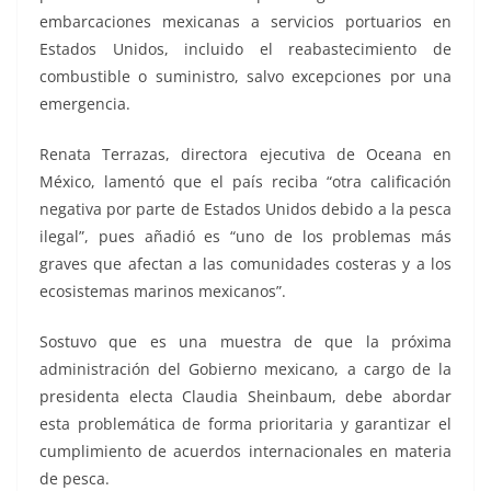
embarcaciones mexicanas a servicios portuarios en
Estados Unidos, incluido el reabastecimiento de
combustible o suministro, salvo excepciones por una
emergencia.
Renata Terrazas, directora ejecutiva de Oceana en
México, lamentó que el país reciba “otra calificación
negativa por parte de Estados Unidos debido a la pesca
ilegal”, pues añadió es “uno de los problemas más
graves que afectan a las comunidades costeras y a los
ecosistemas marinos mexicanos”.
Sostuvo que es una muestra de que la próxima
administración del Gobierno mexicano, a cargo de la
presidenta electa Claudia Sheinbaum, debe abordar
esta problemática de forma prioritaria y garantizar el
cumplimiento de acuerdos internacionales en materia
de pesca.