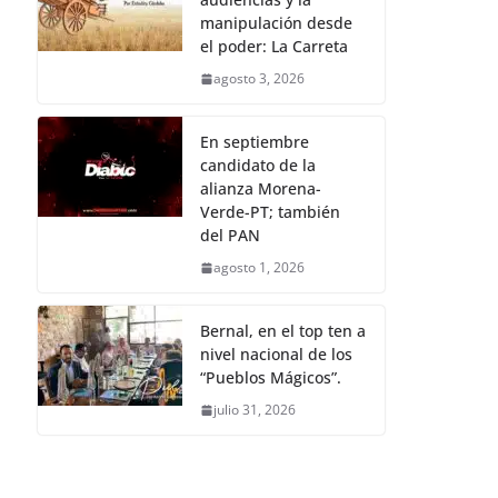
manipulación desde
el poder: La Carreta
agosto 3, 2026
En septiembre
candidato de la
alianza Morena-
Verde-PT; también
del PAN
agosto 1, 2026
Bernal, en el top ten a
nivel nacional de los
“Pueblos Mágicos”.
julio 31, 2026