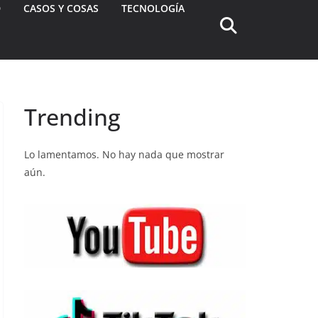
D
CASOS Y COSAS
TECNOLOGÍA
Trending
Lo lamentamos. No hay nada que mostrar
aún.