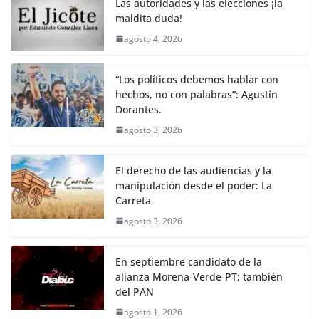
Las autoridades y las elecciones ¡la
maldita duda!
agosto 4, 2026
“Los políticos debemos hablar con
hechos, no con palabras”: Agustín
Dorantes.
agosto 3, 2026
El derecho de las audiencias y la
manipulación desde el poder: La
Carreta
agosto 3, 2026
En septiembre candidato de la
alianza Morena-Verde-PT; también
del PAN
agosto 1, 2026