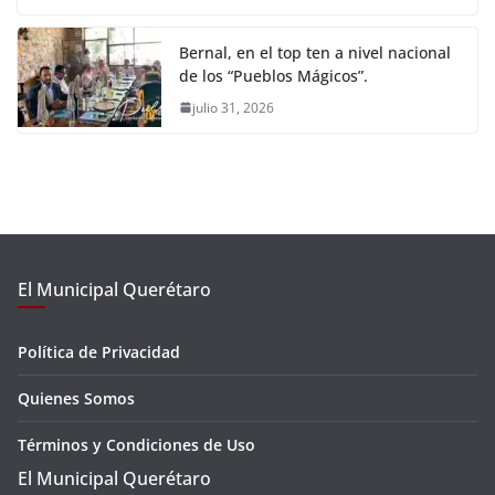
Bernal, en el top ten a nivel nacional
de los “Pueblos Mágicos”.
julio 31, 2026
El Municipal Querétaro
Política de Privacidad
Quienes Somos
Términos y Condiciones de Uso
El Municipal Querétaro