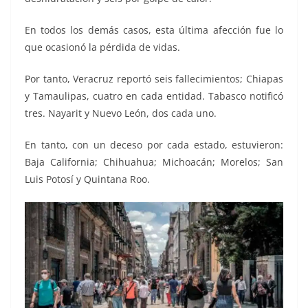
En todos los demás casos, esta última afección fue lo
que ocasionó la pérdida de vidas.
Por tanto, Veracruz reportó seis fallecimientos; Chiapas
y Tamaulipas, cuatro en cada entidad. Tabasco notificó
tres. Nayarit y Nuevo León, dos cada uno.
En tanto, con un deceso por cada estado, estuvieron:
Baja California; Chihuahua; Michoacán; Morelos; San
Luis Potosí y Quintana Roo.