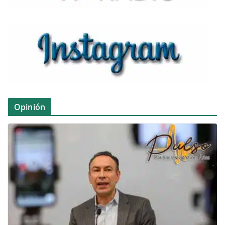
Opinión