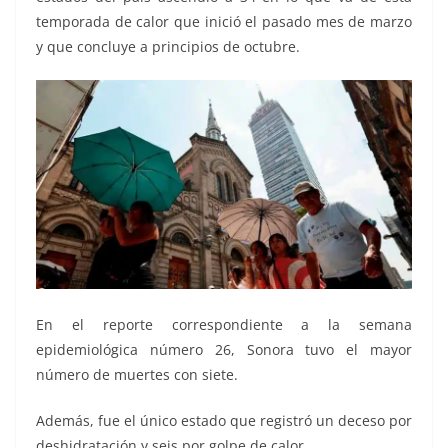
temporada de calor que inició el pasado mes de marzo
y que concluye a principios de octubre.
En el reporte correspondiente a la semana
epidemiológica número 26, Sonora tuvo el mayor
número de muertes con siete.
Además, fue el único estado que registró un deceso por
deshidratación y seis por golpe de calor.