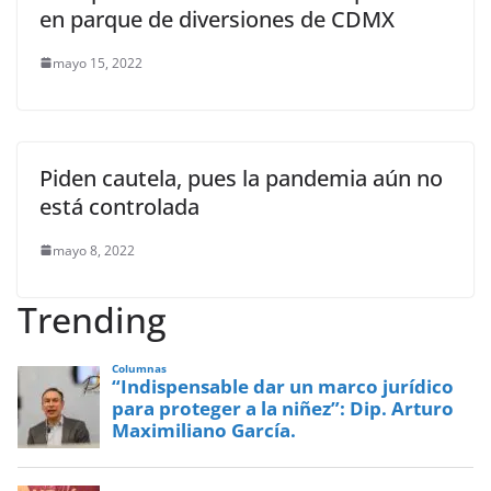
en parque de diversiones de CDMX
mayo 15, 2022
Piden cautela, pues la pandemia aún no
está controlada
mayo 8, 2022
Trending