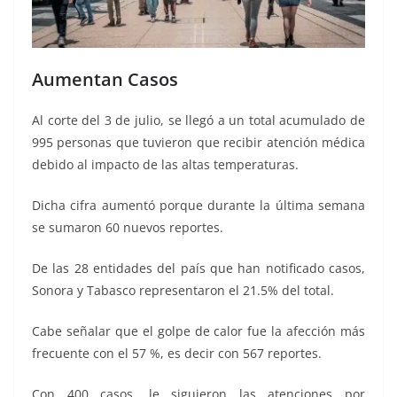
Aumentan Casos
Al corte del 3 de julio, se llegó a un total acumulado de
995 personas que tuvieron que recibir atención médica
debido al impacto de las altas temperaturas.
Dicha cifra aumentó porque durante la última semana
se sumaron 60 nuevos reportes.
De las 28 entidades del país que han notificado casos,
Sonora y Tabasco representaron el 21.5% del total.
Cabe señalar que el golpe de calor fue la afección más
frecuente con el 57 %, es decir con 567 reportes.
Con 400 casos, le siguieron las atenciones por