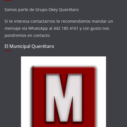
Somos parte de Grupo Okey Querétaro
Si te interesa contactarnos te recomendamos mandar un
mensaje vía WhatsApp al 442 185 4161 y con gusto nos
pondremos en contacto
El Municipal Querétaro