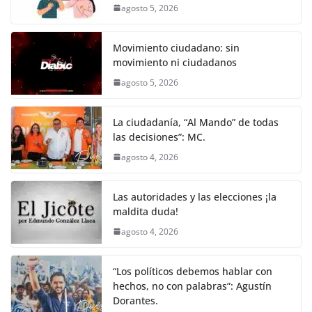
agosto 5, 2026
Movimiento ciudadano: sin
movimiento ni ciudadanos
agosto 5, 2026
La ciudadanía, “Al Mando” de todas
las decisiones”: MC.
agosto 4, 2026
Las autoridades y las elecciones ¡la
maldita duda!
agosto 4, 2026
“Los políticos debemos hablar con
hechos, no con palabras”: Agustín
Dorantes.