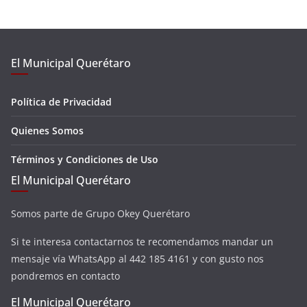
El Municipal Querétaro
Política de Privacidad
Quienes Somos
Términos y Condiciones de Uso
El Municipal Querétaro
Somos parte de Grupo Okey Querétaro
Si te interesa contactarnos te recomendamos mandar un
mensaje vía WhatsApp al 442 185 4161 y con gusto nos
pondremos en contacto
El Municipal Querétaro