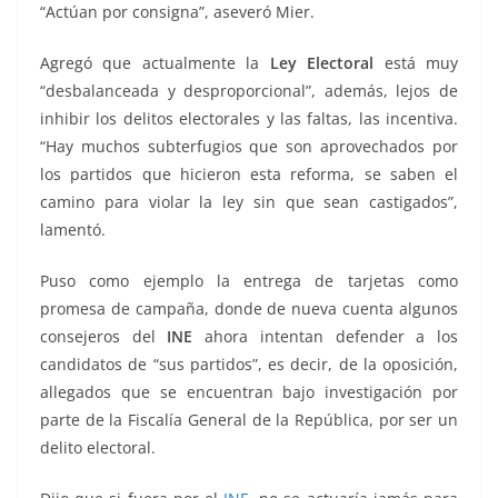
“Actúan por consigna”, aseveró Mier.
Agregó que actualmente la
Ley Electoral
está muy
“desbalanceada y desproporcional”, además, lejos de
inhibir los delitos electorales y las faltas, las incentiva.
“Hay muchos subterfugios que son aprovechados por
los partidos que hicieron esta reforma, se saben el
camino para violar la ley sin que sean castigados”,
lamentó.
Puso como ejemplo la entrega de tarjetas como
promesa de campaña, donde de nueva cuenta algunos
consejeros del
INE
ahora intentan defender a los
candidatos de “sus partidos”, es decir, de la oposición,
allegados que se encuentran bajo investigación por
parte de la Fiscalía General de la República, por ser un
delito electoral.