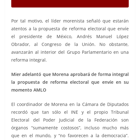
Por tal motivo, el líder morenista señaló que estarán
atentos a la propuesta de reforma electoral que envíe
el presidente de México, Andrés Manuel López
Obrador, al Congreso de la Unión. No obstante,
avanzarán al interior del Grupo Parlamentario en una
reforma integral.
Mier adelantó que Morena aprobará de forma integral
la propuesta de reforma electoral que envíe en su
momento AMLO
El coordinador de Morena en la Cámara de Diputados
recordó que tan sólo el INE y el propio Tribunal
Electoral del Poder Judicial de la Federación son
órganos “sumamente costosos”, incluso mucho más
que en el mundo, y “no favorecen a la democracia”.