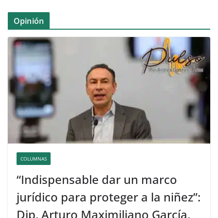
Opinión
COLUMNAS
“Indispensable dar un marco
jurídico para proteger a la niñez”:
Dip. Arturo Maximiliano García.