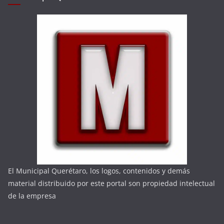
El Municipal Querétaro, los logos, contenidos y demás
material distribuido por este portal son propiedad intelectual
de la empresa