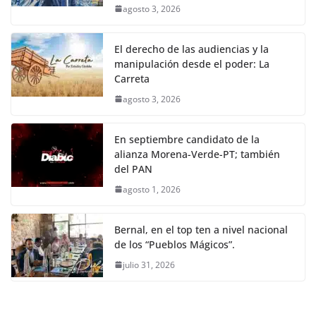
agosto 3, 2026
El derecho de las audiencias y la
manipulación desde el poder: La
Carreta
agosto 3, 2026
En septiembre candidato de la
alianza Morena-Verde-PT; también
del PAN
agosto 1, 2026
Bernal, en el top ten a nivel nacional
de los “Pueblos Mágicos”.
julio 31, 2026