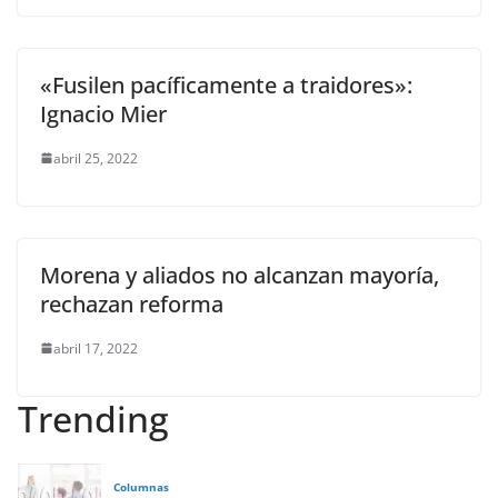
«Fusilen pacíficamente a traidores»:
Ignacio Mier
abril 25, 2022
Morena y aliados no alcanzan mayoría,
rechazan reforma
abril 17, 2022
Trending