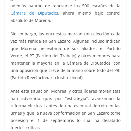
además habrán de renovarse los 500 escaños de la
Cámara de Diputados
, ahora mismo bajo control
absoluto de Morena.
Sin embargo, las encuestas marcan una elección cada
vez más reñida en San Lázaro. Algunas incluso indican
que Morena necesitaría de sus aliados, el Partido
Verde, el PT (Partido del Trabajo) y otros menores para
mantener la mayoría en la Cámara de Diputados, con
una oposición que crece de la mano sobre todo del PRI
(Partido Revolucionario Institucional).
Ante esta situación, Monreal y otros líderes morenistas
han advertido que, por “estrategia”, avanzarían la
reforma electoral antes de una eventual derrota en las
urnas y que la nueva conformación en San Lázaro tome
posesión el 1 de septiembre, lo cual ha desatado
fuertes críticas.