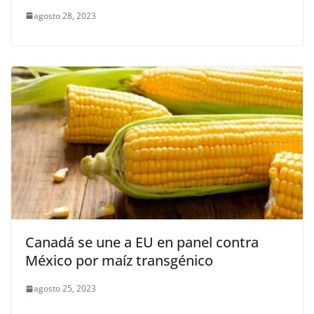
agosto 28, 2023
Canadá se une a EU en panel contra
México por maíz transgénico
agosto 25, 2023