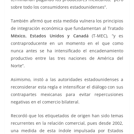
sobre todo los consumidores estadounidenses”.
También afirmó que esta medida vulnera los principios
de integración económica que fundamentan al Tratado
México, Estados Unidos y Canadá
(T-MEC), “y es
contraproducente en un momento en el que como
nunca antes se ha intensificado el encadenamiento
productivo entre las tres naciones de América del
Norte”.
Asimismo, instó a las autoridades estadounidenses a
reconsiderar esta regla e intensificar el diálogo con sus
contrapartes mexicanas para evitar repercusiones
negativas en el comercio bilateral.
Recordó que los etiquetados de origen han sido temas
recurrentes en la relación comercial, pues desde 2002,
una medida de esta índole impulsada por Estados