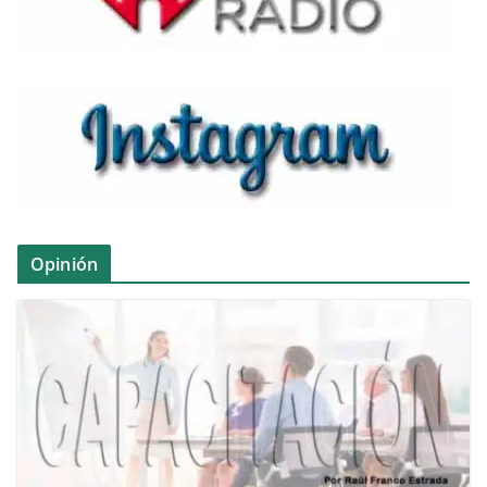
Opinión