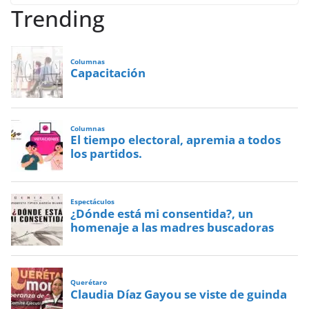
Trending