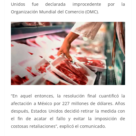
Unidos fue declarada improcedente por la
Organización Mundial del Comercio (OMC).
“En aquel entonces, la resolución final cuantificó la
afectación a México por 227 millones de dólares. Años
después, Estados Unidos decidió retirar la medida con
el fin de acatar el fallo y evitar la imposición de
costosas retaliaciones”, explicó el comunicado.