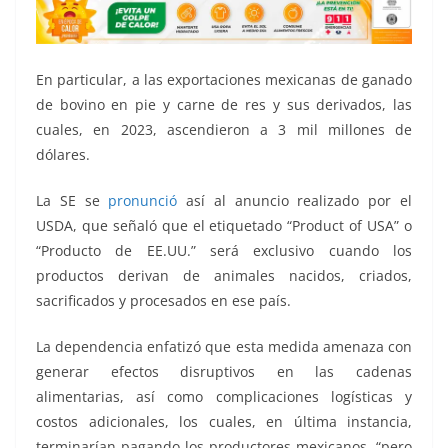
En particular, a las exportaciones mexicanas de ganado
de bovino en pie y carne de res y sus derivados, las
cuales, en 2023, ascendieron a 3 mil millones de
dólares.
La SE se
pronunció
así al anuncio realizado por el
USDA, que señaló que el etiquetado “Product of USA” o
“Producto de EE.UU.” será exclusivo cuando los
productos derivan de animales nacidos, criados,
sacrificados y procesados en ese país.
La dependencia enfatizó que esta medida amenaza con
generar efectos disruptivos en las cadenas
alimentarias, así como complicaciones logísticas y
costos adicionales, los cuales, en última instancia,
terminarían pagando los productores mexicanos, “pero