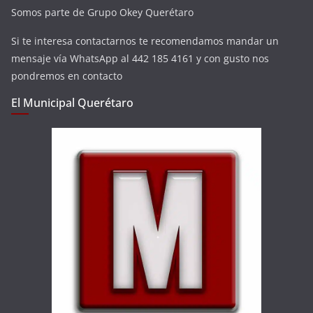
Somos parte de Grupo Okey Querétaro
Si te interesa contactarnos te recomendamos mandar un
mensaje vía WhatsApp al 442 185 4161 y con gusto nos
pondremos en contacto
El Municipal Querétaro