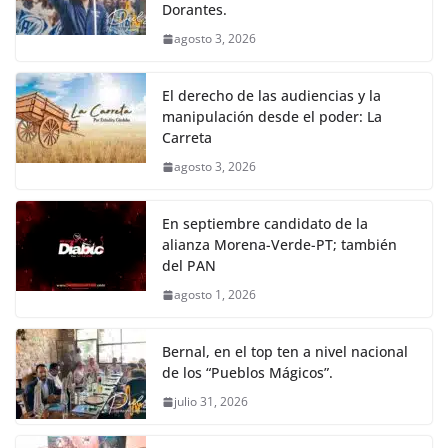
Dorantes.
agosto 3, 2026
El derecho de las audiencias y la
manipulación desde el poder: La
Carreta
agosto 3, 2026
En septiembre candidato de la
alianza Morena-Verde-PT; también
del PAN
agosto 1, 2026
Bernal, en el top ten a nivel nacional
de los “Pueblos Mágicos”.
julio 31, 2026