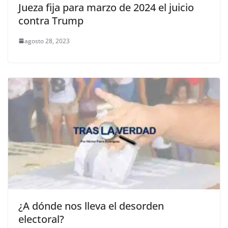
Jueza fija para marzo de 2024 el juicio
contra Trump
agosto 28, 2023
¿A dónde nos lleva el desorden
electoral?