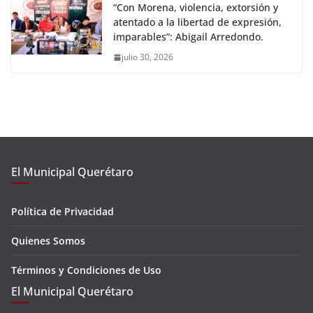
“Con Morena, violencia, extorsión y
atentado a la libertad de expresión,
imparables”: Abigail Arredondo.
julio 30, 2026
El Municipal Querétaro
Política de Privacidad
Quienes Somos
Términos y Condiciones de Uso
El Municipal Querétaro