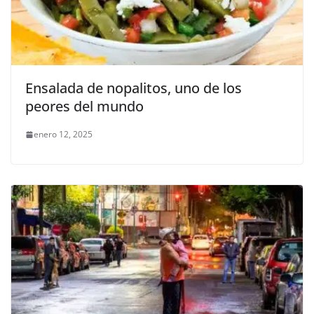
Ensalada de nopalitos, uno de los
peores del mundo
enero 12, 2025