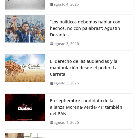
agosto 4, 2026
“Los políticos debemos hablar con
hechos, no con palabras”: Agustín
Dorantes.
agosto 3, 2026
El derecho de las audiencias y la
manipulación desde el poder: La
Carreta
agosto 3, 2026
En septiembre candidato de la
alianza Morena-Verde-PT; también
del PAN
agosto 1, 2026