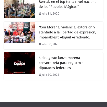
Bernal, en el top ten a nivel nacional
de los “Pueblos Mágicos”.
julio 31, 2026
“Con Morena, violencia, extorsión y
atentado a la libertad de expresión,
imparables”: Abigail Arredondo.
julio 30, 2026
3 de agosto lanza morena
convocatoria para registro a
diputados federales
julio 30, 2026