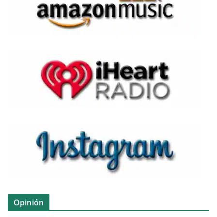
Opinión