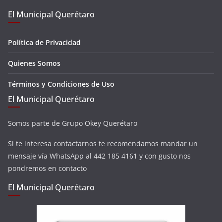
El Municipal Querétaro
Política de Privacidad
Quienes Somos
Términos y Condiciones de Uso
El Municipal Querétaro
Somos parte de Grupo Okey Querétaro
Si te interesa contactarnos te recomendamos mandar un
mensaje vía WhatsApp al 442 185 4161 y con gusto nos
pondremos en contacto
El Municipal Querétaro