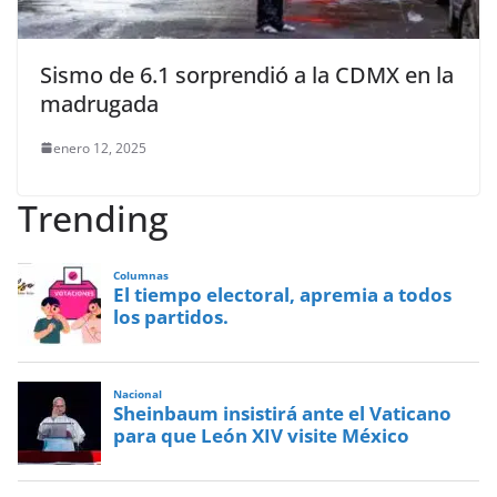
Sismo de 6.1 sorprendió a la CDMX en la
madrugada
enero 12, 2025
Trending