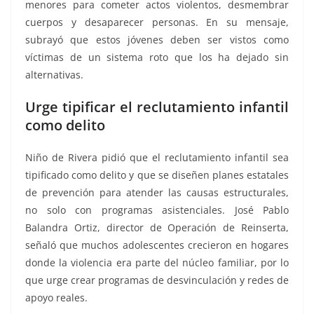
menores para cometer actos violentos, desmembrar
cuerpos y desaparecer personas. En su mensaje,
subrayó que estos jóvenes deben ser vistos como
víctimas de un sistema roto que los ha dejado sin
alternativas.
Urge tipificar el reclutamiento infantil
como delito
Niño de Rivera pidió que el reclutamiento infantil sea
tipificado como delito y que se diseñen planes estatales
de prevención para atender las causas estructurales,
no solo con programas asistenciales. José Pablo
Balandra Ortiz, director de Operación de Reinserta,
señaló que muchos adolescentes crecieron en hogares
donde la violencia era parte del núcleo familiar, por lo
que urge crear programas de desvinculación y redes de
apoyo reales.