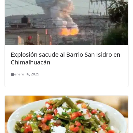
Explosión sacude al Barrio San Isidro en
Chimalhuacán
enero 16, 2025