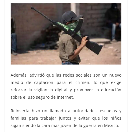
Además, advirtió que las redes sociales son un nuevo
medio de captación para el crimen, lo que exige
reforzar la vigilancia digital y promover la educación
sobre el uso seguro de internet.
Reinserta hizo un llamado a autoridades, escuelas y
familias para trabajar juntos y evitar que los niños
sigan siendo la cara más joven de la guerra en México.