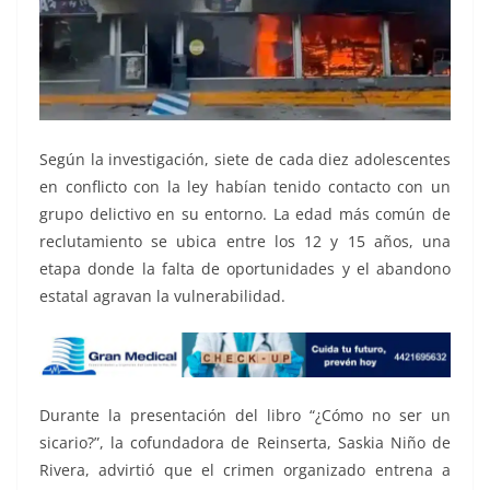
Según la investigación, siete de cada diez adolescentes
en conflicto con la ley habían tenido contacto con un
grupo delictivo en su entorno. La edad más común de
reclutamiento se ubica entre los 12 y 15 años, una
etapa donde la falta de oportunidades y el abandono
estatal agravan la vulnerabilidad.
Durante la presentación del libro “¿Cómo no ser un
sicario?”, la cofundadora de Reinserta, Saskia Niño de
Rivera, advirtió que el crimen organizado entrena a