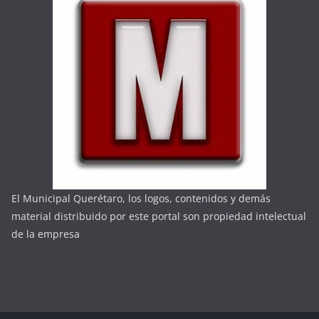
El Municipal Querétaro, los logos, contenidos y demás
material distribuido por este portal son propiedad intelectual
de la empresa