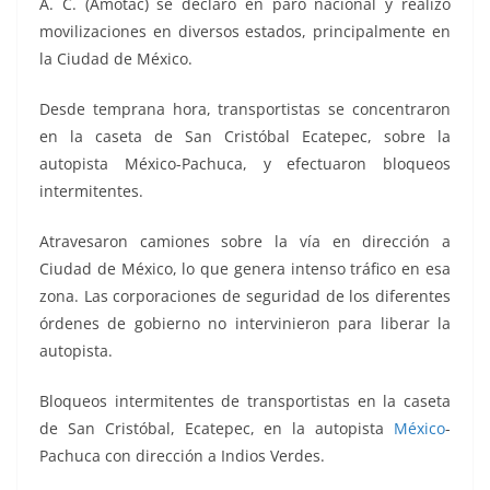
A. C. (Amotac) se declaró en paro nacional y realizó
movilizaciones en diversos estados, principalmente en
la Ciudad de México.
Desde temprana hora, transportistas se concentraron
en la caseta de San Cristóbal Ecatepec, sobre la
autopista México-Pachuca, y efectuaron bloqueos
intermitentes.
Atravesaron camiones sobre la vía en dirección a
Ciudad de México, lo que genera intenso tráfico en esa
zona. Las corporaciones de seguridad de los diferentes
órdenes de gobierno no intervinieron para liberar la
autopista.
Bloqueos intermitentes de transportistas en la caseta
de San Cristóbal, Ecatepec, en la autopista
México
-
Pachuca con dirección a Indios Verdes.