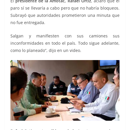
El
presidente de la Amotac, Rafael Ortiz
, aclaró que el
paro sí se llevaría a cabo pero que no habría bloqueos.
Subrayó que autoridades prometieron una minuta que
no fue entregada.
Salgan y manifiesten con sus camiones sus
inconformidades en todo el país. Todo sigue adelante,
como lo planeado”, dijo en un video.