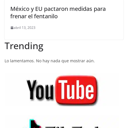
México y EU pactaron medidas para
frenar el fentanilo
abril 13, 2023
Trending
Lo lamentamos. No hay nada que mostrar aún.