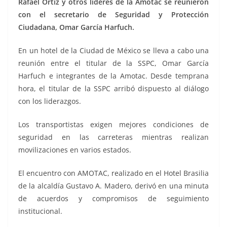
Rafael Ortiz y otros líderes de la Amotac se reunieron
con el secretario de Seguridad y Protección
Ciudadana, Omar García Harfuch.
En un hotel de la Ciudad de México se lleva a cabo una
reunión entre el titular de la SSPC, Omar García
Harfuch e integrantes de la Amotac. Desde temprana
hora, el titular de la SSPC arribó dispuesto al diálogo
con los liderazgos.
Los transportistas exigen mejores condiciones de
seguridad en las carreteras mientras realizan
movilizaciones en varios estados.
El encuentro con AMOTAC, realizado en el Hotel Brasilia
de la alcaldía Gustavo A. Madero, derivó en una minuta
de acuerdos y compromisos de seguimiento
institucional.