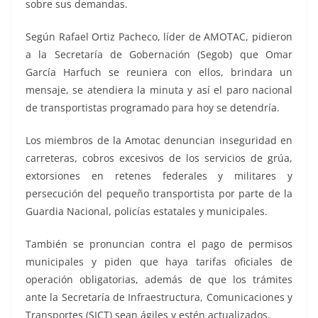
sobre sus demandas.
Según Rafael Ortiz Pacheco, líder de AMOTAC, pidieron
a la Secretaría de Gobernación (Segob) que Omar
García Harfuch se reuniera con ellos, brindara un
mensaje, se atendiera la minuta y así el paro nacional
de transportistas programado para hoy se detendría.
Los miembros de la Amotac denuncian inseguridad en
carreteras, cobros excesivos de los servicios de grúa,
extorsiones en retenes federales y militares y
persecución del pequeño transportista por parte de la
Guardia Nacional, policías estatales y municipales.
También se pronuncian contra el pago de permisos
municipales y piden que haya tarifas oficiales de
operación obligatorias, además de que los trámites
ante la Secretaría de Infraestructura, Comunicaciones y
Transportes (SICT) sean ágiles y estén actualizados.