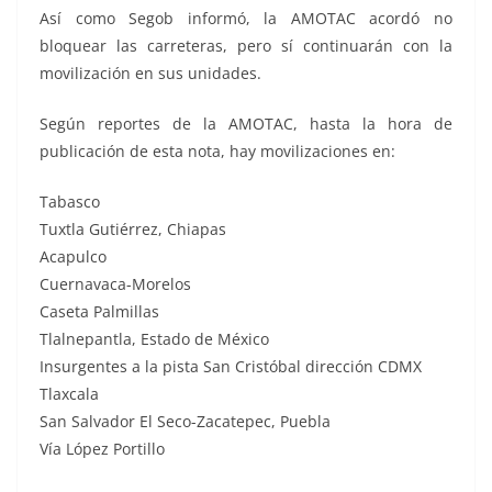
Así como Segob informó, la AMOTAC acordó no
bloquear las carreteras, pero sí continuarán con la
movilización en sus unidades.
Según reportes de la AMOTAC, hasta la hora de
publicación de esta nota, hay movilizaciones en:
Tabasco
Tuxtla Gutiérrez, Chiapas
Acapulco
Cuernavaca-Morelos
Caseta Palmillas
Tlalnepantla, Estado de México
Insurgentes a la pista San Cristóbal dirección CDMX
Tlaxcala
San Salvador El Seco-Zacatepec, Puebla
Vía López Portillo