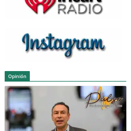
Opinión