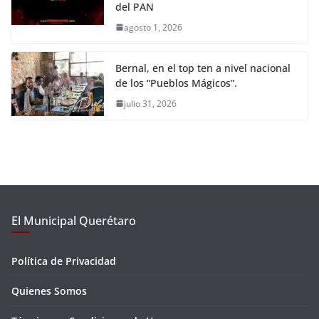
del PAN
agosto 1, 2026
Bernal, en el top ten a nivel nacional
de los “Pueblos Mágicos”.
julio 31, 2026
El Municipal Querétaro
Política de Privacidad
Quienes Somos