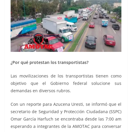
¿Por qué protestan los transportistas?
Las movilizaciones de los transportistas tienen como
objetivo que el Gobierno federal solucione sus
demandas en diversos rubros.
Con un reporte para Azucena Uresti, se informó que el
secretario de Seguridad y Protección Ciudadana (SSPC)
Omar García Harfuch se encontraba desde las 7:00 am
esperando a integrantes de la AMOTAC para conversar