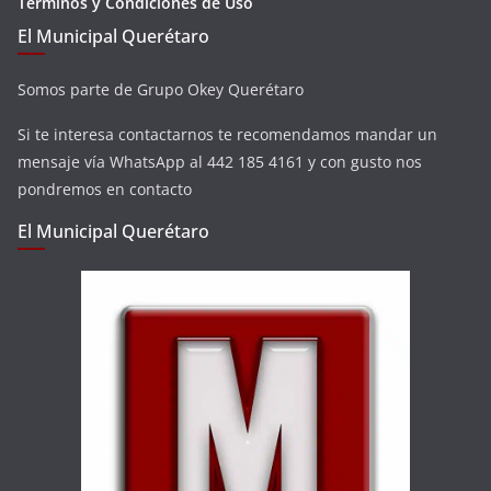
Términos y Condiciones de Uso
El Municipal Querétaro
Somos parte de Grupo Okey Querétaro
Si te interesa contactarnos te recomendamos mandar un
mensaje vía WhatsApp al 442 185 4161 y con gusto nos
pondremos en contacto
El Municipal Querétaro