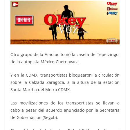
Otro grupo de la Amotac tomó la caseta de Tepetzingo,
de la autopista México-Cuernavaca.
Y en la CDMX, transportistas bloquearon la circulación
sobre la Calzada Zaragoza, a la altura de la estación
Santa Martha del Metro CDMX.
Las movilizaciones de los transportistas se llevan a
cabo a pesar del acuerdo anunciado por la Secretaría
de Gobernación (Segob).