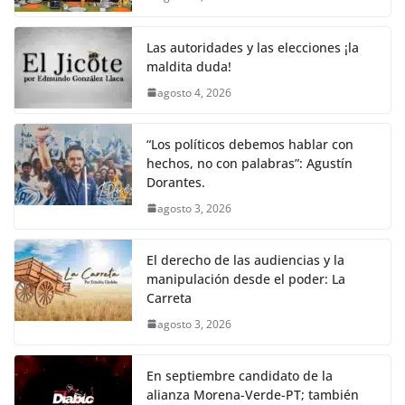
Las autoridades y las elecciones ¡la
maldita duda!
agosto 4, 2026
“Los políticos debemos hablar con
hechos, no con palabras”: Agustín
Dorantes.
agosto 3, 2026
El derecho de las audiencias y la
manipulación desde el poder: La
Carreta
agosto 3, 2026
En septiembre candidato de la
alianza Morena-Verde-PT; también