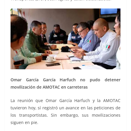
Omar García García Harfuch no pudo detener
movilización de AMOTAC en carreteras
La reunión que Omar García Harfuch y la AMOTAC
tuvieron hoy, sí registró un avance en las peticiones de
los transportistas. Sin embargo, sus movilizaciones
siguen en pie.