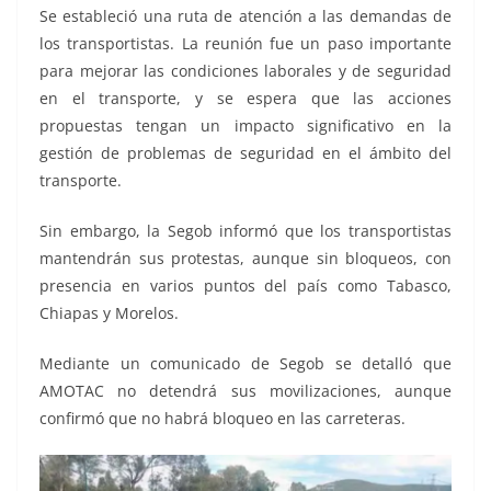
Se estableció una ruta de atención a las demandas de
los transportistas. La reunión fue un paso importante
para mejorar las condiciones laborales y de seguridad
en el transporte, y se espera que las acciones
propuestas tengan un impacto significativo en la
gestión de problemas de seguridad en el ámbito del
transporte.
Sin embargo, la Segob informó que los transportistas
mantendrán sus protestas, aunque sin bloqueos, con
presencia en varios puntos del país como Tabasco,
Chiapas y Morelos.
Mediante un comunicado de Segob se detalló que
AMOTAC no detendrá sus movilizaciones, aunque
confirmó que no habrá bloqueo en las carreteras.