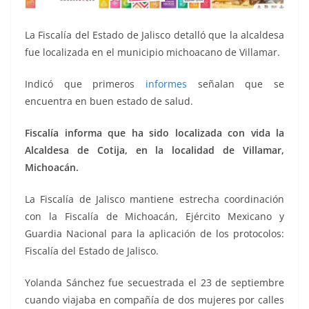
La Fiscalía del Estado de Jalisco detalló que la alcaldesa
fue localizada en el municipio michoacano de Villamar.
Indicó que primeros
informes
señalan que se
encuentra en buen estado de salud.
Fiscalía informa que ha sido localizada con vida la
Alcaldesa de Cotija, en la localidad de Villamar,
Michoacán.
La Fiscalía de Jalisco mantiene estrecha coordinación
con la Fiscalía de Michoacán, Ejército Mexicano y
Guardia Nacional para la aplicación de los protocolos:
Fiscalía del Estado de Jalisco.
Yolanda Sánchez fue secuestrada el 23 de septiembre
cuando viajaba en compañía de dos mujeres por calles