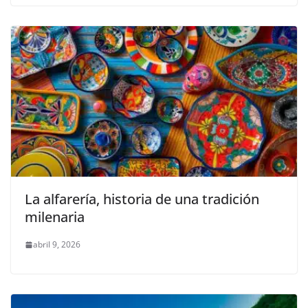
La alfarería, historia de una tradición
milenaria
abril 9, 2026