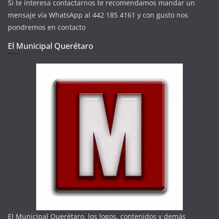
Si te interesa contactarnos te recomendamos mandar un
mensaje vía WhatsApp al 442 185 4161 y con gusto nos
pondremos en contacto
El Municipal Querétaro
El Municipal Querétaro, los logos, contenidos y demás