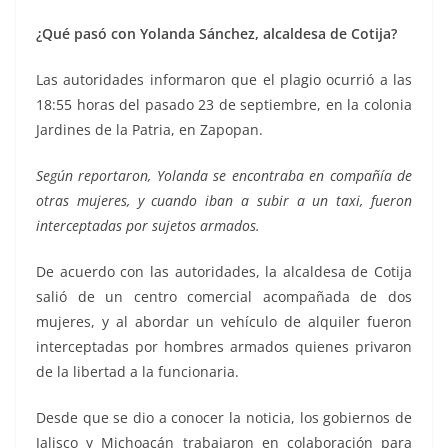
¿Qué pasó con Yolanda Sánchez, alcaldesa de Cotija?
Las autoridades informaron que el plagio ocurrió a las
18:55 horas del pasado 23 de septiembre, en la colonia
Jardines de la Patria, en Zapopan.
Según reportaron, Yolanda se encontraba en compañía de
otras mujeres, y cuando iban a subir a un taxi, fueron
interceptadas por sujetos armados.
De acuerdo con las autoridades, la alcaldesa de Cotija
salió de un centro comercial acompañada de dos
mujeres, y al abordar un vehículo de alquiler fueron
interceptadas por hombres armados quienes privaron
de la libertad a la funcionaria.
Desde que se dio a conocer la noticia, los gobiernos de
Jalisco y Michoacán trabajaron en colaboración para