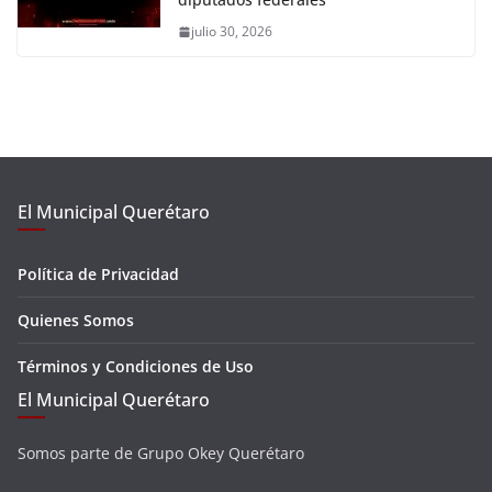
julio 30, 2026
El Municipal Querétaro
Política de Privacidad
Quienes Somos
Términos y Condiciones de Uso
El Municipal Querétaro
Somos parte de Grupo Okey Querétaro