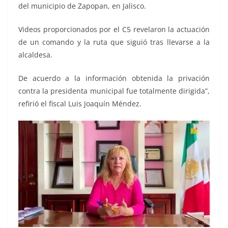
del municipio de Zapopan, en Jalisco.
Videos proporcionados por el C5 revelaron la actuación
de un comando y la ruta que siguió tras llevarse a la
alcaldesa.
De acuerdo a la información obtenida la privación
contra la presidenta municipal fue totalmente dirigida”,
refirió el fiscal Luis Joaquín Méndez.