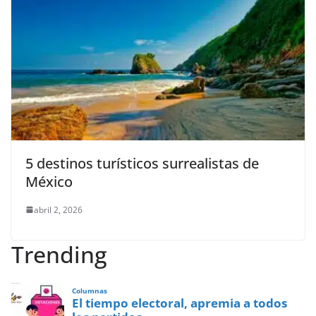
5 destinos turísticos surrealistas de
México
abril 2, 2026
Trending