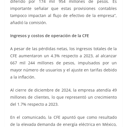
diferido por 174 mil 954 millones de pesos. Es
importante señalar que estas provisiones contables
tampoco impactan al flujo de efectivo de la empresa”,
añadió la comisión.
Ingresos y costos de operación de la CFE
A pesar de las pérdidas netas, los ingresos totales de la
CFE aumentaron un 4.3% respecto a 2023, al alcanzar
667 mil 244 millones de pesos, impulsados por un
mayor número de usuarios y el ajuste en tarifas debido
a la inflación.
Al cierre de diciembre de 2024, la empresa atendía 49
millones de clientes, lo que representó un crecimiento
del 1.7% respecto a 2023.
En el comunicado, la CFE apuntó que como resultado
de la elevada demanda de energía eléctrica en México,