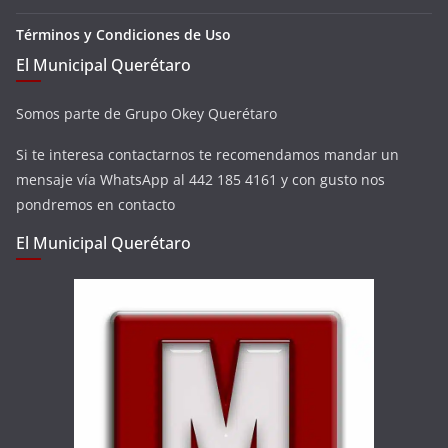
Términos y Condiciones de Uso
El Municipal Querétaro
Somos parte de Grupo Okey Querétaro
Si te interesa contactarnos te recomendamos mandar un
mensaje vía WhatsApp al 442 185 4161 y con gusto nos
pondremos en contacto
El Municipal Querétaro