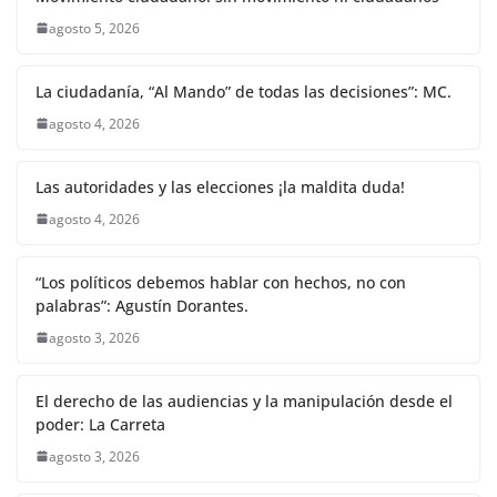
agosto 5, 2026
La ciudadanía, “Al Mando” de todas las decisiones”: MC.
agosto 4, 2026
Las autoridades y las elecciones ¡la maldita duda!
agosto 4, 2026
“Los políticos debemos hablar con hechos, no con
palabras”: Agustín Dorantes.
agosto 3, 2026
El derecho de las audiencias y la manipulación desde el
poder: La Carreta
agosto 3, 2026