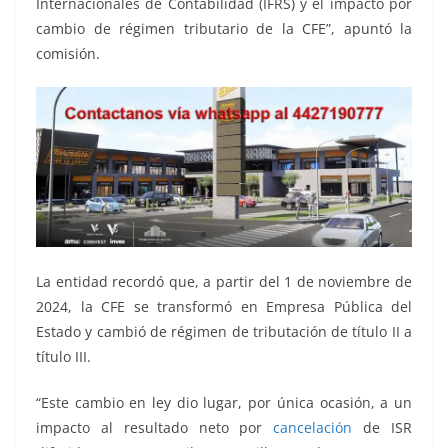
Internacionales de Contabilidad (IFRS) y el impacto por
cambio de régimen tributario de la CFE”, apuntó la
comisión.
La entidad recordó que, a partir del 1 de noviembre de
2024, la CFE se transformó en Empresa Pública del
Estado y cambió de régimen de tributación de título II a
título III.
“Este cambio en ley dio lugar, por única ocasión, a un
impacto al resultado neto por
cancelación
de ISR