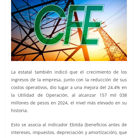
La estatal también indicó que el crecimiento de los
ingresos de la empresa, junto con la reducción de sus
costos operativos, dio lugar a una mejora del 24.4% en
la Utilidad de Operación, al alcanzar 157 mil 038
millones de pesos en 2024, el nivel más elevado en su
historia.
Esto se asocia al indicador Ebitda (beneficios antes de
intereses, impuestos, depreciación y amortización), que