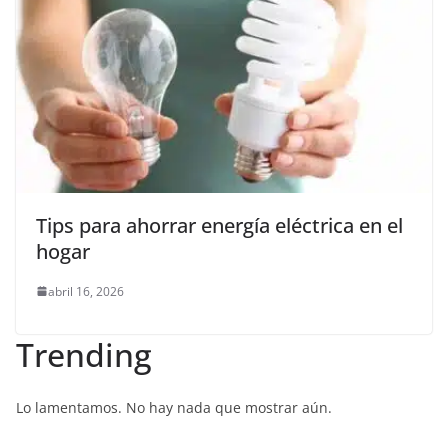
Tips para ahorrar energía eléctrica en el
hogar
abril 16, 2026
Trending
Lo lamentamos. No hay nada que mostrar aún.