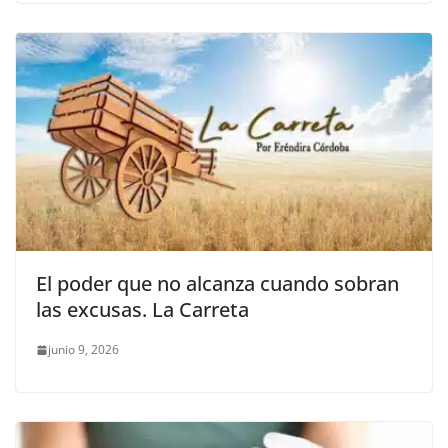
El poder que no alcanza cuando sobran
las excusas. La Carreta
junio 9, 2026