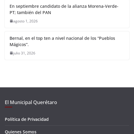
En septiembre candidato de la alianza Morena-Verde-
PT; también del PAN
agosto 1, 2026
Bernal, en el top ten a nivel nacional de los “Pueblos
Mágicos”.
julio 31, 2026
El Municipal Querétaro
Política de Privacidad
Quienes Somos