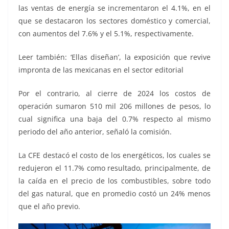
las ventas de energía se incrementaron el 4.1%, en el
que se destacaron los sectores doméstico y comercial,
con aumentos del 7.6% y el 5.1%, respectivamente.
Leer también: ‘Ellas diseñan’, la exposición que revive
impronta de las mexicanas en el sector editorial
Por el contrario, al cierre de 2024 los costos de
operación sumaron 510 mil 206 millones de pesos, lo
cual significa una baja del 0.7% respecto al mismo
periodo del año anterior, señaló la comisión.
La CFE destacó el costo de los energéticos, los cuales se
redujeron el 11.7% como resultado, principalmente, de
la caída en el precio de los combustibles, sobre todo
del gas natural, que en promedio costó un 24% menos
que el año previo.