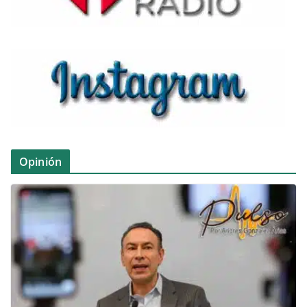
Opinión