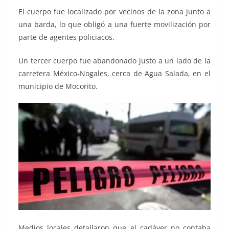
El cuerpo fue localizado por vecinos de la zona junto a
una barda, lo que obligó a una fuerte movilización por
parte de agentes policiacos.
Un tercer cuerpo fue abandonado justo a un lado de la
carretera México-Nogales, cerca de Agua Salada, en el
municipio de Mocorito.
Medios locales detallaron que el cadáver no contaba