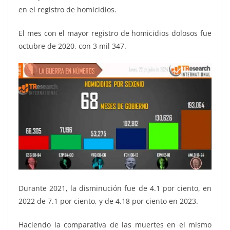
en el registro de homicidios.
El mes con el mayor registro de homicidios dolosos fue
octubre de 2020, con 3 mil 347.
Durante 2021, la disminución fue de 4.1 por ciento, en
2022 de 7.1 por ciento, y de 4.18 por ciento en 2023.
Haciendo la comparativa de las muertes en el mismo