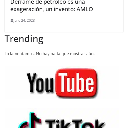
Derrame de petróleo es una
exageración, un invento: AMLO
julio 24, 2023
Trending
Lo lamentamos. No hay nada que mostrar aún.