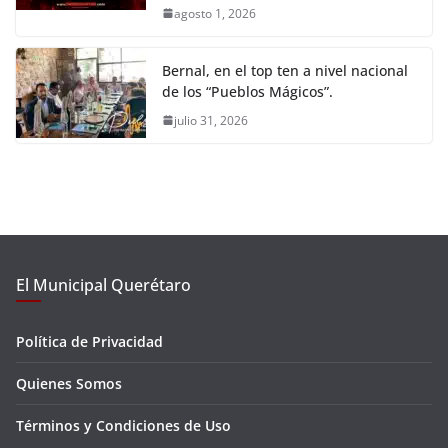
agosto 1, 2026
Bernal, en el top ten a nivel nacional
de los “Pueblos Mágicos”.
julio 31, 2026
El Municipal Querétaro
Política de Privacidad
Quienes Somos
Términos y Condiciones de Uso