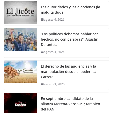
Las autoridades y las elecciones ¡la
maldita duda!
agosto 4, 2026
“Los políticos debemos hablar con
hechos, no con palabras”: Agustín
Dorantes.
agosto 3, 2026
El derecho de las audiencias y la
manipulación desde el poder: La
Carreta
agosto 3, 2026
En septiembre candidato de la
alianza Morena-Verde-PT; también
del PAN