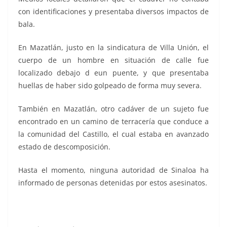
con identificaciones y presentaba diversos impactos de
bala.
En Mazatlán, justo en la sindicatura de Villa Unión, el
cuerpo de un hombre en situación de calle fue
localizado debajo d eun puente, y que presentaba
huellas de haber sido golpeado de forma muy severa.
También en Mazatlán, otro cadáver de un sujeto fue
encontrado en un camino de terracería que conduce a
la comunidad del Castillo, el cual estaba en avanzado
estado de descomposición.
Hasta el momento, ninguna autoridad de Sinaloa ha
informado de personas detenidas por estos asesinatos.