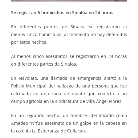
Se registran 5 homicidios en Sinaloa en 24 horas
En diferentes puntos de Sinaloa se registraron al
menos cinco homicidios; al momento no hay detenidos
por estos hechos.
Al menos cinco asesinatos se registraron en 24 horas
en diferentes partes de Sinaloa.
En Navolato, una llamada de emergencia alertó a la
Policía Municipal del hallazgo de una persona que fue
calcinada en una zona de monte que conecta a un
campo agrícola en la sindicatura de Villa Ángel Flores.
En un segundo hecho, un hombre identificado como
Amadeo “N”fue asesinato de un golpe en la cabeza en
la colonia La Esperanza de Culiacán.