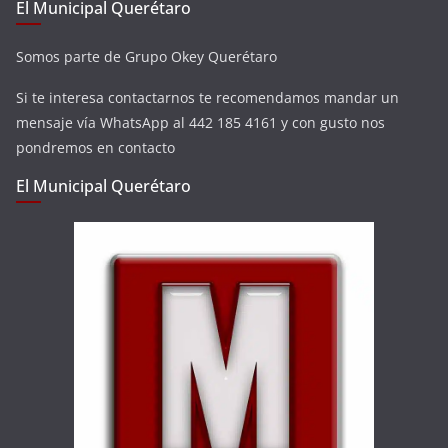
El Municipal Querétaro
Somos parte de Grupo Okey Querétaro
Si te interesa contactarnos te recomendamos mandar un
mensaje vía WhatsApp al 442 185 4161 y con gusto nos
pondremos en contacto
El Municipal Querétaro