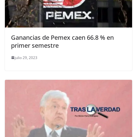
Ganancias de Pemex caen 66.8 % en
primer semestre
julio 29, 2023