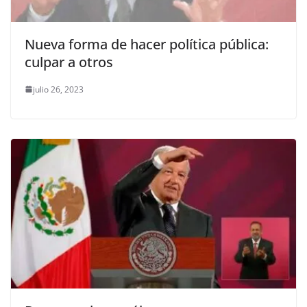
Nueva forma de hacer política pública:
culpar a otros
julio 26, 2023