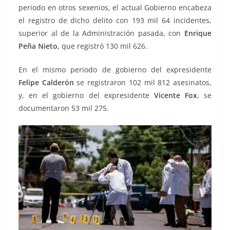
periodo en otros sexenios, el actual Gobierno encabeza
el registro de dicho delito con 193 mil 64 incidentes,
superior al de la Administración pasada, con
Enrique
Peña Nieto,
que registró 130 mil 626.
En el mismo periodo de gobierno del expresidente
Felipe Calderón
se registraron 102 mil 812 asesinatos,
y, en el gobierno del expresidente
Vicente Fox
, se
documentaron 53 mil 275.