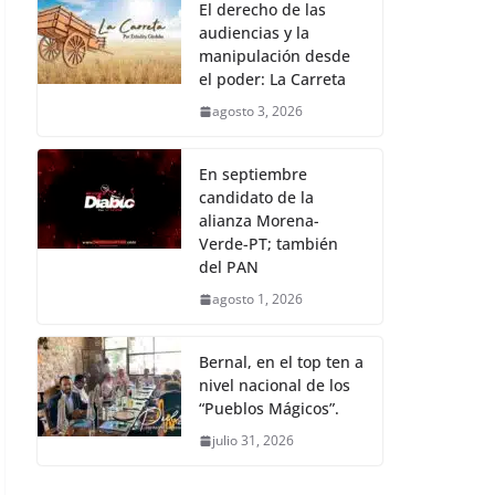
El derecho de las
audiencias y la
manipulación desde
el poder: La Carreta
agosto 3, 2026
En septiembre
candidato de la
alianza Morena-
Verde-PT; también
del PAN
agosto 1, 2026
Bernal, en el top ten a
nivel nacional de los
“Pueblos Mágicos”.
julio 31, 2026