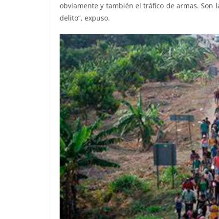
obviamente y también el tráfico de armas. Son 
delito”, expuso.