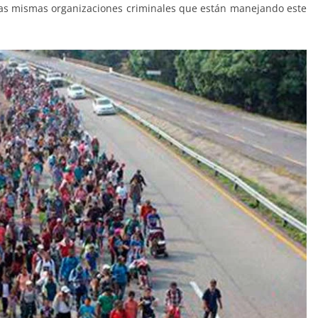
las mismas organizaciones criminales que están manejando este