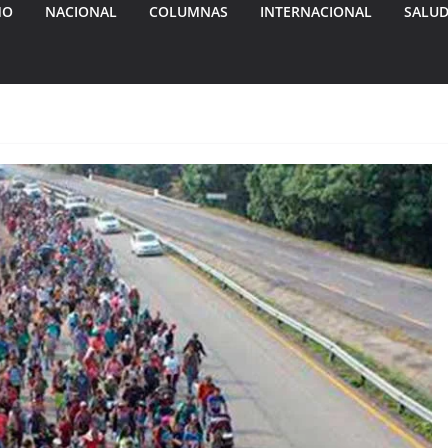
MO
NACIONAL
COLUMNAS
INTERNACIONAL
SALU