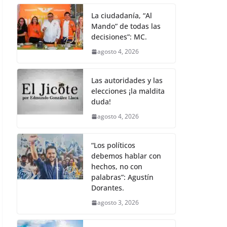
La ciudadanía, “Al
Mando” de todas las
decisiones”: MC.
agosto 4, 2026
Las autoridades y las
elecciones ¡la maldita
duda!
agosto 4, 2026
“Los políticos
debemos hablar con
hechos, no con
palabras”: Agustín
Dorantes.
agosto 3, 2026