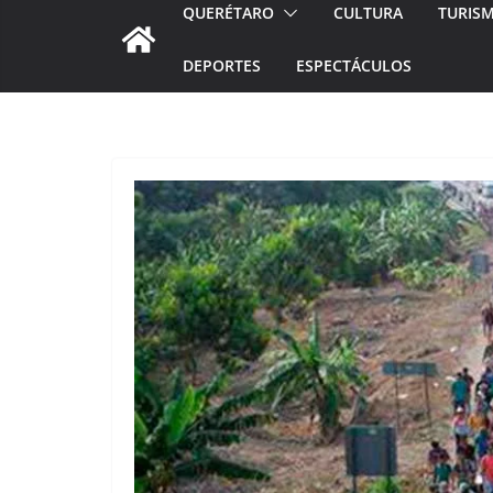
QUERÉTARO
CULTURA
TURIS
DEPORTES
ESPECTÁCULOS