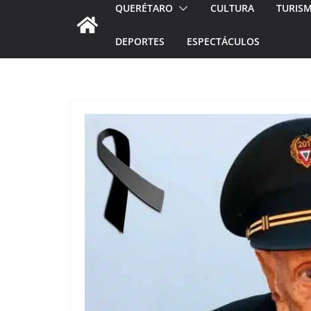
QUERÉTARO
CULTURA
TURIS
DEPORTES
ESPECTÁCULOS