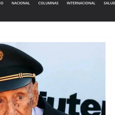
MO
NACIONAL
COLUMNAS
INTERNACIONAL
SALU