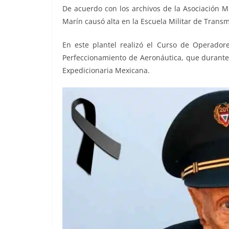
De acuerdo con los archivos de la Asociación M
Marín causó alta en la Escuela Militar de Transmi
En este plantel realizó el Curso de Operador
Perfeccionamiento de Aeronáutica, que durante 
Expedicionaria Mexicana.