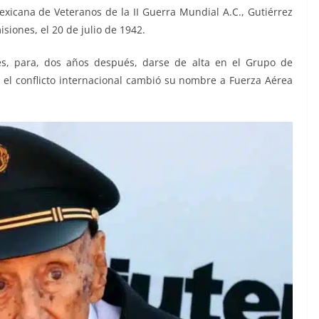
exicana de Veteranos de la II Guerra Mundial A.C., Gutiérrez
siones, el 20 de julio de 1942.
es, para, dos años después, darse de alta en el Grupo de
el conflicto internacional cambió su nombre a Fuerza Aérea