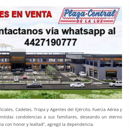
iciales, Cadetes, Tropa y Agentes del Ejército, Fuerza Aérea y
ntidas condolencias a sus familiares, deseando un eterno
ria con honor y lealtad”, agregó la dependencia.