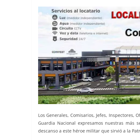
Los Generales, Comisarios, Jefes, Inspectores, Of
Guardia Nacional expresamos nuestras más se
descanso a este héroe militar que sirvió a la Pat