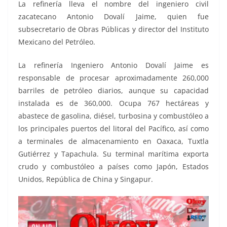
La refinería lleva el nombre del ingeniero civil
zacatecano Antonio Dovalí Jaime, quien fue
subsecretario de Obras Públicas y director del Instituto
Mexicano del Petróleo.
La refinería Ingeniero Antonio Dovalí Jaime es
responsable de procesar aproximadamente 260,000
barriles de petróleo diarios, aunque su capacidad
instalada es de 360,000. Ocupa 767 hectáreas y
abastece de gasolina, diésel, turbosina y combustóleo a
los principales puertos del litoral del Pacífico, así como
a terminales de almacenamiento en Oaxaca, Tuxtla
Gutiérrez y Tapachula. Su terminal marítima exporta
crudo y combustóleo a países como Japón, Estados
Unidos, República de China y Singapur.