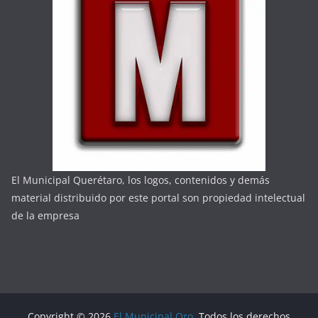
El Municipal Querétaro, los logos, contenidos y demás
material distribuido por este portal son propiedad intelectual
de la empresa
Copyright © 2026
El Municipal Qro
. Todos los derechos