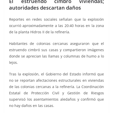
El estruendo cimbró viviendas;
autoridades descartan daños
Reportes en redes sociales señalan que la explosión
ocurrió aproximadamente a las 20:40 horas en la zona
de la planta Hidros II de la refinería.
Habitantes de colonias cercanas aseguraron que el
estruendo cimbró sus casas y compartieron imágenes
donde se aprecian las llamas y columnas de humo a lo
lejos.
Tras la explosión, el Gobierno del Estado informó que
no se reportan afectaciones estructurales en viviendas
de las colonias cercanas a la refinería. La Coordinación
Estatal de Protección Civil y Gestión de Riesgos
supervisó los asentamientos aledaños y confirmó que
no hay daños en las casas.