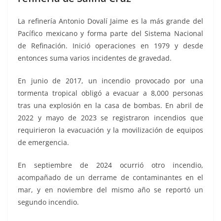
La refinería Antonio Dovalí Jaime es la más grande del
Pacífico mexicano y forma parte del Sistema Nacional
de Refinación. Inició operaciones en 1979 y desde
entonces suma varios incidentes de gravedad.
En junio de 2017, un incendio provocado por una
tormenta tropical obligó a evacuar a 8,000 personas
tras una explosión en la casa de bombas. En abril de
2022 y mayo de 2023 se registraron incendios que
requirieron la evacuación y la movilización de equipos
de emergencia.
En septiembre de 2024 ocurrió otro incendio,
acompañado de un derrame de contaminantes en el
mar, y en noviembre del mismo año se reportó un
segundo incendio.