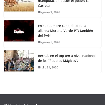
manipulación desde el poder: La
Carreta
agosto 3, 2026
En septiembre candidato de la
alianza Morena-Verde-PT; también
del PAN
agosto 1, 2026
Bernal, en el top ten a nivel nacional
de los “Pueblos Mágicos”.
julio 31, 2026