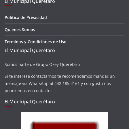
El Municipal Querétaro
Política de Privacidad
Quienes Somos
Términos y Condiciones de Uso
El Municipal Querétaro
Somos parte de Grupo Okey Querétaro
Si te interesa contactarnos te recomendamos mandar un
mensaje vía WhatsApp al 442 185 4161 y con gusto nos
pondremos en contacto
El Municipal Querétaro