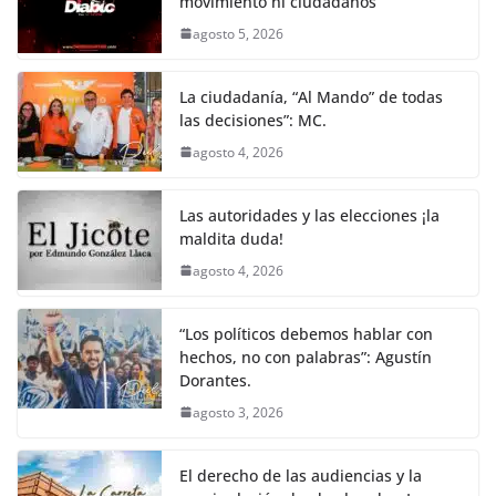
movimiento ni ciudadanos
agosto 5, 2026
La ciudadanía, “Al Mando” de todas
las decisiones”: MC.
agosto 4, 2026
Las autoridades y las elecciones ¡la
maldita duda!
agosto 4, 2026
“Los políticos debemos hablar con
hechos, no con palabras”: Agustín
Dorantes.
agosto 3, 2026
El derecho de las audiencias y la