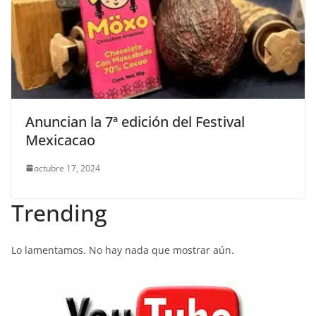
Anuncian la 7ª edición del Festival
Mexicacao
octubre 17, 2024
Trending
Lo lamentamos. No hay nada que mostrar aún.