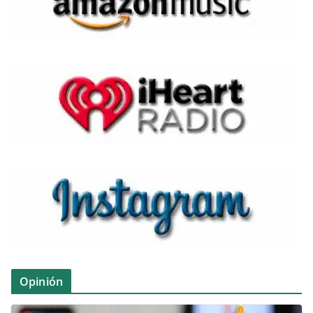
Opinión