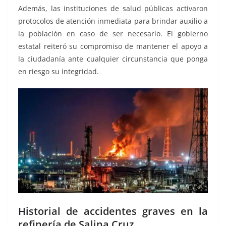
Además, las instituciones de salud públicas activaron
protocolos de atención inmediata para brindar auxilio a
la población en caso de ser necesario. El gobierno
estatal reiteró su compromiso de mantener el apoyo a
la ciudadanía ante cualquier circunstancia que ponga
en riesgo su integridad.
Historial de accidentes graves en la
refinería de Salina Cruz