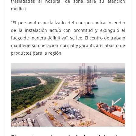
trasladadas al hospital de zona para su atención
médica.
“El personal especializado del cuerpo contra incendio
de la instalación actuó con prontitud y extinguió el
fuego de manera definitiva”, se lee. El centro de trabajo
mantiene su operación normal y garantiza el abasto de
productos para la región.