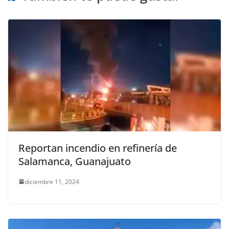
Reportan incendio en refinería de
Salamanca, Guanajuato
diciembre 11, 2024