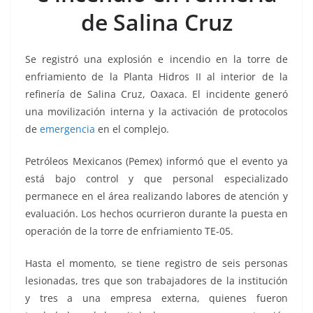
k
de Salina Cruz
Se registró una explosión e incendio en la torre de
enfriamiento de la Planta Hidros II al interior de la
refinería de Salina Cruz, Oaxaca. El incidente generó
una movilización interna y la activación de protocolos
de
emergencia
en el complejo.
Petróleos Mexicanos (Pemex) informó que el evento ya
está bajo control y que personal especializado
permanece en el área realizando labores de atención y
evaluación. Los hechos ocurrieron durante la puesta en
operación de la torre de enfriamiento TE-05.
Hasta el momento, se tiene registro de seis personas
lesionadas, tres que son trabajadores de la institución
y tres a una empresa externa, quienes fueron