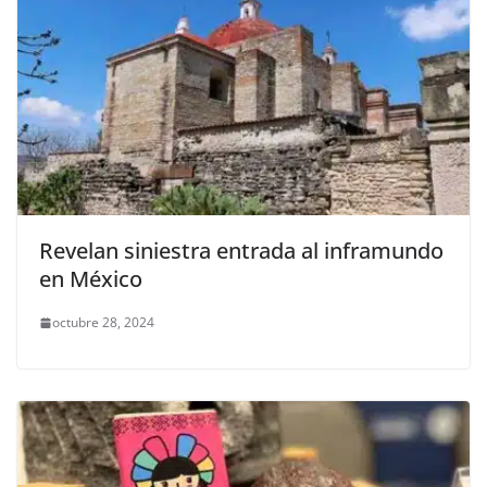
Revelan siniestra entrada al inframundo
en México
octubre 28, 2024