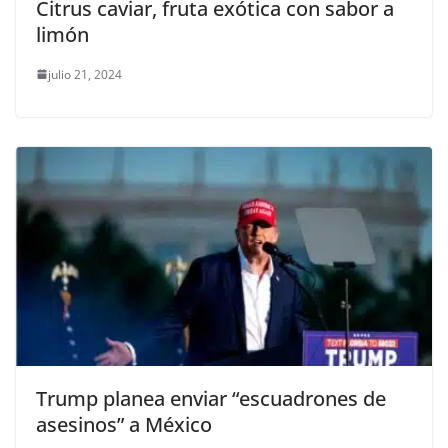
Citrus caviar, fruta exótica con sabor a
limón
julio 21, 2024
Trump planea enviar “escuadrones de
asesinos” a México