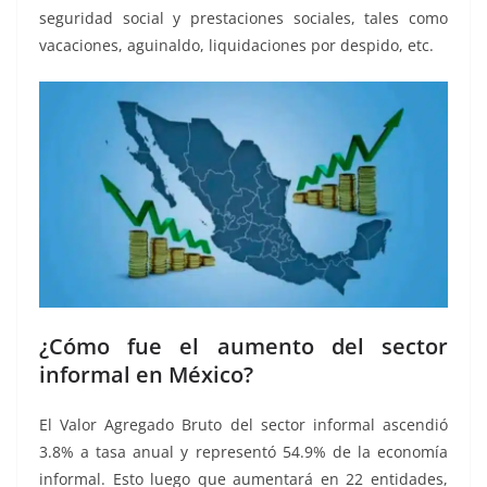
seguridad social y prestaciones sociales, tales como
vacaciones, aguinaldo, liquidaciones por despido, etc.
¿Cómo fue el aumento del sector
informal en México?
El Valor Agregado Bruto del sector informal ascendió
3.8% a tasa anual y representó 54.9% de la economía
informal. Esto luego que aumentará en 22 entidades,