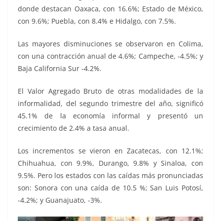
donde destacan Oaxaca, con 16.6%; Estado de México,
con 9.6%; Puebla, con 8.4% e Hidalgo, con 7.5%.
Las mayores disminuciones se observaron en Colima,
con una contracción anual de 4.6%; Campeche, -4.5%; y
Baja California Sur -4.2%.
El Valor Agregado Bruto de otras modalidades de la
informalidad, del segundo trimestre del año, significó
45.1% de la economía informal y presentó un
crecimiento de 2.4% a tasa anual.
Los incrementos se vieron en Zacatecas, con 12.1%;
Chihuahua, con 9.9%, Durango, 9.8% y Sinaloa, con
9.5%. Pero los estados con las caídas más pronunciadas
son: Sonora con una caída de 10.5 %; San Luis Potosí,
-4.2%; y Guanajuato, -3%.