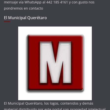
mensaje vía WhatsApp al 442 185 4161 y con gusto nos
pondremos en contacto
El Municipal Querétaro
El Municipal Querétaro, los logos, contenidos y demás
material distribuido por este portal son propiedad intelectual