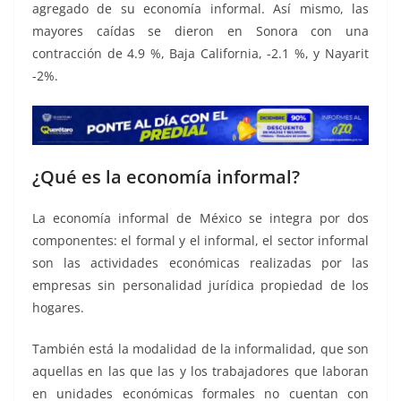
agregado de su economía informal. Así mismo, las
mayores caídas se dieron en Sonora con una
contracción de 4.9 %, Baja California, -2.1 %, y Nayarit
-2%.
¿Qué es la economía informal?
La economía informal de México se integra por dos
componentes: el formal y el informal, el sector informal
son las actividades económicas realizadas por las
empresas sin personalidad jurídica propiedad de los
hogares.
También está la modalidad de la informalidad, que son
aquellas en las que las y los trabajadores que laboran
en unidades económicas formales no cuentan con