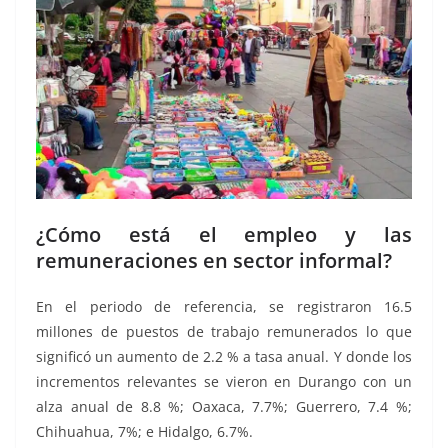
¿Cómo está el empleo y las
remuneraciones en sector informal?
En el periodo de referencia, se registraron 16.5
millones de puestos de trabajo remunerados lo que
significó un aumento de 2.2 % a tasa anual. Y donde los
incrementos relevantes se vieron en Durango con un
alza anual de 8.8 %; Oaxaca, 7.7%; Guerrero, 7.4 %;
Chihuahua, 7%; e Hidalgo, 6.7%.