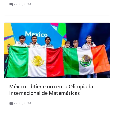
julio 20, 2024
México obtiene oro en la Olimpiada
Internacional de Matemáticas
julio 20, 2024