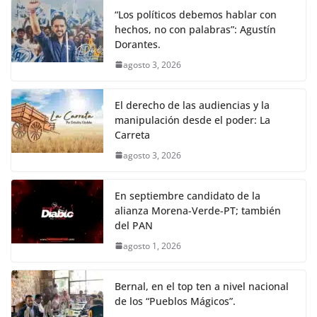
“Los políticos debemos hablar con
hechos, no con palabras”: Agustín
Dorantes.
agosto 3, 2026
El derecho de las audiencias y la
manipulación desde el poder: La
Carreta
agosto 3, 2026
En septiembre candidato de la
alianza Morena-Verde-PT; también
del PAN
agosto 1, 2026
Bernal, en el top ten a nivel nacional
de los “Pueblos Mágicos”.