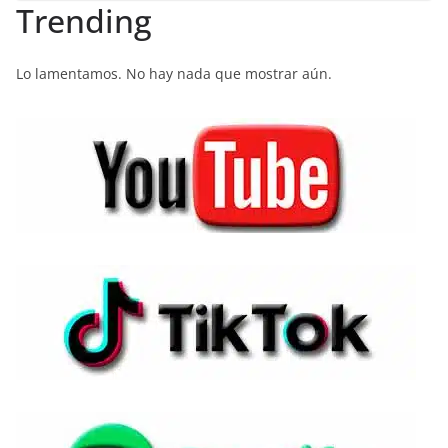
Trending
Lo lamentamos. No hay nada que mostrar aún.