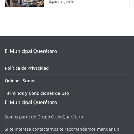
julio 31, 2026
El Municipal Querétaro
Política de Privacidad
Quienes Somos
Términos y Condiciones de Uso
El Municipal Querétaro
Somos parte de Grupo Okey Querétaro
Si te interesa contactarnos te recomendamos mandar un