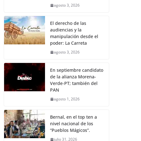
agosto 3, 2026
El derecho de las
audiencias y la
manipulación desde el
poder: La Carreta
agosto 3, 2026
En septiembre candidato
de la alianza Morena-
Verde-PT; también del
PAN
agosto 1, 2026
Bernal, en el top ten a
nivel nacional de los
“Pueblos Mágicos”.
julio 31, 2026