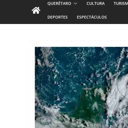
QUERÉTARO
CULTURA
TURIS
DEPORTES
ESPECTÁCULOS