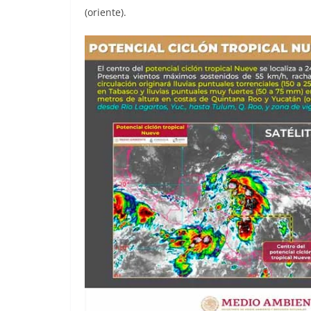
(oriente).