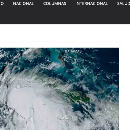
MO
NACIONAL
COLUMNAS
INTERNACIONAL
SALU