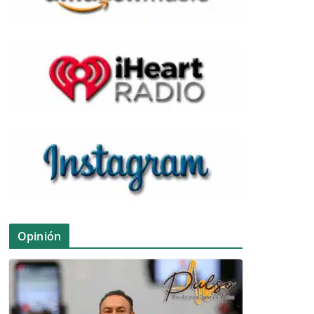
Opinión