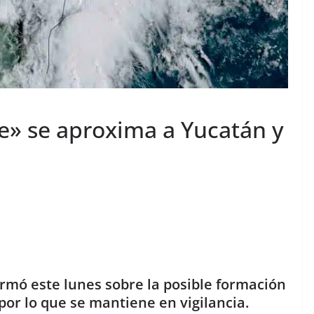
ve» se aproxima a Yucatán y
rmó este lunes sobre la posible formación
 por lo que se mantiene en vigilancia.