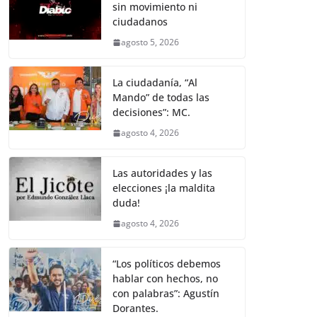
sin movimiento ni
ciudadanos
agosto 5, 2026
La ciudadanía, “Al
Mando” de todas las
decisiones”: MC.
agosto 4, 2026
Las autoridades y las
elecciones ¡la maldita
duda!
agosto 4, 2026
“Los políticos debemos
hablar con hechos, no
con palabras”: Agustín
Dorantes.