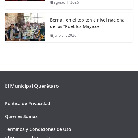
agosto 1, 2026
Bernal, en el top ten a nivel nacional
de los “Pueblos Mágicos”.
julio 31, 2026
El Municipal Querétaro
Política de Privacidad
Quienes Somos
Términos y Condiciones de Uso