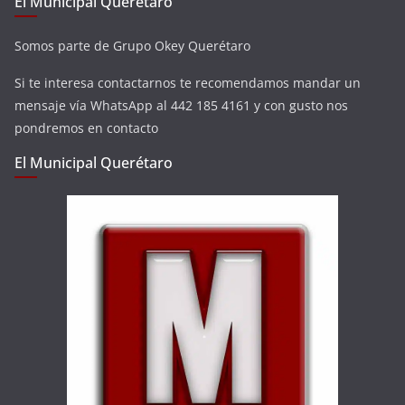
El Municipal Querétaro
Somos parte de Grupo Okey Querétaro
Si te interesa contactarnos te recomendamos mandar un
mensaje vía WhatsApp al 442 185 4161 y con gusto nos
pondremos en contacto
El Municipal Querétaro