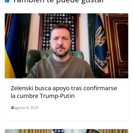
Zelenski busca apoyo tras confirmarse
la cumbre Trump-Putin
agosto 9, 2025