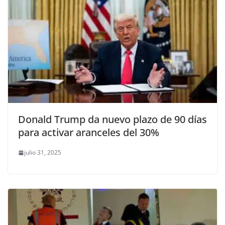
Donald Trump da nuevo plazo de 90 días
para activar aranceles del 30%
julio 31, 2025