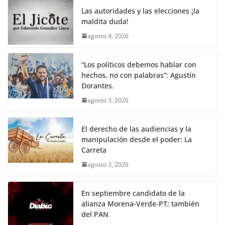
Las autoridades y las elecciones ¡la
maldita duda!
agosto 4, 2026
“Los políticos debemos hablar con
hechos, no con palabras”: Agustín
Dorantes.
agosto 3, 2026
El derecho de las audiencias y la
manipulación desde el poder: La
Carreta
agosto 3, 2026
En septiembre candidato de la
alianza Morena-Verde-PT; también
del PAN