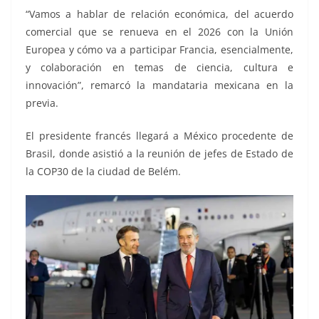
“Vamos a hablar de relación económica, del acuerdo
comercial que se renueva en el 2026 con la Unión
Europea y cómo va a participar Francia, esencialmente,
y colaboración en temas de ciencia, cultura e
innovación”, remarcó la mandataria mexicana en la
previa.
El presidente francés llegará a México procedente de
Brasil, donde asistió a la reunión de jefes de Estado de
la COP30 de la ciudad de Belém.