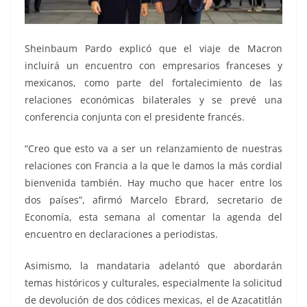
Sheinbaum Pardo explicó que el viaje de Macron
incluirá un encuentro con empresarios franceses y
mexicanos, como parte del fortalecimiento de las
relaciones económicas bilaterales y se prevé una
conferencia conjunta con el presidente francés.
“Creo que esto va a ser un relanzamiento de nuestras
relaciones con Francia a la que le damos la más cordial
bienvenida también. Hay mucho que hacer entre los
dos países”, afirmó Marcelo Ebrard, secretario de
Economía, esta semana al comentar la agenda del
encuentro en declaraciones a periodistas.
Asimismo, la mandataria adelantó que abordarán
temas históricos y culturales, especialmente la solicitud
de devolución de dos códices mexicas, el de Azacatitlán