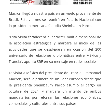
Macron llegó a nuestro país en un vuelo proveniente de
Brasil. Este viernes se reunirá en Palacio Nacional con
la presidenta mexicana Claudia Sheinbaum Pardo.
“Esta visita fortalecerá el carácter multidimensional de
la asociación estratégica y marcará el inicio de las
actividades que se desplegarán en ocasión del 200
aniversario de relaciones diplomáticas entre México y
Francia”, apuntó SRE en su mensaje en redes sociales.
La visita a México del presidente de Francia, Emmanuel
Macron, será la primera de un líder europeo desde que
la presidenta Sheinbaum Pardo asumió el cargo en
octubre de 2024, y marcará un intento de ambos
mandatarios por reforzar las relaciones económicas,
comerciales y culturales entre sus países.