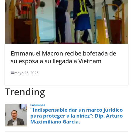
Emmanuel Macron recibe bofetada de
su esposa a su llegada a Vietnam
mayo 26, 2025
Trending