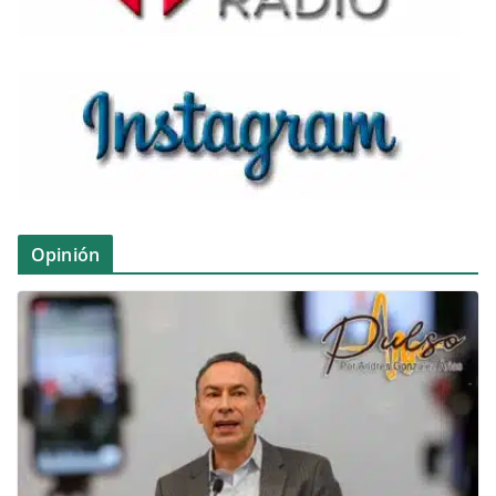
Opinión