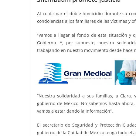
Al confirmar el doble homicidio durante su co
condolencias a los familiares de las víctimas y o
“Vamos a llegar al fondo de esta situación y q
Gobierno. Y, por supuesto, nuestra solidari
trabajando en nuestro movimiento desde hace 
“Nuestra solidaridad a sus familias, a Clara,
gobierno de México. No sabemos hasta ahora,
vamos a estar dando la información”.
El secretario de Seguridad y Protección Ciuda
gobierno de la Cuidad de México tenga todo el ap