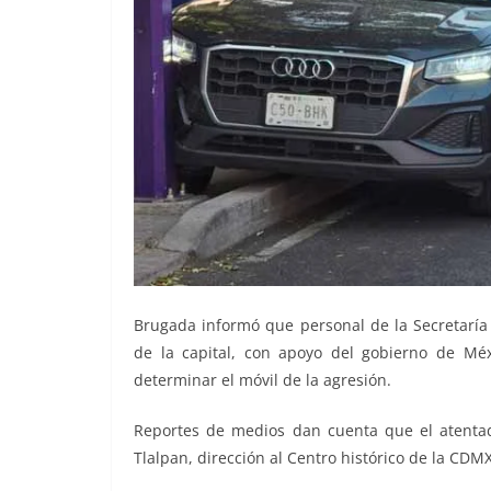
Brugada informó que personal de la Secretaría 
de la capital, con apoyo del gobierno de Méxi
determinar el móvil de la agresión.
Reportes de medios dan cuenta que el atentado
Tlalpan, dirección al Centro histórico de la CDM