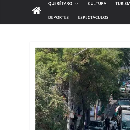
QUERÉTARO
CULTURA
TURIS
DEPORTES
ESPECTÁCULOS