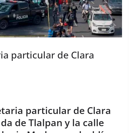
ia particular de Clara
taria particular de Clara
a de Tlalpan y la calle