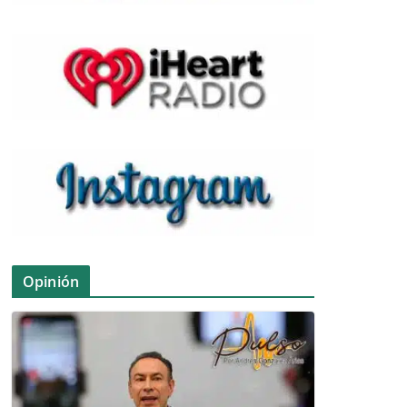
Opinión