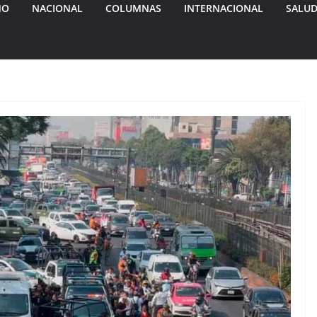
MO
NACIONAL
COLUMNAS
INTERNACIONAL
SALU