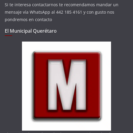
Si te interesa contactarnos te recomendamos mandar un
mensaje vía WhatsApp al 442 185 4161 y con gusto nos
pondremos en contacto
El Municipal Querétaro