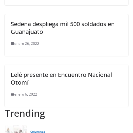
Sedena despliega mil 500 soldados en
Guanajuato
enero 26, 2022
Lelé presente en Encuentro Nacional
Otomí
enero 6, 2022
Trending