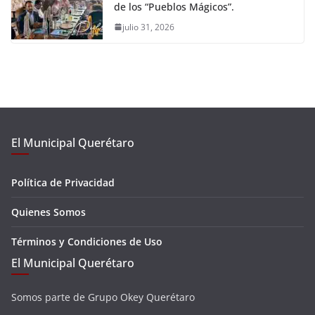
de los “Pueblos Mágicos”.
julio 31, 2026
El Municipal Querétaro
Política de Privacidad
Quienes Somos
Términos y Condiciones de Uso
El Municipal Querétaro
Somos parte de Grupo Okey Querétaro