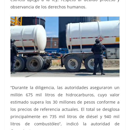
observancia de los derechos humanos.
“Durante la diligencia, las autoridades aseguraron un
millón 675 mil litros de hidrocarburos, cuyo valor
estimado supera los 30 millones de pesos conforme a
los precios de referencia actuales. El total se desglosa
principalmente en 735 mil litros de diésel y 940 mil
litros de combustóleo”, indicó la autoridad de