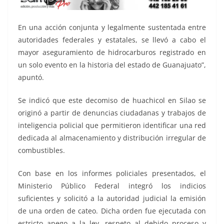
En una acción conjunta y legalmente sustentada entre
autoridades federales y estatales, se llevó a cabo el
mayor aseguramiento de hidrocarburos registrado en
un solo evento en la historia del estado de Guanajuato”,
apuntó.
Se indicó que este decomiso de huachicol en Silao se
originó a partir de denuncias ciudadanas y trabajos de
inteligencia policial que permitieron identificar una red
dedicada al almacenamiento y distribución irregular de
combustibles.
Con base en los informes policiales presentados, el
Ministerio Público Federal integró los indicios
suficientes y solicitó a la autoridad judicial la emisión
de una orden de cateo. Dicha orden fue ejecutada con
estricto apego a la ley, respeto al debido proceso y