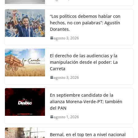
“Los políticos debemos hablar con
hechos, no con palabras”: Agustín
Dorantes.
agosto 3, 2026
El derecho de las audiencias y la
manipulación desde el poder: La
Carreta
agosto 3, 2026
En septiembre candidato de la
alianza Morena-Verde-PT; también
del PAN
agosto 1, 2026
Bernal, en el top ten a nivel nacional