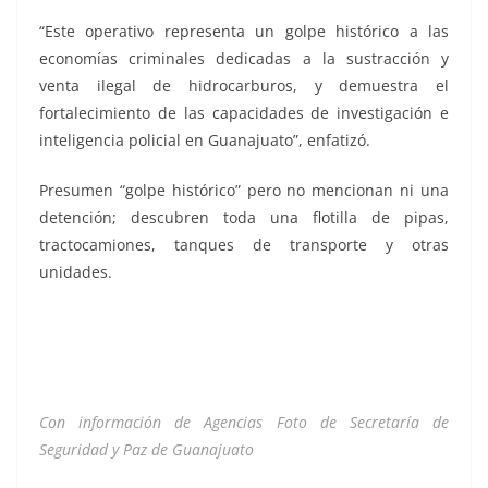
“Este operativo representa un golpe histórico a las
economías criminales dedicadas a la sustracción y
venta ilegal de hidrocarburos, y demuestra el
fortalecimiento de las capacidades de investigación e
inteligencia policial en Guanajuato”, enfatizó.
Presumen “golpe histórico” pero no mencionan ni una
detención; descubren toda una flotilla de pipas,
tractocamiones, tanques de transporte y otras
unidades.
Con información de Agencias Foto de Secretaría de
Seguridad y Paz de Guanajuato