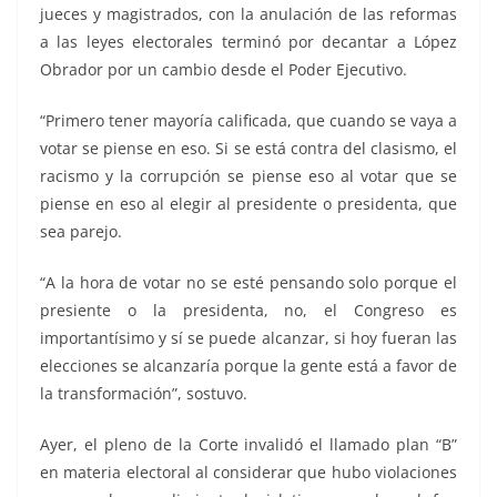
jueces y magistrados, con la anulación de las reformas
a las leyes electorales terminó por decantar a López
Obrador por un cambio desde el Poder Ejecutivo.
“Primero tener mayoría calificada, que cuando se vaya a
votar se piense en eso. Si se está contra del clasismo, el
racismo y la corrupción se piense eso al votar que se
piense en eso al elegir al presidente o presidenta, que
sea parejo.
“A la hora de votar no se esté pensando solo porque el
presiente o la presidenta, no, el Congreso es
importantísimo y sí se puede alcanzar, si hoy fueran las
elecciones se alcanzaría porque la gente está a favor de
la transformación”, sostuvo.
Ayer, el pleno de la Corte invalidó el llamado plan “B”
en materia electoral al considerar que hubo violaciones