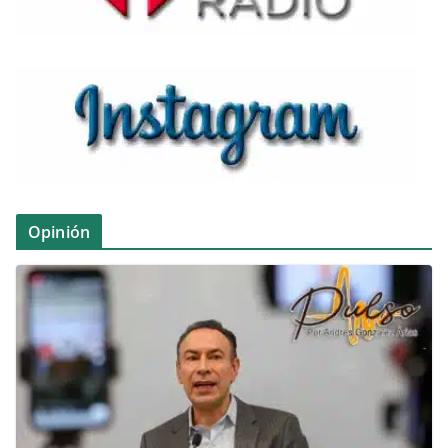
Opinión