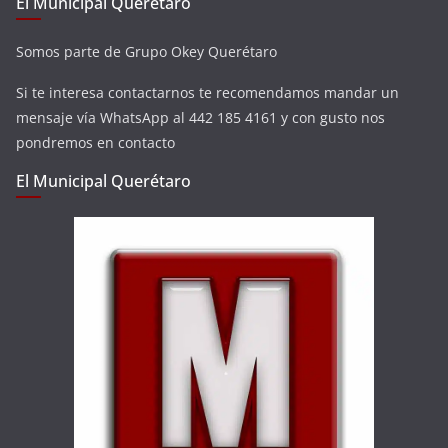
El Municipal Querétaro
Somos parte de Grupo Okey Querétaro
Si te interesa contactarnos te recomendamos mandar un
mensaje vía WhatsApp al 442 185 4161 y con gusto nos
pondremos en contacto
El Municipal Querétaro