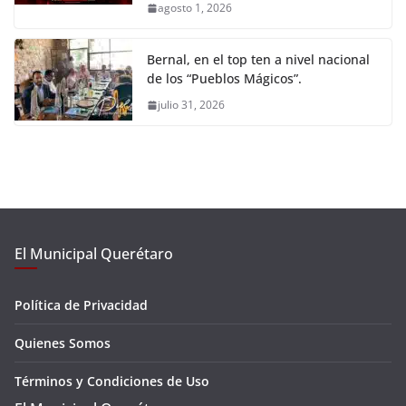
agosto 1, 2026
Bernal, en el top ten a nivel nacional
de los “Pueblos Mágicos”.
julio 31, 2026
El Municipal Querétaro
Política de Privacidad
Quienes Somos
Términos y Condiciones de Uso