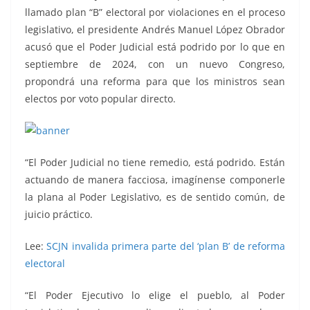
llamado plan “B” electoral por violaciones en el proceso
legislativo, el presidente Andrés Manuel López Obrador
acusó que el Poder Judicial está podrido por lo que en
septiembre de 2024, con un nuevo Congreso,
propondrá una reforma para que los ministros sean
electos por voto popular directo.
“El Poder Judicial no tiene remedio, está podrido. Están
actuando de manera facciosa, imagínense componerle
la plana al Poder Legislativo, es de sentido común, de
juicio práctico.
Lee:
SCJN invalida primera parte del ‘plan B’ de reforma
electoral
“El Poder Ejecutivo lo elige el pueblo, al Poder