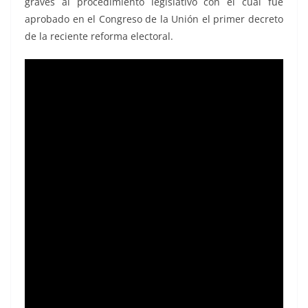
graves al procedimiento legislativo con el cual fue
aprobado en el Congreso de la Unión el primer decreto
de la reciente reforma electoral.