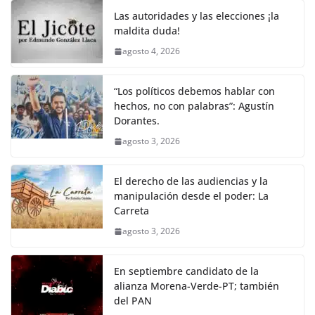
Las autoridades y las elecciones ¡la
maldita duda!
agosto 4, 2026
“Los políticos debemos hablar con
hechos, no con palabras”: Agustín
Dorantes.
agosto 3, 2026
El derecho de las audiencias y la
manipulación desde el poder: La
Carreta
agosto 3, 2026
En septiembre candidato de la
alianza Morena-Verde-PT; también
del PAN