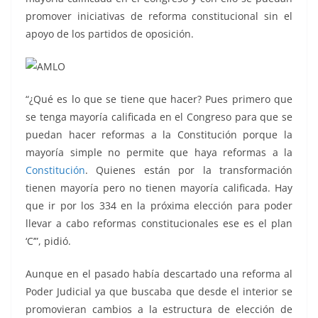
promover iniciativas de reforma constitucional sin el
apoyo de los partidos de oposición.
“¿Qué es lo que se tiene que hacer? Pues primero que
se tenga mayoría calificada en el Congreso para que se
puedan hacer reformas a la Constitución porque la
mayoría simple no permite que haya reformas a la
Constitución
. Quienes están por la transformación
tienen mayoría pero no tienen mayoría calificada. Hay
que ir por los 334 en la próxima elección para poder
llevar a cabo reformas constitucionales ese es el plan
‘C’”, pidió.
Aunque en el pasado había descartado una reforma al
Poder Judicial ya que buscaba que desde el interior se
promovieran cambios a la estructura de elección de