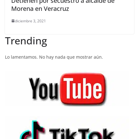
Detienen por secuestro a alcalde de
Morena en Veracruz
diciembre 3, 2021
Trending
Lo lamentamos. No hay nada que mostrar aún.