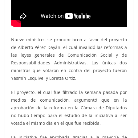
Nueve ministros se pronunciaron a favor del proyecto
de Alberto Pérez Dayán, el cual invalidó las reformas a
las leyes generales de Comunicación Social y de
Responsabilidades Administrativas. Las únicas dos
ministras que votaron en contra del proyecto fueron
Yasmín Esquivel y Loretta Ortiz.
El proyecto, el cual fue filtrado la semana pasada por
medios de comunicación, argumentó que en la
aprobación de la reforma en la Cámara de Diputados
no hubo tiempo para el estudio de la iniciativa al ser
votada el mismo día en el que fue recibida.
La iniciativa fue aprobada gracias a la mayoría de