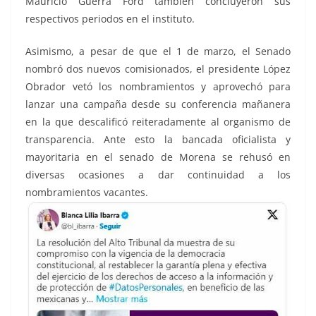
Mauricio Guerra Ford también concluyeron sus
respectivos periodos en el instituto.
Asimismo, a pesar de que el 1 de marzo, el Senado
nombró dos nuevos comisionados, el presidente López
Obrador vetó los nombramientos y aprovechó para
lanzar una campaña desde su conferencia mañanera
en la que descalificó reiteradamente al organismo de
transparencia. Ante esto la bancada oficialista y
mayoritaria en el senado de Morena se rehusó en
diversas ocasiones a dar continuidad a los
nombramientos vacantes.