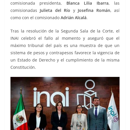
comisionada presidenta,
Blanca Lilia Ibarra
, las
comisionadas
Julieta del Río
y
Josefina Román
, así
como con el comisionado
Adrián Alcalá
.
Tras la resolución de la Segunda Sala de la Corte, el
INAI celebró el fallo al momento y aseguró que el
máximo tribunal del país es una muestra de que un
sistema de pesos y contrapesos favorece la vigencia de
un Estado de Derecho y el cumplimiento de la misma
Constitución.