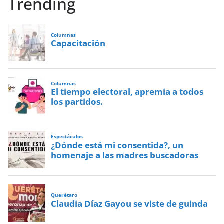
Trending