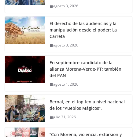
agosto 3, 2026
El derecho de las audiencias y la
manipulación desde el poder: La
Carreta
agosto 3, 2026
En septiembre candidato de la
alianza Morena-Verde-PT; también
del PAN
agosto 1, 2026
Bernal, en el top ten a nivel nacional
de los “Pueblos Mágicos”.
julio 31, 2026
“Con Morena, violencia, extorsión y