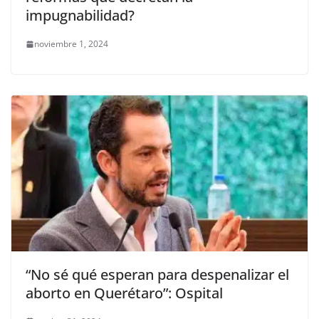
impugnabilidad?
noviembre 1, 2024
“No sé qué esperan para despenalizar el
aborto en Querétaro”: Ospital