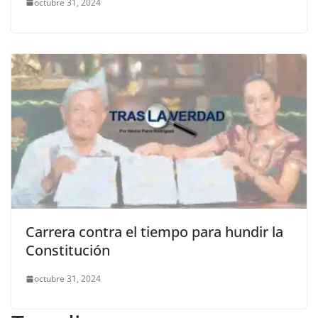
octubre 31, 2024
Carrera contra el tiempo para hundir la
Constitución
octubre 31, 2024