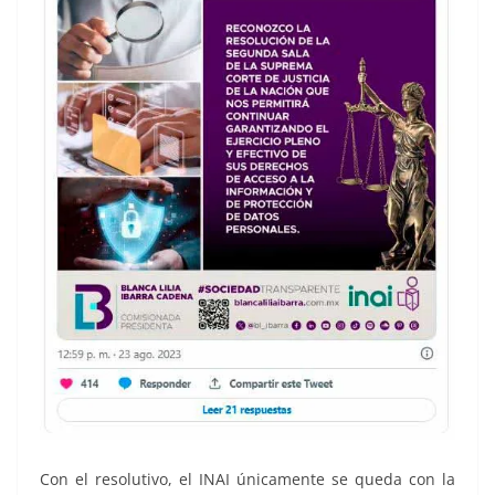
Con el resolutivo, el INAI únicamente se queda con la