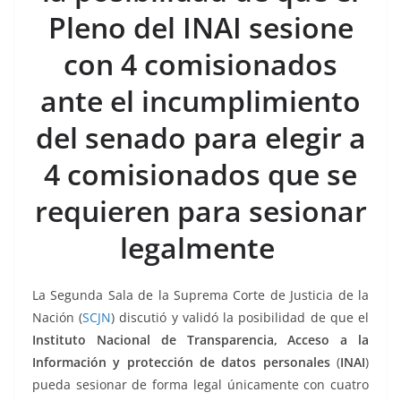
k
Pleno del INAI sesione
con 4 comisionados
ante el incumplimiento
del senado para elegir a
4 comisionados que se
requieren para sesionar
legalmente
La Segunda Sala de la Suprema Corte de Justicia de la
Nación (
SCJN
) discutió y validó la posibilidad de que el
Instituto Nacional de Transparencia, Acceso a la
Información y protección de datos personales
(
INAI
)
pueda sesionar de forma legal únicamente con cuatro