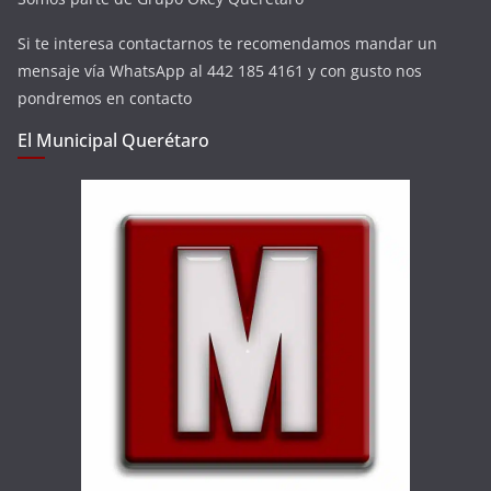
Si te interesa contactarnos te recomendamos mandar un
mensaje vía WhatsApp al 442 185 4161 y con gusto nos
pondremos en contacto
El Municipal Querétaro