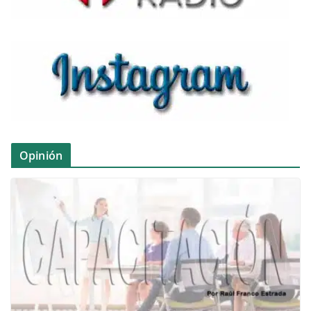
Opinión