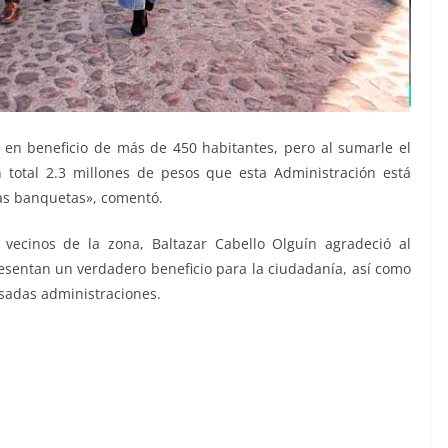
 en beneficio de más de 450 habitantes, pero al sumarle el
 total 2.3 millones de pesos que esta Administración está
las banquetas», comentó.
s vecinos de la zona, Baltazar Cabello Olguín agradeció al
esentan un verdadero beneficio para la ciudadanía, así como
sadas administraciones.