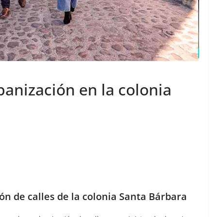
anización en la colonia
n de calles de la colonia Santa Bárbara