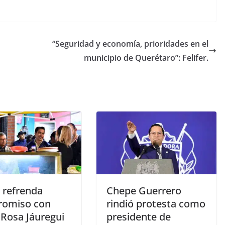
“Seguridad y economía, prioridades en el
municipio de Querétaro”: Felifer.
r refrenda
Chepe Guerrero
omiso con
rindió protesta como
 Rosa Jáuregui
presidente de