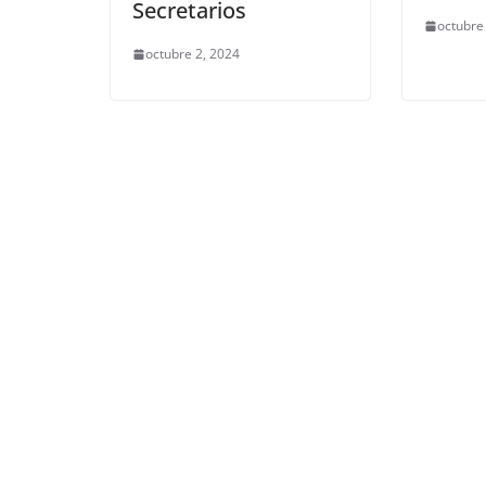
Secretarios
octubre
octubre 2, 2024