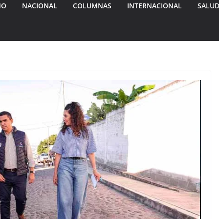
MO
NACIONAL
COLUMNAS
INTERNACIONAL
SALU