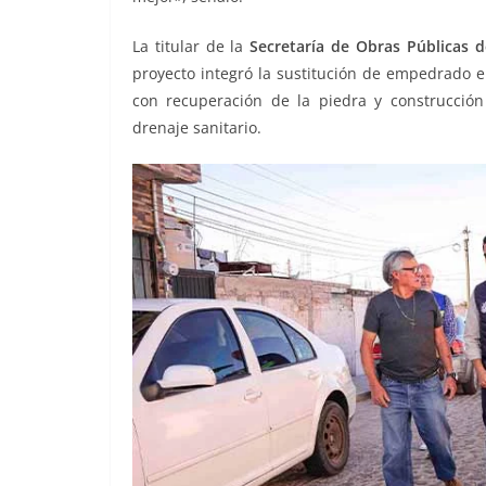
La titular de la
Secretaría de Obras Públicas d
proyecto integró la sustitución de empedrad
con recuperación de la piedra y construcció
drenaje sanitario.