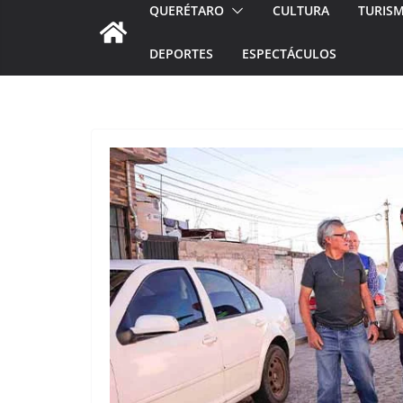
QUERÉTARO
CULTURA
TURIS
DEPORTES
ESPECTÁCULOS