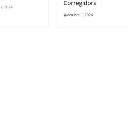
Corregidora
 1, 2024
octubre 1, 2024