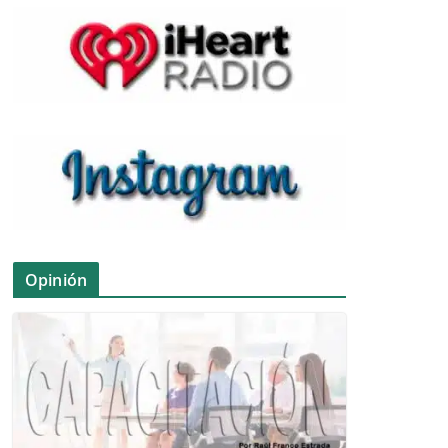
Opinión