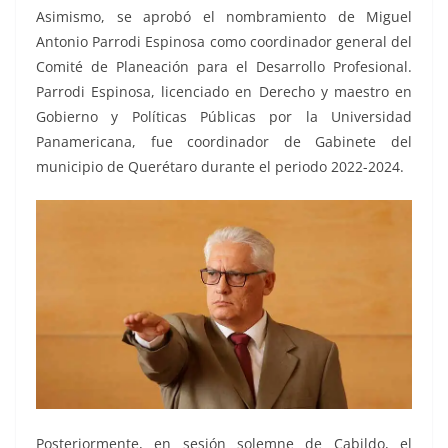
Asimismo, se aprobó el nombramiento de Miguel
Antonio Parrodi Espinosa como coordinador general del
Comité de Planeación para el Desarrollo Profesional.
Parrodi Espinosa, licenciado en Derecho y maestro en
Gobierno y Políticas Públicas por la Universidad
Panamericana, fue coordinador de Gabinete del
municipio de Querétaro durante el periodo 2022-2024.
Posteriormente, en sesión solemne de Cabildo, el