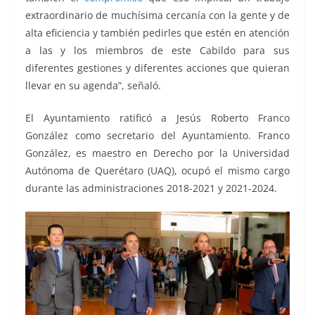
extraordinario de muchísima cercanía con la gente y de
alta eficiencia y también pedirles que estén en atención
a las y los miembros de este Cabildo para sus
diferentes gestiones y diferentes acciones que quieran
llevar en su agenda”, señaló.
El Ayuntamiento ratificó a Jesús Roberto Franco
González como secretario del Ayuntamiento. Franco
González, es maestro en Derecho por la Universidad
Autónoma de Querétaro (UAQ), ocupó el mismo cargo
durante las administraciones 2018-2021 y 2021-2024.