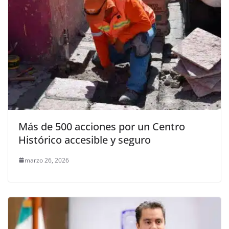
Más de 500 acciones por un Centro
Histórico accesible y seguro
marzo 26, 2026