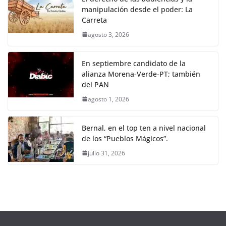
manipulación desde el poder: La
Carreta
agosto 3, 2026
En septiembre candidato de la
alianza Morena-Verde-PT; también
del PAN
agosto 1, 2026
Bernal, en el top ten a nivel nacional
de los “Pueblos Mágicos”.
julio 31, 2026