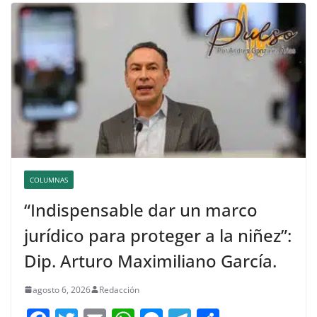
COLUMNAS
“Indispensable dar un marco
jurídico para proteger a la niñez”:
Dip. Arturo Maximiliano García.
agosto 6, 2026
Redacción