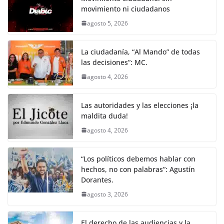
movimiento ni ciudadanos
agosto 5, 2026
La ciudadanía, “Al Mando” de todas
las decisiones”: MC.
agosto 4, 2026
Las autoridades y las elecciones ¡la
maldita duda!
agosto 4, 2026
“Los políticos debemos hablar con
hechos, no con palabras”: Agustín
Dorantes.
agosto 3, 2026
El derecho de las audiencias y la