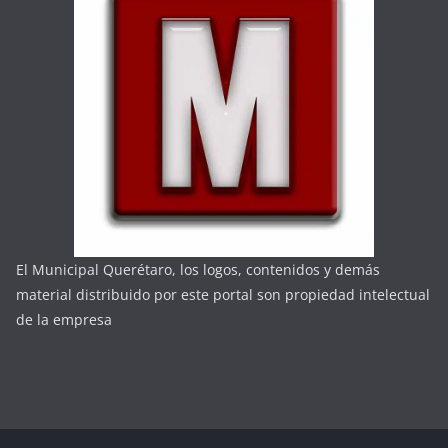
El Municipal Querétaro, los logos, contenidos y demás
material distribuido por este portal son propiedad intelectual
de la empresa