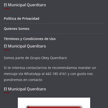
El Municipal Querétaro
Política de Privacidad
Quienes Somos
Términos y Condiciones de Uso
El Municipal Querétaro
Somos parte de Grupo Okey Querétaro
Si te interesa contactarnos te recomendamos mandar un
mensaje vía WhatsApp al 442 185 4161 y con gusto nos
pondremos en contacto
El Municipal Querétaro