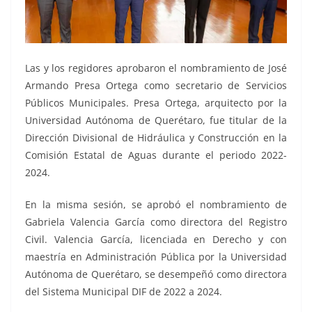
Las y los regidores aprobaron el nombramiento de José
Armando Presa Ortega como secretario de Servicios
Públicos Municipales. Presa Ortega, arquitecto por la
Universidad Autónoma de Querétaro, fue titular de la
Dirección Divisional de Hidráulica y Construcción en la
Comisión Estatal de Aguas durante el periodo 2022-
2024.
En la misma sesión, se aprobó el nombramiento de
Gabriela Valencia García como directora del Registro
Civil. Valencia García, licenciada en Derecho y con
maestría en Administración Pública por la Universidad
Autónoma de Querétaro, se desempeñó como directora
del Sistema Municipal DIF de 2022 a 2024.