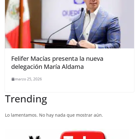
Felifer Macías presenta la nueva
delegación María Aldama
marzo 25, 2026
Trending
Lo lamentamos. No hay nada que mostrar aún.