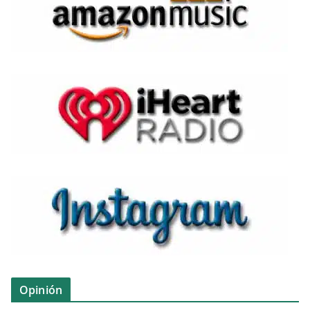
Opinión