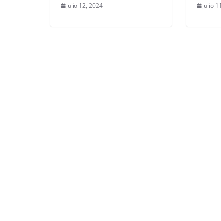
julio 12, 2024
julio 1