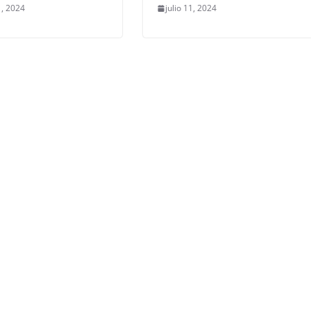
1, 2024
julio 11, 2024