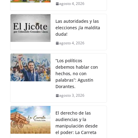
agosto 4, 2026
Las autoridades y las
elecciones ¡la maldita
duda!
agosto 4, 2026
“Los políticos
debemos hablar con
hechos, no con
palabras”: Agustín
Dorantes.
agosto 3, 2026
El derecho de las
audiencias y la
manipulación desde
el poder: La Carreta