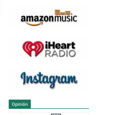
Opinión