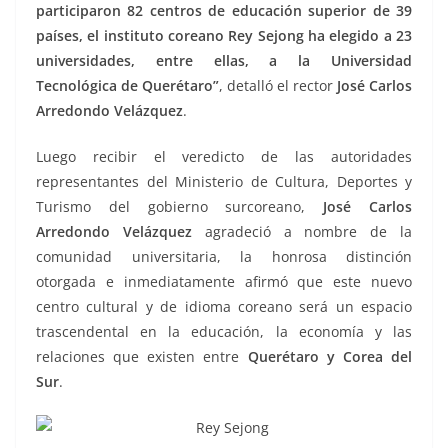
participaron 82 centros de educación superior de 39
países, el instituto coreano Rey Sejong ha elegido a 23
universidades, entre ellas, a la Universidad
Tecnológica de Querétaro”
, detalló el rector
José Carlos
Arredondo Velázquez
.
Luego recibir el veredicto de las autoridades
representantes del Ministerio de Cultura, Deportes y
Turismo del gobierno surcoreano,
José Carlos
Arredondo Velázquez
agradeció a nombre de la
comunidad universitaria, la honrosa distinción
otorgada e inmediatamente afirmó que este nuevo
centro cultural y de idioma coreano será un espacio
trascendental en la educación, la economía y las
relaciones que existen entre
Querétaro y Corea del
Sur
.