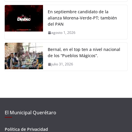
En septiembre candidato de la
alianza Morena-Verde-PT; también
del PAN
agosto 1, 2026
Bernal, en el top ten a nivel nacional
de los “Pueblos Mágicos”.
julio 31, 2026
El Municipal Querétaro
Política de Privacidad