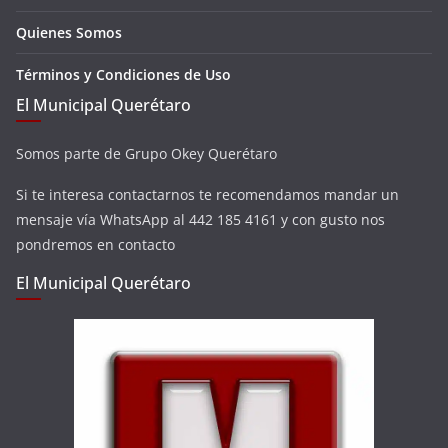
Quienes Somos
Términos y Condiciones de Uso
El Municipal Querétaro
Somos parte de Grupo Okey Querétaro
Si te interesa contactarnos te recomendamos mandar un
mensaje vía WhatsApp al 442 185 4161 y con gusto nos
pondremos en contacto
El Municipal Querétaro