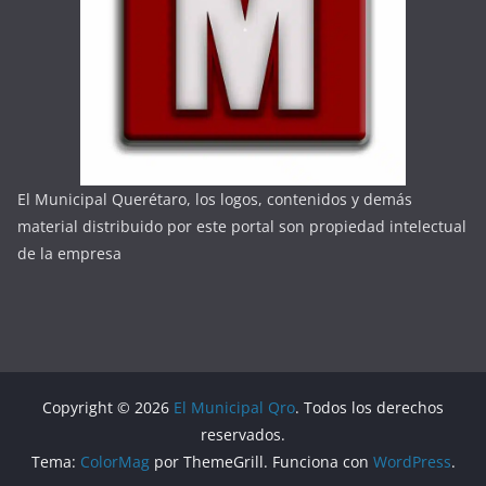
El Municipal Querétaro, los logos, contenidos y demás
material distribuido por este portal son propiedad intelectual
de la empresa
Copyright © 2026
El Municipal Qro
. Todos los derechos
reservados.
Tema:
ColorMag
por ThemeGrill. Funciona con
WordPress
.