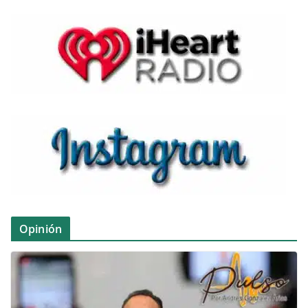
Opinión