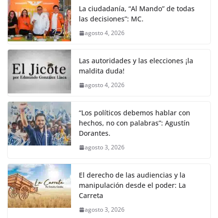
La ciudadanía, “Al Mando” de todas
las decisiones”: MC.
agosto 4, 2026
Las autoridades y las elecciones ¡la
maldita duda!
agosto 4, 2026
“Los políticos debemos hablar con
hechos, no con palabras”: Agustín
Dorantes.
agosto 3, 2026
El derecho de las audiencias y la
manipulación desde el poder: La
Carreta
agosto 3, 2026