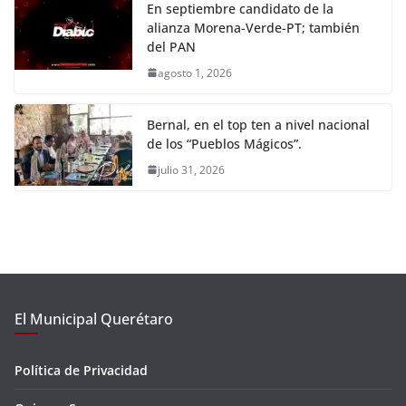
En septiembre candidato de la
alianza Morena-Verde-PT; también
del PAN
agosto 1, 2026
Bernal, en el top ten a nivel nacional
de los “Pueblos Mágicos”.
julio 31, 2026
El Municipal Querétaro
Política de Privacidad