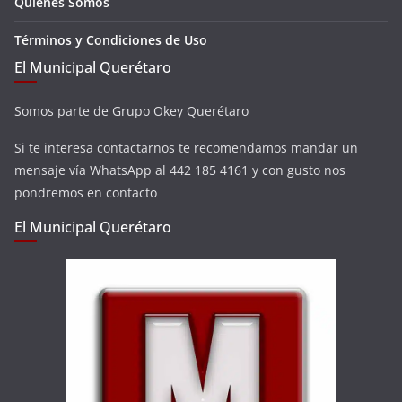
Quienes Somos
Términos y Condiciones de Uso
El Municipal Querétaro
Somos parte de Grupo Okey Querétaro
Si te interesa contactarnos te recomendamos mandar un
mensaje vía WhatsApp al 442 185 4161 y con gusto nos
pondremos en contacto
El Municipal Querétaro