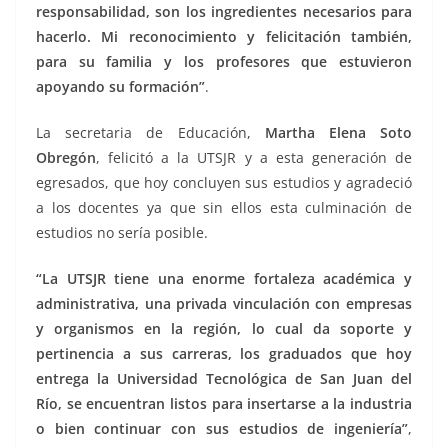
responsabilidad, son los ingredientes necesarios para
hacerlo. Mi reconocimiento y felicitación también,
para su familia y los profesores que estuvieron
apoyando su formación”
.
La secretaria de Educación,
Martha Elena Soto
Obregón
, felicitó a la UTSJR y a esta generación de
egresados, que hoy concluyen sus estudios y agradeció
a los docentes ya que sin ellos esta culminación de
estudios no sería posible.
“La UTSJR tiene una enorme fortaleza académica y
administrativa, una privada vinculación con empresas
y organismos en la región, lo cual da soporte y
pertinencia a sus carreras, los graduados que hoy
entrega la Universidad Tecnológica de San Juan del
Río, se encuentran listos para insertarse a la industria
o bien continuar con sus estudios de ingeniería”
,