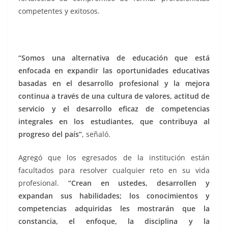
competentes y exitosos.
Se gradúan, Se gradúan, Se gradúan, Se gradúan,
“Somos una alternativa de educación que está
enfocada en expandir las oportunidades educativas
basadas en el desarrollo profesional y la mejora
continua a través de una cultura de valores, actitud de
servicio y el desarrollo eficaz de competencias
integrales en los estudiantes, que contribuya al
progreso del país”
, señaló.
Agregó que los egresados de la institución están
facultados para resolver cualquier reto en su vida
profesional.
“Crean en ustedes, desarrollen y
expandan sus habilidades; los conocimientos y
competencias adquiridas les mostrarán que la
constancia, el enfoque, la disciplina y la