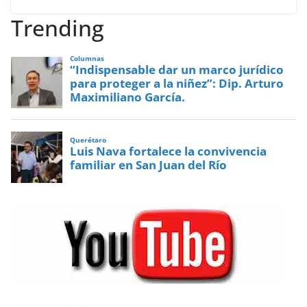
Trending