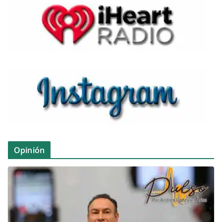
Opinión