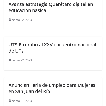
Avanza estrategia Querétaro digital en
educación básica
marzo 22, 2023
UTSJR rumbo al XXV encuentro nacional
de UTs
marzo 22, 2023
Anuncian Feria de Empleo para Mujeres
en San Juan del Río
marzo 21, 2023