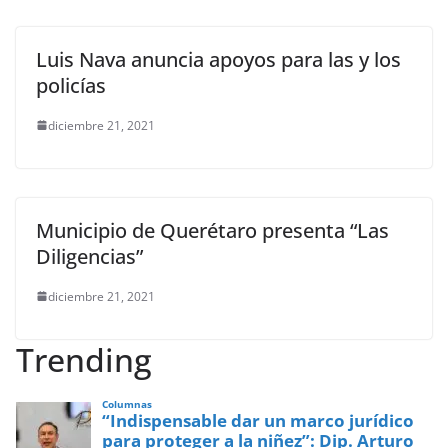
Luis Nava anuncia apoyos para las y los
policías
diciembre 21, 2021
Municipio de Querétaro presenta “Las
Diligencias”
diciembre 21, 2021
Trending