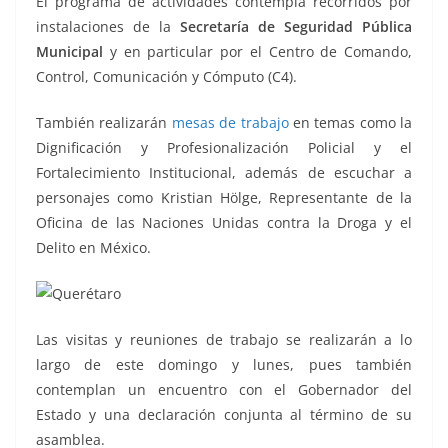
El programa de actividades contempla recorridos por
instalaciones de la
Secretaría de Seguridad Pública
Municipal
y en particular por el Centro de Comando,
Control, Comunicación y Cómputo (C4).
También realizarán
mesas de trabajo
en temas como la
Dignificación y Profesionalización Policial y el
Fortalecimiento Institucional, además de escuchar a
personajes como Kristian Hölge, Representante de la
Oficina de las Naciones Unidas contra la Droga y el
Delito en México.
Las visitas y reuniones de trabajo se realizarán a lo
largo de este domingo y lunes, pues también
contemplan un encuentro con el Gobernador del
Estado y una declaración conjunta al término de su
asamblea.