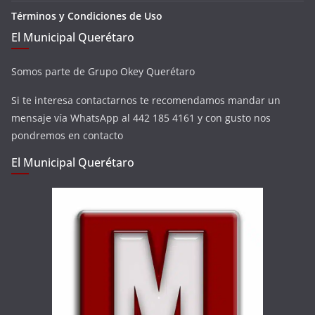
Términos y Condiciones de Uso
El Municipal Querétaro
Somos parte de Grupo Okey Querétaro
Si te interesa contactarnos te recomendamos mandar un
mensaje vía WhatsApp al 442 185 4161 y con gusto nos
pondremos en contacto
El Municipal Querétaro