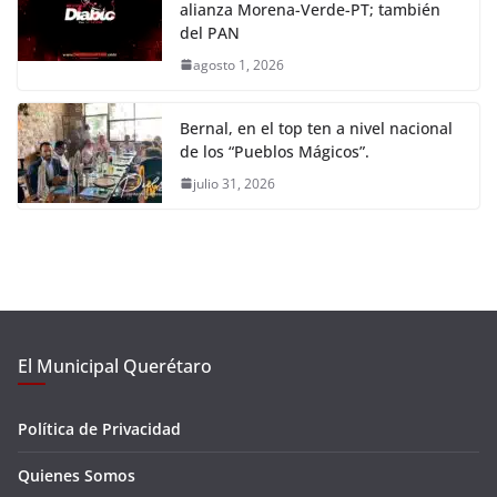
alianza Morena-Verde-PT; también
del PAN
agosto 1, 2026
Bernal, en el top ten a nivel nacional
de los “Pueblos Mágicos”.
julio 31, 2026
El Municipal Querétaro
Política de Privacidad
Quienes Somos