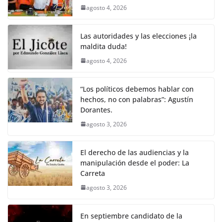
agosto 4, 2026
Las autoridades y las elecciones ¡la
maldita duda!
agosto 4, 2026
“Los políticos debemos hablar con
hechos, no con palabras”: Agustín
Dorantes.
agosto 3, 2026
El derecho de las audiencias y la
manipulación desde el poder: La
Carreta
agosto 3, 2026
En septiembre candidato de la