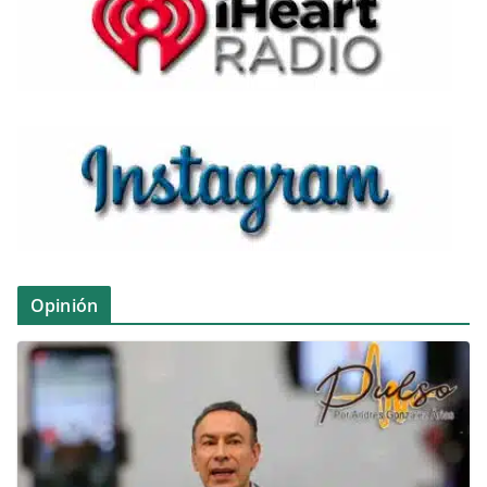
Opinión