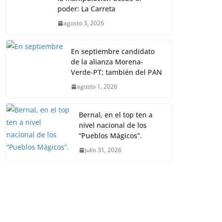
poder: La Carreta
agosto 3, 2026
En septiembre candidato
de la alianza Morena-
Verde-PT; también del PAN
agosto 1, 2026
Bernal, en el top ten a
nivel nacional de los
“Pueblos Mágicos”.
julio 31, 2026