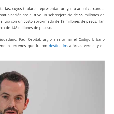
tarías, cuyos titulares representan un gasto anual cercano a
comunicación social tuvo un sobreejercicio de 99 millones de
e lujo con un costo aproximado de 19 millones de pesos. Tan
rca de 148 millones de pesos».
iudadano, Paul Ospital, urgió a reformar el Código Urbano
vendan terrenos que fueron
destinados
a áreas verdes y de