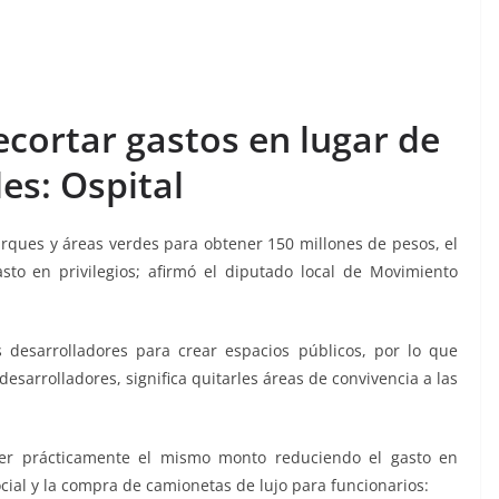
ecortar gastos en lugar de
es: Ospital
arques y áreas verdes para obtener 150 millones de pesos, el
sto en privilegios; afirmó el diputado local de Movimiento
 desarrolladores para crear espacios públicos, por lo que
sarrolladores, significa quitarles áreas de convivencia a las
ner prácticamente el mismo monto reduciendo el gasto en
cial y la compra de camionetas de lujo para funcionarios: