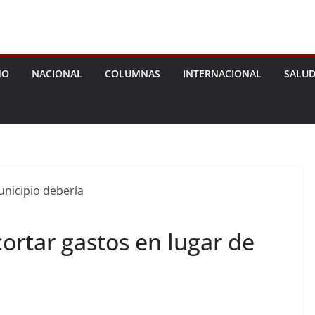
MO
NACIONAL
COLUMNAS
INTERNACIONAL
SALU
ortar gastos en lugar de