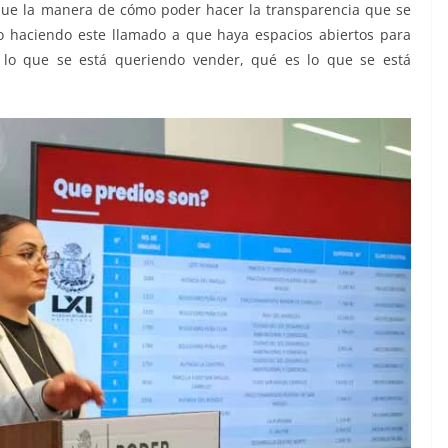
que la manera de cómo poder hacer la transparencia que se
o haciendo este llamado a que haya espacios abiertos para
s lo que se está queriendo vender, qué es lo que se está