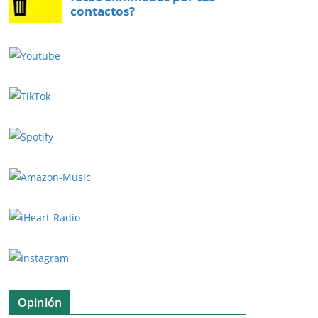
Opinión