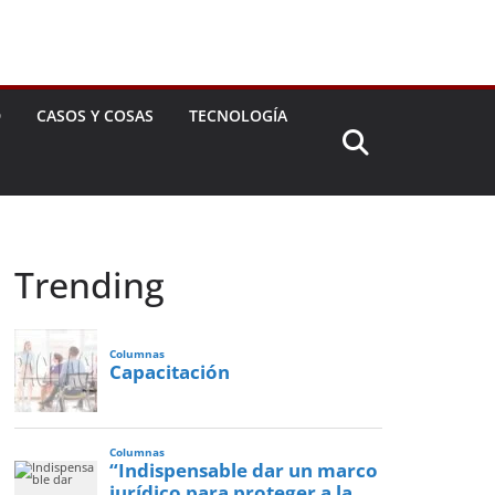
D
CASOS Y COSAS
TECNOLOGÍA
Trending