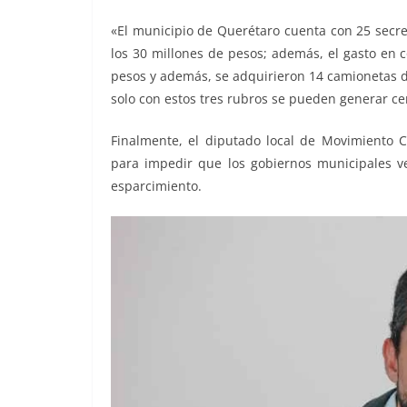
«El municipio de Querétaro cuenta con 25 secre
los 30 millones de pesos; además, el gasto en 
pesos y además, se adquirieron 14 camionetas d
solo con estos tres rubros se pueden generar ce
Finalmente, el diputado local de Movimiento C
para impedir que los gobiernos municipales 
esparcimiento.