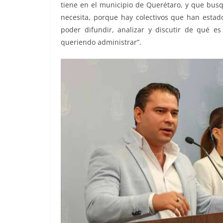
tiene en el municipio de Querétaro, y que bus
necesita, porque hay colectivos que han estad
poder difundir, analizar y discutir de qué e
queriendo administrar”.