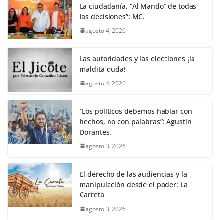
La ciudadanía, “Al Mando” de todas
las decisiones”: MC.
agosto 4, 2026
Las autoridades y las elecciones ¡la
maldita duda!
agosto 4, 2026
“Los políticos debemos hablar con
hechos, no con palabras”: Agustín
Dorantes.
agosto 3, 2026
El derecho de las audiencias y la
manipulación desde el poder: La
Carreta
agosto 3, 2026