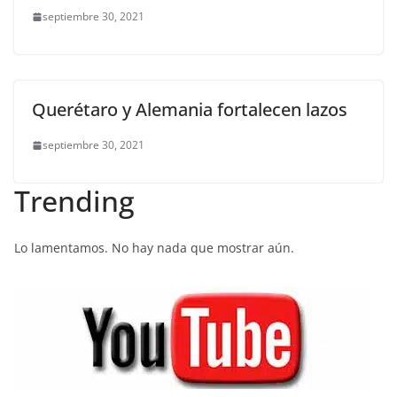
septiembre 30, 2021
Querétaro y Alemania fortalecen lazos
septiembre 30, 2021
Trending
Lo lamentamos. No hay nada que mostrar aún.