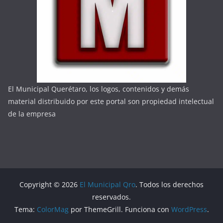
El Municipal Querétaro, los logos, contenidos y demás
material distribuido por este portal son propiedad intelectual
de la empresa
Copyright © 2026
El Municipal Qro
. Todos los derechos
reservados.
Tema:
ColorMag
por ThemeGrill. Funciona con
WordPress
.