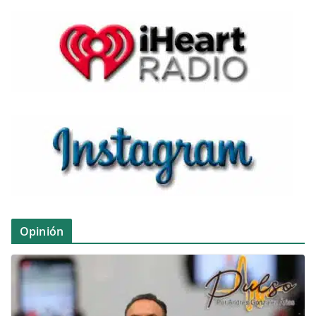
Opinión