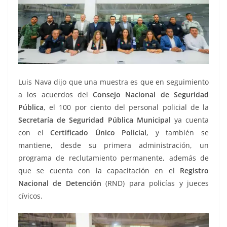
Luis Nava dijo que una muestra es que en seguimiento
a los acuerdos del
Consejo Nacional de Seguridad
Pública
, el 100 por ciento del personal policial de la
Secretaría de Seguridad Pública Municipal
ya cuenta
con el
Certificado Único Policial
, y también se
mantiene, desde su primera administración, un
programa de reclutamiento permanente, además de
que se cuenta con la capacitación en el
Registro
Nacional de Detención
(RND) para policías y jueces
cívicos.