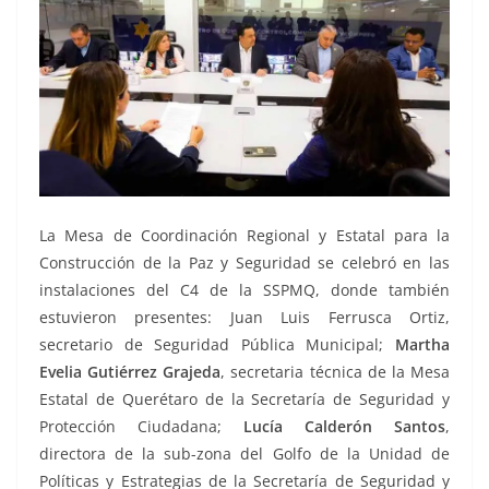
La Mesa de Coordinación Regional y Estatal para la
Construcción de la Paz y Seguridad se celebró en las
instalaciones del C4 de la SSPMQ, donde también
estuvieron presentes: Juan Luis Ferrusca Ortiz,
secretario de Seguridad Pública Municipal;
Martha
Evelia Gutiérrez Grajeda
, secretaria técnica de la Mesa
Estatal de Querétaro de la Secretaría de Seguridad y
Protección Ciudadana;
Lucía Calderón Santos
,
directora de la sub-zona del Golfo de la Unidad de
Políticas y Estrategias de la Secretaría de Seguridad y