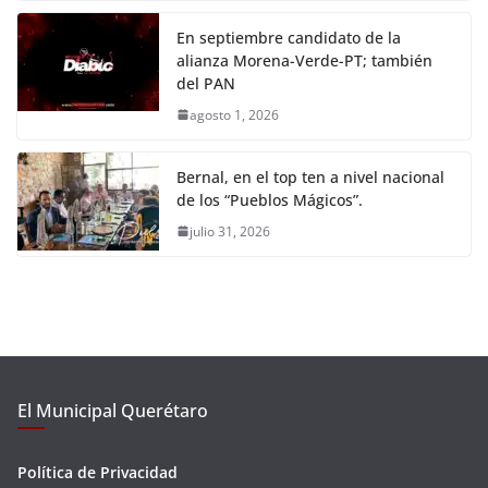
En septiembre candidato de la
alianza Morena-Verde-PT; también
del PAN
agosto 1, 2026
Bernal, en el top ten a nivel nacional
de los “Pueblos Mágicos”.
julio 31, 2026
El Municipal Querétaro
Política de Privacidad