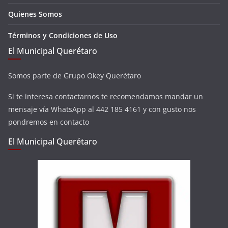
Quienes Somos
Términos y Condiciones de Uso
El Municipal Querétaro
Somos parte de Grupo Okey Querétaro
Si te interesa contactarnos te recomendamos mandar un
mensaje vía WhatsApp al 442 185 4161 y con gusto nos
pondremos en contacto
El Municipal Querétaro