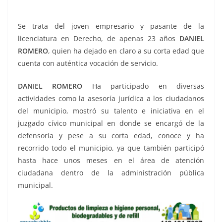
abordaje, al abordaje, al abordaje
Se trata del joven empresario y pasante de la
licenciatura en Derecho, de apenas 23 años
DANIEL
ROMERO
, quien ha dejado en claro a su corta edad que
cuenta con auténtica vocación de servicio.
DANIEL ROMERO
Ha participado en diversas
actividades como la asesoría jurídica a los ciudadanos
del municipio, mostró su talento e iniciativa en el
juzgado cívico municipal en donde se encargó de la
defensoría y pese a su corta edad, conoce y ha
recorrido todo el municipio, ya que también participó
hasta hace unos meses en el área de atención
ciudadana dentro de la administración pública
municipal.