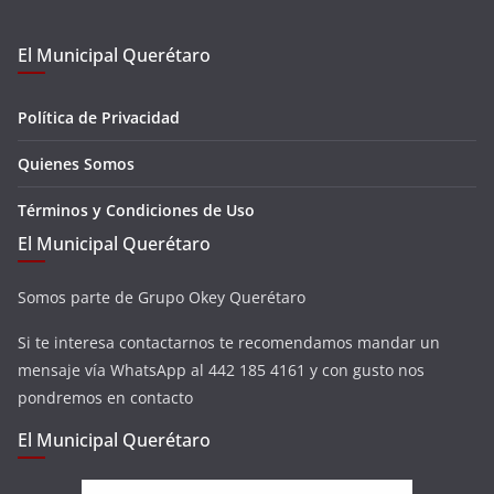
El Municipal Querétaro
Política de Privacidad
Quienes Somos
Términos y Condiciones de Uso
El Municipal Querétaro
Somos parte de Grupo Okey Querétaro
Si te interesa contactarnos te recomendamos mandar un
mensaje vía WhatsApp al 442 185 4161 y con gusto nos
pondremos en contacto
El Municipal Querétaro