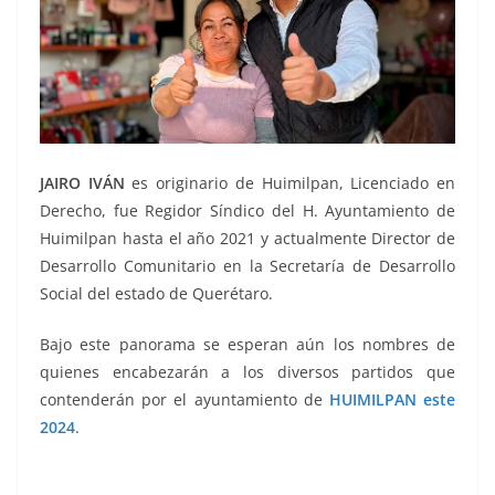
JAIRO IVÁN
es originario de Huimilpan, Licenciado en
Derecho, fue Regidor Síndico del H. Ayuntamiento de
Huimilpan hasta el año 2021 y actualmente Director de
Desarrollo Comunitario en la Secretaría de Desarrollo
Social del estado de Querétaro.
Bajo este panorama se esperan aún los nombres de
quienes encabezarán a los diversos partidos que
contenderán por el ayuntamiento de
HUIMILPAN este
2024
.