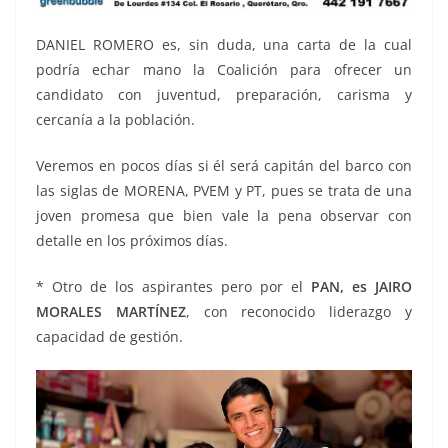
DANIEL ROMERO es, sin duda, una carta de la cual
podría echar mano la Coalición para ofrecer un
candidato con juventud, preparación, carisma y
cercanía a la población.
Veremos en pocos días si él será capitán del barco con
las siglas de MORENA, PVEM y PT, pues se trata de una
joven promesa que bien vale la pena observar con
detalle en los próximos días.
* Otro de los aspirantes pero por el
PAN, es JAIRO
MORALES MARTÍNEZ
, con reconocido liderazgo y
capacidad de gestión.