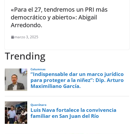
«Para el 27, tendremos un PRI más
democrático y abierto»: Abigail
Arredondo.
marzo 3, 2025
Trending