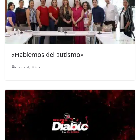
«Hablemos del autismo»
marzo 4, 2025