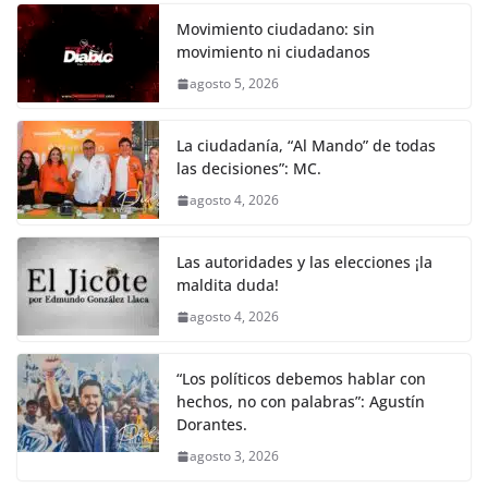
Movimiento ciudadano: sin
movimiento ni ciudadanos
agosto 5, 2026
La ciudadanía, “Al Mando” de todas
las decisiones”: MC.
agosto 4, 2026
Las autoridades y las elecciones ¡la
maldita duda!
agosto 4, 2026
“Los políticos debemos hablar con
hechos, no con palabras”: Agustín
Dorantes.
agosto 3, 2026