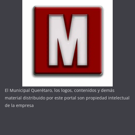
El Municipal Querétaro, los logos, contenidos y demás
material distribuido por este portal son propiedad intelectual
de la empresa