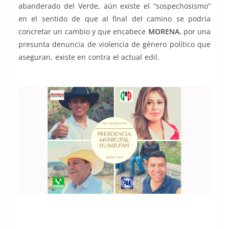
abanderado del Verde, aún existe el “sospechosismo”
en el sentido de que al final del camino se podría
concretar un cambio y que encabece
MORENA
, por una
presunta denuncia de violencia de género político que
aseguran, existe en contra el actual edil.
En Huimilpan,
En Huimilpan, En Huimilpan