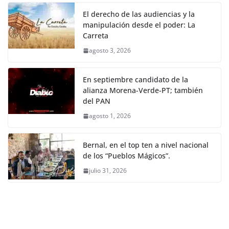
El derecho de las audiencias y la
manipulación desde el poder: La
Carreta
agosto 3, 2026
En septiembre candidato de la
alianza Morena-Verde-PT; también
del PAN
agosto 1, 2026
Bernal, en el top ten a nivel nacional
de los “Pueblos Mágicos”.
julio 31, 2026