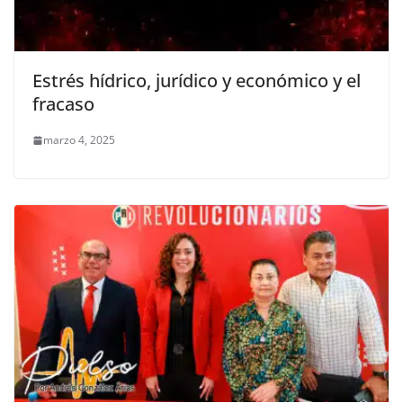
Estrés hídrico, jurídico y económico y el
fracaso
marzo 4, 2025