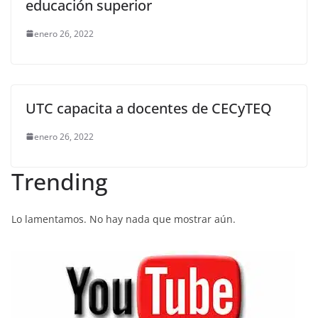
educación superior
enero 26, 2022
UTC capacita a docentes de CECyTEQ
enero 26, 2022
Trending
Lo lamentamos. No hay nada que mostrar aún.