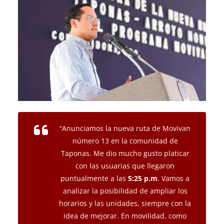
“Anunciamos la nueva ruta de Movivan
número 13 en la comunidad de
Taponas. Me dio mucho gusto platicar
con las usuarias que llegaron
puntualmente a las
5:25 p.m
. Vamos a
analizar la posibilidad de ampliar los
horarios y las unidades, siempre con la
idea de mejorar. En movilidad, como