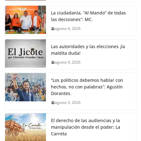
La ciudadanía, “Al Mando” de todas
las decisiones”: MC.
agosto 4, 2026
Las autoridades y las elecciones ¡la
maldita duda!
agosto 4, 2026
“Los políticos debemos hablar con
hechos, no con palabras”: Agustín
Dorantes.
agosto 3, 2026
El derecho de las audiencias y la
manipulación desde el poder: La
Carreta