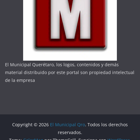
El Municipal Querétaro, los logos, contenidos y demás
material distribuido por este portal son propiedad intelectual
de la empresa
Copyright © 2026
El Municipal Qro
. Todos los derechos
reservados.