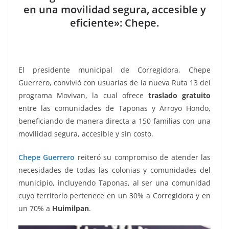
en una movilidad segura, accesible y
eficiente»: Chepe.
El presidente municipal de Corregidora, Chepe
Guerrero, convivió con usuarias de la nueva Ruta 13 del
programa Movivan, la cual ofrece
traslado gratuito
entre las comunidades de Taponas y Arroyo Hondo,
beneficiando de manera directa a 150 familias con una
movilidad segura, accesible y sin costo.
Chepe Guerrero
reiteró su compromiso de atender las
necesidades de todas las colonias y comunidades del
municipio, incluyendo Taponas, al ser una comunidad
cuyo territorio pertenece en un 30% a Corregidora y en
un 70% a
Huimilpan
.