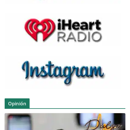
Opinión