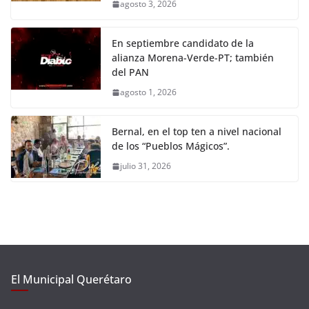
agosto 3, 2026
En septiembre candidato de la
alianza Morena-Verde-PT; también
del PAN
agosto 1, 2026
Bernal, en el top ten a nivel nacional
de los “Pueblos Mágicos”.
julio 31, 2026
El Municipal Querétaro