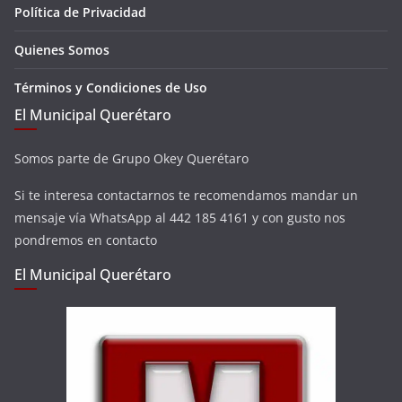
Política de Privacidad
Quienes Somos
Términos y Condiciones de Uso
El Municipal Querétaro
Somos parte de Grupo Okey Querétaro
Si te interesa contactarnos te recomendamos mandar un
mensaje vía WhatsApp al 442 185 4161 y con gusto nos
pondremos en contacto
El Municipal Querétaro