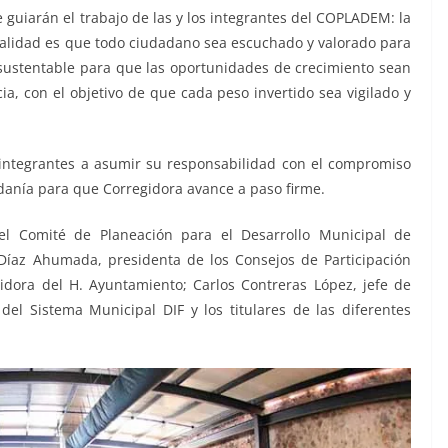
guiarán el trabajo de las y los integrantes del COPLADEM: la
nalidad es que todo ciudadano sea escuchado y valorado para
 sustentable para que las oportunidades de crecimiento sean
ia, con el objetivo de que cada peso invertido sea vigilado y
 integrantes a asumir su responsabilidad con el compromiso
danía para que Corregidora avance a paso firme.
 Comité de Planeación para el Desarrollo Municipal de
Díaz Ahumada, presidenta de los Consejos de Participación
idora del H. Ayuntamiento; Carlos Contreras López, jefe de
del Sistema Municipal DIF y los titulares de las diferentes