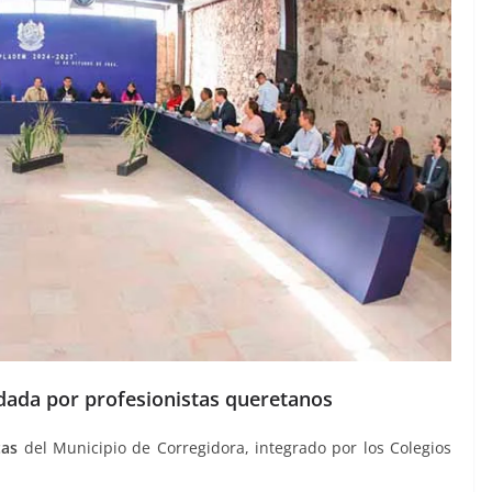
idada por profesionistas queretanos
tas
del Municipio de Corregidora, integrado por los Colegios