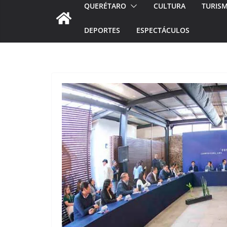
QUERÉTARO
CULTURA
TURIS
DEPORTES
ESPECTÁCULOS