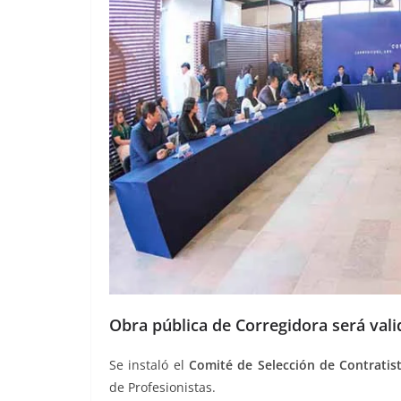
Obra pública de Corregidora será val
Se instaló el
Comité de Selección de Contratis
de Profesionistas.