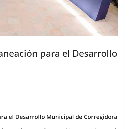
aneación para el Desarrollo
ra el Desarrollo Municipal de Corregidora