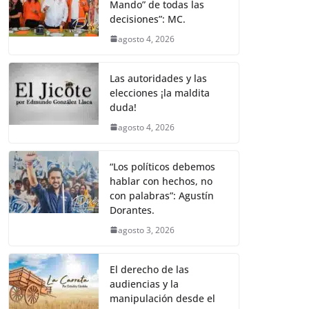
Mando” de todas las
decisiones”: MC.
agosto 4, 2026
Las autoridades y las
elecciones ¡la maldita
duda!
agosto 4, 2026
“Los políticos debemos
hablar con hechos, no
con palabras”: Agustín
Dorantes.
agosto 3, 2026
El derecho de las
audiencias y la
manipulación desde el