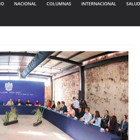
MO
NACIONAL
COLUMNAS
INTERNACIONAL
SALU