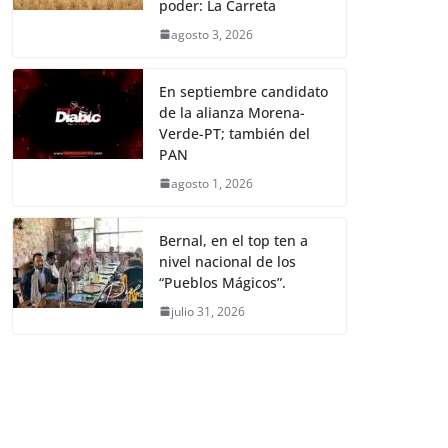
poder: La Carreta
agosto 3, 2026
En septiembre candidato
de la alianza Morena-
Verde-PT; también del
PAN
agosto 1, 2026
Bernal, en el top ten a
nivel nacional de los
“Pueblos Mágicos”.
julio 31, 2026