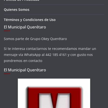
Quienes Somos
Términos y Condiciones de Uso
El Municipal Querétaro
Somos parte de Grupo Okey Querétaro
Si te interesa contactarnos te recomendamos mandar un
mensaje vía WhatsApp al 442 185 4161 y con gusto nos
pondremos en contacto
El Municipal Querétaro