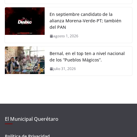
En septiembre candidato de la
alianza Morena-Verde-PT; también
del PAN
agosto 1, 2026
Bernal, en el top ten a nivel nacional
de los “Pueblos Mágicos”.
julio 31, 2026
El Municipal Querétaro
Política de Privacidad