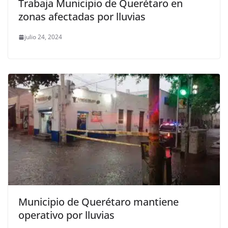
Trabaja Municipio de Querétaro en
zonas afectadas por lluvias
julio 24, 2024
Municipio de Querétaro mantiene
operativo por lluvias