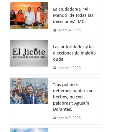
La ciudadanía, “Al
Mando” de todas las
decisiones”: MC.
agosto 4, 2026
Las autoridades y las
elecciones ¡la maldita
duda!
agosto 4, 2026
“Los políticos
debemos hablar con
hechos, no con
palabras”: Agustín
Dorantes.
agosto 3, 2026