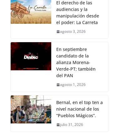
El derecho de las
audiencias y la
manipulación desde
el poder: La Carreta
agosto 3, 2026
En septiembre
candidato de la
alianza Morena-
Verde-PT; también
del PAN
agosto 1, 2026
Bernal, en el top ten a
nivel nacional de los
“Pueblos Mágicos”.
julio 31, 2026