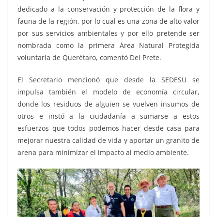
dedicado a la conservación y protección de la flora y
fauna de la región, por lo cual es una zona de alto valor
por sus servicios ambientales y por ello pretende ser
nombrada como la primera Área Natural Protegida
voluntaria de Querétaro, comentó Del Prete.
El Secretario mencionó que desde la SEDESU se
impulsa también el modelo de economía circular,
donde los residuos de alguien se vuelven insumos de
otros e instó a la ciudadanía a sumarse a estos
esfuerzos que todos podemos hacer desde casa para
mejorar nuestra calidad de vida y aportar un granito de
arena para minimizar el impacto al medio ambiente.