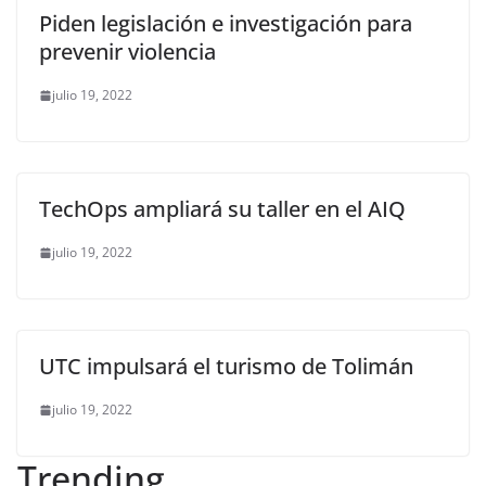
Piden legislación e investigación para
prevenir violencia
julio 19, 2022
TechOps ampliará su taller en el AIQ
julio 19, 2022
UTC impulsará el turismo de Tolimán
julio 19, 2022
Trending