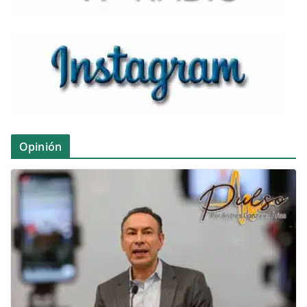
Opinión