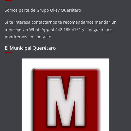
Somos parte de Grupo Okey Querétaro
Si te interesa contactarnos te recomendamos mandar un
mensaje vía WhatsApp al 442 185 4161 y con gusto nos
pondremos en contacto
El Municipal Querétaro