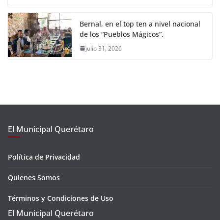
Bernal, en el top ten a nivel nacional
de los “Pueblos Mágicos”.
julio 31, 2026
El Municipal Querétaro
Política de Privacidad
Quienes Somos
Términos y Condiciones de Uso
El Municipal Querétaro