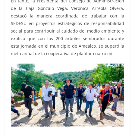
En tanto, la Presidenta del Consejo de Administración
de la Caja Gonzalo Vega, Verónica Arreola Olvera,
destacó la manera coordinada de trabajar con la
SEDESU en proyectos estratégicos de responsabilidad
social para contribuir al cuidado del medio ambiente y
explicó que con los 200 árboles sembrados durante
esta jornada en el municipio de Amealco, se superó la
meta anual de la cooperativa de plantar cuatro mil.