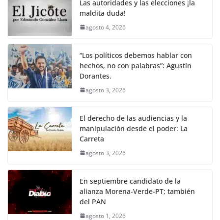
Las autoridades y las elecciones ¡la
maldita duda!
agosto 4, 2026
“Los políticos debemos hablar con
hechos, no con palabras”: Agustín
Dorantes.
agosto 3, 2026
El derecho de las audiencias y la
manipulación desde el poder: La
Carreta
agosto 3, 2026
En septiembre candidato de la
alianza Morena-Verde-PT; también
del PAN
agosto 1, 2026