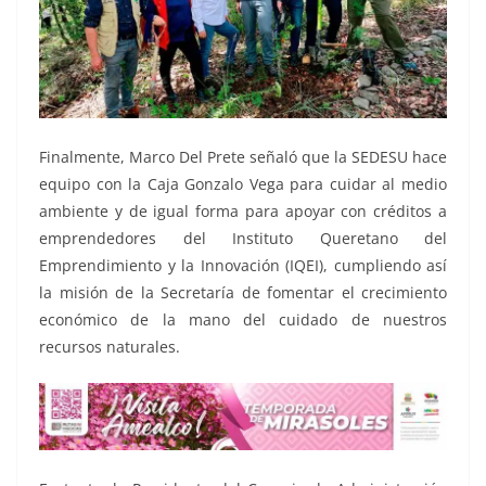
Finalmente, Marco Del Prete señaló que la SEDESU hace
equipo con la Caja Gonzalo Vega para cuidar al medio
ambiente y de igual forma para apoyar con créditos a
emprendedores del Instituto Queretano del
Emprendimiento y la Innovación (IQEI), cumpliendo así
la misión de la Secretaría de fomentar el crecimiento
económico de la mano del cuidado de nuestros
recursos naturales.