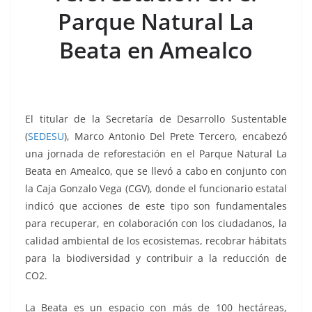
k
Parque Natural La
Beata en Amealco
El titular de la Secretaría de Desarrollo Sustentable
(
SEDESU
), Marco Antonio Del Prete Tercero, encabezó
una jornada de reforestación en el Parque Natural La
Beata en Amealco, que se llevó a cabo en conjunto con
la Caja Gonzalo Vega (CGV), donde el funcionario estatal
indicó que acciones de este tipo son fundamentales
para recuperar, en colaboración con los ciudadanos, la
calidad ambiental de los ecosistemas, recobrar hábitats
para la biodiversidad y contribuir a la reducción de
CO2.
La Beata es un espacio con más de 100 hectáreas,