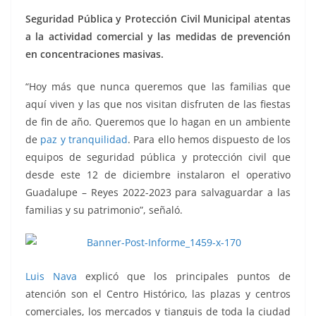
Seguridad Pública y Protección Civil Municipal atentas
a la actividad comercial y las medidas de prevención
en concentraciones masivas.
“Hoy más que nunca queremos que las familias que
aquí viven y las que nos visitan disfruten de las fiestas
de fin de año. Queremos que lo hagan en un ambiente
de
paz y tranquilidad
. Para ello hemos dispuesto de los
equipos de seguridad pública y protección civil que
desde este 12 de diciembre instalaron el operativo
Guadalupe – Reyes 2022-2023 para salvaguardar a las
familias y su patrimonio”, señaló.
Luis Nava
explicó que los principales puntos de
atención son el Centro Histórico, las plazas y centros
comerciales, los mercados y tianguis de toda la ciudad