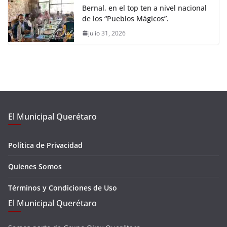
Bernal, en el top ten a nivel nacional
de los “Pueblos Mágicos”.
julio 31, 2026
El Municipal Querétaro
Política de Privacidad
Quienes Somos
Términos y Condiciones de Uso
El Municipal Querétaro