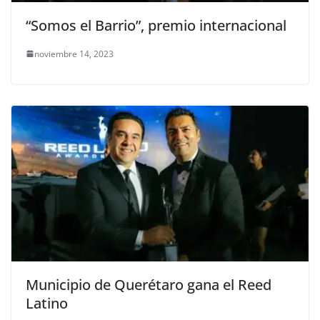
“Somos el Barrio”, premio internacional
noviembre 14, 2023
Municipio de Querétaro gana el Reed
Latino