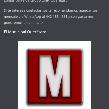
Somos parte de Grupo Okey Querétaro
Si te interesa contactarnos te recomendamos mandar un
mensaje vía WhatsApp al 442 185 4161 y con gusto nos
pondremos en contacto
El Municipal Querétaro