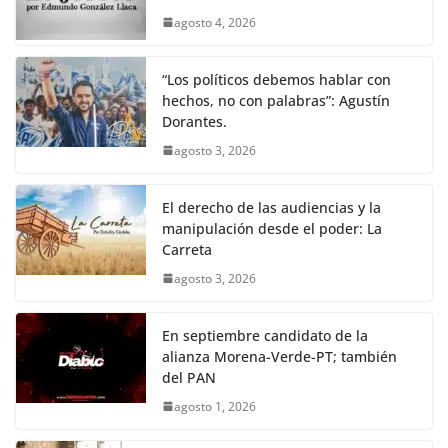
agosto 4, 2026
“Los políticos debemos hablar con
hechos, no con palabras”: Agustín
Dorantes.
agosto 3, 2026
El derecho de las audiencias y la
manipulación desde el poder: La
Carreta
agosto 3, 2026
En septiembre candidato de la
alianza Morena-Verde-PT; también
del PAN
agosto 1, 2026