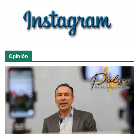
Opinión