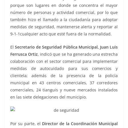
porque son lugares en donde se concentra el mayor
número de personas y actividad comercial, por lo que
también hizo el llamado a la ciudadanía para adoptar
medidas de seguridad, mantenerse alerta y reportar al
9-1-1cualquier acto que esté fuera de la normalidad.
El
Secretario de Seguridad Pública Municipal, Juan Luis
Ferrusca Ortiz
, indicó que se ha generado una estrecha
colaboración con el sector comercial para implementar
medidas de autocuidado para sus comercios y
clientela; además de la presencia de la policía
municipal en 43 centros comerciales, 37 corredores
comerciales, 24 tianguis y nueve mercados instalados
en las siete delegaciones del municipio.
Por su parte, el
Director de la Coordinación Municipal