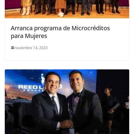
Arranca programa de Microcréditos
para Mujeres
noviembre 14, 2023