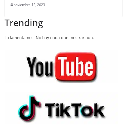
noviembre 12, 2023
Trending
Lo lamentamos. No hay nada que mostrar aún.