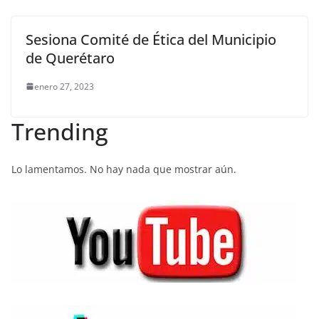
Sesiona Comité de Ética del Municipio
de Querétaro
enero 27, 2023
Trending
Lo lamentamos. No hay nada que mostrar aún.