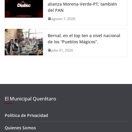
alianza Morena-Verde-PT; también
del PAN
agosto 1, 2026
Bernal, en el top ten a nivel nacional
de los “Pueblos Mágicos”.
julio 31, 2026
El Municipal Querétaro
Política de Privacidad
Quienes Somos