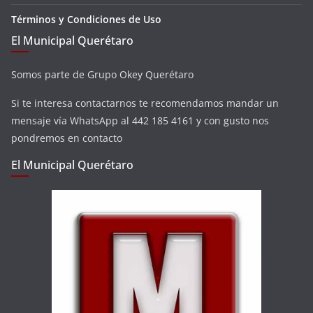
Términos y Condiciones de Uso
El Municipal Querétaro
Somos parte de Grupo Okey Querétaro
Si te interesa contactarnos te recomendamos mandar un
mensaje vía WhatsApp al 442 185 4161 y con gusto nos
pondremos en contacto
El Municipal Querétaro