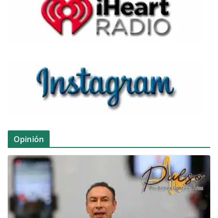
Opinión