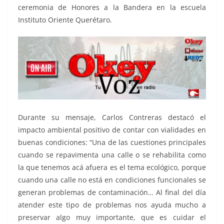
ceremonia de Honores a la Bandera en la escuela
Instituto Oriente Querétaro.
Durante su mensaje, Carlos Contreras destacó el
impacto ambiental positivo de contar con vialidades en
buenas condiciones: “Una de las cuestiones principales
cuando se repavimenta una calle o se rehabilita como
la que tenemos acá afuera es el tema ecológico, porque
cuando una calle no está en condiciones funcionales se
generan problemas de contaminación… Al final del día
atender este tipo de problemas nos ayuda mucho a
preservar algo muy importante, que es cuidar el