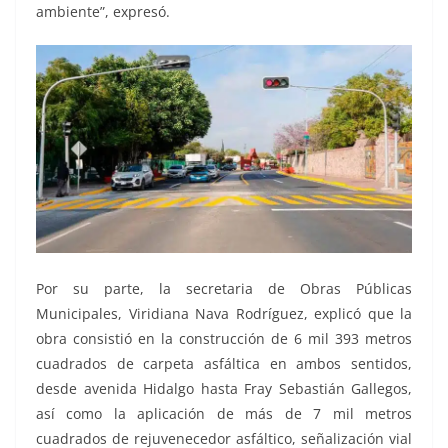
ambiente”, expresó.
Por su parte, la secretaria de Obras Públicas
Municipales, Viridiana Nava Rodríguez, explicó que la
obra consistió en la construcción de 6 mil 393 metros
cuadrados de carpeta asfáltica en ambos sentidos,
desde avenida Hidalgo hasta Fray Sebastián Gallegos,
así como la aplicación de más de 7 mil metros
cuadrados de rejuvenecedor asfáltico, señalización vial