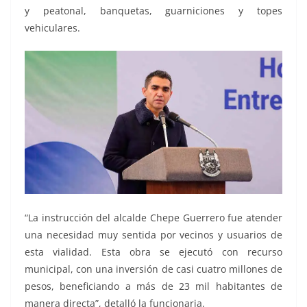
y peatonal, banquetas, guarniciones y topes
vehiculares.
“La instrucción del alcalde Chepe Guerrero fue atender
una necesidad muy sentida por vecinos y usuarios de
esta vialidad. Esta obra se ejecutó con recurso
municipal, con una inversión de casi cuatro millones de
pesos, beneficiando a más de 23 mil habitantes de
manera directa”, detalló la funcionaria.