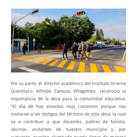
Por su parte, el director académico del Instituto Oriente
Querétaro, Alfredo Campos Villagómez, reconoció la
importancia de la obra para la comunidad educativa.
“El día de hoy estamos muy contentos porque nos
invitaron a ser testigos del término de esta obra, la cual
va a contribuir a que docentes, padres de familia,
vecinos, visitantes de nuestro municipio y, por
supuesto, nuestro alumnado pueda llegar de manera