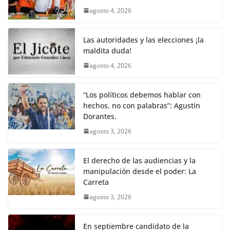
agosto 4, 2026
Las autoridades y las elecciones ¡la
maldita duda!
agosto 4, 2026
“Los políticos debemos hablar con
hechos, no con palabras”: Agustín
Dorantes.
agosto 3, 2026
El derecho de las audiencias y la
manipulación desde el poder: La
Carreta
agosto 3, 2026
En septiembre candidato de la