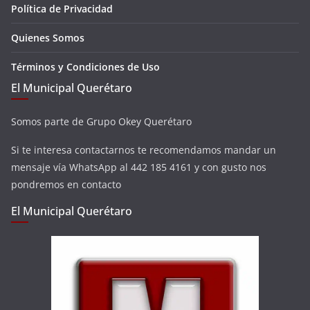
Política de Privacidad
Quienes Somos
Términos y Condiciones de Uso
El Municipal Querétaro
Somos parte de Grupo Okey Querétaro
Si te interesa contactarnos te recomendamos mandar un
mensaje vía WhatsApp al 442 185 4161 y con gusto nos
pondremos en contacto
El Municipal Querétaro