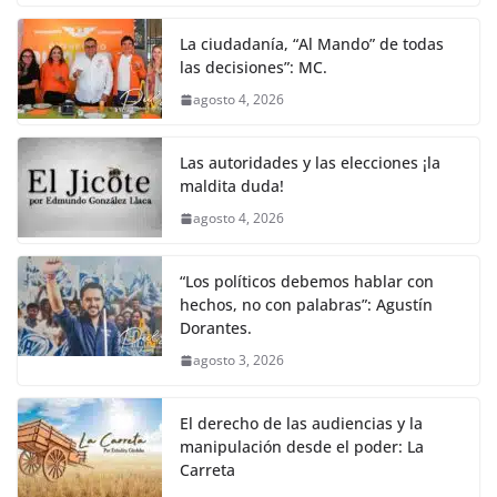
La ciudadanía, “Al Mando” de todas
las decisiones”: MC.
agosto 4, 2026
Las autoridades y las elecciones ¡la
maldita duda!
agosto 4, 2026
“Los políticos debemos hablar con
hechos, no con palabras”: Agustín
Dorantes.
agosto 3, 2026
El derecho de las audiencias y la
manipulación desde el poder: La
Carreta