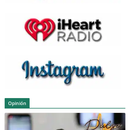
Opinión