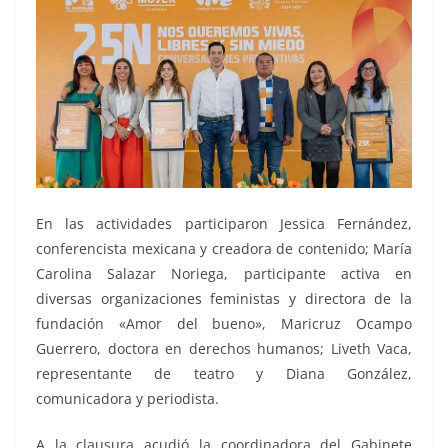
En las actividades participaron Jessica Fernández,
conferencista mexicana y creadora de contenido; María
Carolina Salazar Noriega, participante activa en
diversas organizaciones feministas y directora de la
fundación «Amor del bueno», Maricruz Ocampo
Guerrero, doctora en derechos humanos; Liveth Vaca,
representante de teatro y Diana González,
comunicadora y periodista.
A la clausura acudió la coordinadora del Gabinete