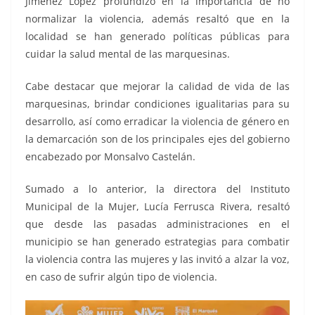
Jiménez López profundizó en la importancia de no
normalizar la violencia, además resaltó que en la
localidad se han generado políticas públicas para
cuidar la salud mental de las marquesinas.
Cabe destacar que mejorar la calidad de vida de las
marquesinas, brindar condiciones igualitarias para su
desarrollo, así como erradicar la violencia de género en
la demarcación son de los principales ejes del gobierno
encabezado por Monsalvo Castelán.
Sumado a lo anterior, la directora del Instituto
Municipal de la Mujer, Lucía Ferrusca Rivera, resaltó
que desde las pasadas administraciones en el
municipio se han generado estrategias para combatir
la violencia contra las mujeres y las invitó a alzar la voz,
en caso de sufrir algún tipo de violencia.