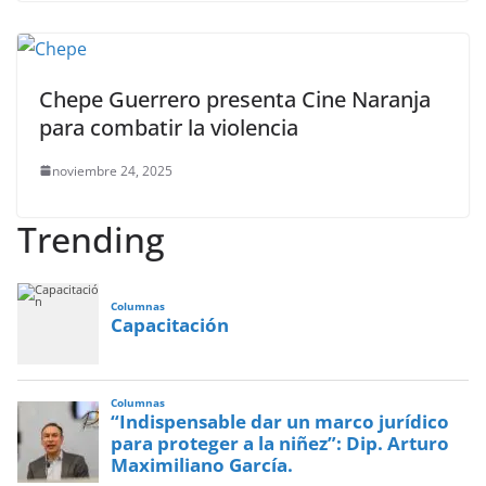
Chepe Guerrero presenta Cine Naranja
para combatir la violencia
noviembre 24, 2025
Trending