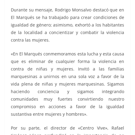
Durante su mensaje, Rodrigo Monsalvo destacó que en
El Marqués se ha trabajado para crear condiciones de
igualdad de género; asimismo, exhortó a los habitantes
de la localidad a concientizar y combatir la violencia
contra las mujeres.
«En El Marqués conmemoramos esta lucha y esta causa
que es eliminar de cualquier forma la violencia en
contra de niñas y mujeres. Invitó a las familias
marquesinas a unirnos en una sola voz a favor de la
vida plena de niñas y mujeres marquesinas. Sigamos
haciendo conciencia y sigamos integrando
comunidades muy fuertes convirtiendo nuestro
compromiso en acciones a favor de la igualdad
sustantiva entre mujeres y hombres».
Por su parte, el director de «Centro Vive», Rafael