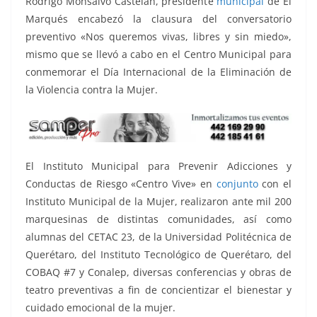
Rodrigo Monsalvo Castelán, presidente
municipal
de El
Marqués encabezó la clausura del conversatorio
preventivo «Nos queremos vivas, libres y sin miedo»,
mismo que se llevó a cabo en el Centro Municipal para
conmemorar el Día Internacional de la Eliminación de
la Violencia contra la Mujer.
El Instituto Municipal para Prevenir Adicciones y
Conductas de Riesgo «Centro Vive» en
conjunto
con el
Instituto Municipal de la Mujer, realizaron ante mil 200
marquesinas de distintas comunidades, así como
alumnas del CETAC 23, de la Universidad Politécnica de
Querétaro, del Instituto Tecnológico de Querétaro, del
COBAQ #7 y Conalep, diversas conferencias y obras de
teatro preventivas a fin de concientizar el bienestar y
cuidado emocional de la mujer.