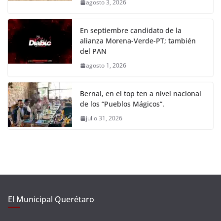
agosto 3, 2026
En septiembre candidato de la
alianza Morena-Verde-PT; también
del PAN
agosto 1, 2026
Bernal, en el top ten a nivel nacional
de los “Pueblos Mágicos”.
julio 31, 2026
El Municipal Querétaro