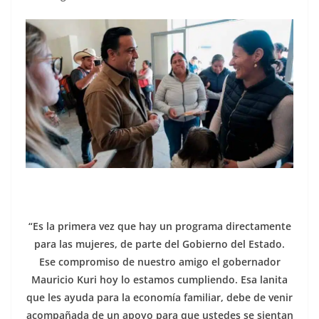
“Es la primera vez que hay un programa directamente
para las mujeres, de parte del Gobierno del Estado.
Ese compromiso de nuestro amigo el gobernador
Mauricio Kuri hoy lo estamos cumpliendo. Esa lanita
que les ayuda para la economía familiar, debe de venir
acompañada de un apoyo para que ustedes se sientan