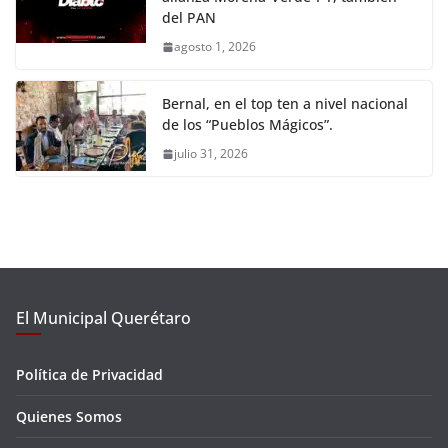
del PAN
agosto 1, 2026
Bernal, en el top ten a nivel nacional
de los “Pueblos Mágicos”.
julio 31, 2026
El Municipal Querétaro
Política de Privacidad
Quienes Somos