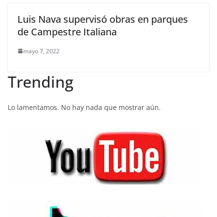
Luis Nava supervisó obras en parques
de Campestre Italiana
mayo 7, 2022
Trending
Lo lamentamos. No hay nada que mostrar aún.