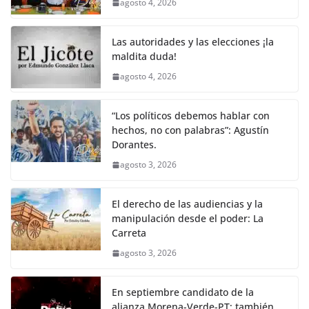
agosto 4, 2026
Las autoridades y las elecciones ¡la
maldita duda!
agosto 4, 2026
“Los políticos debemos hablar con
hechos, no con palabras”: Agustín
Dorantes.
agosto 3, 2026
El derecho de las audiencias y la
manipulación desde el poder: La
Carreta
agosto 3, 2026
En septiembre candidato de la
alianza Morena-Verde-PT; también