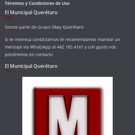
Términos y Condiciones de Uso
El Municipal Querétaro
Somos parte de Grupo Okey Querétaro
Si te interesa contactarnos te recomendamos mandar un
mensaje vía WhatsApp al 442 185 4161 y con gusto nos
pondremos en contacto
El Municipal Querétaro