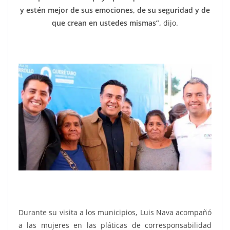
y estén mejor de sus emociones, de su seguridad y de
que crean en ustedes mismas”,
dijo.
Durante su visita a los municipios, Luis Nava acompañó
a las mujeres en las pláticas de corresponsabilidad