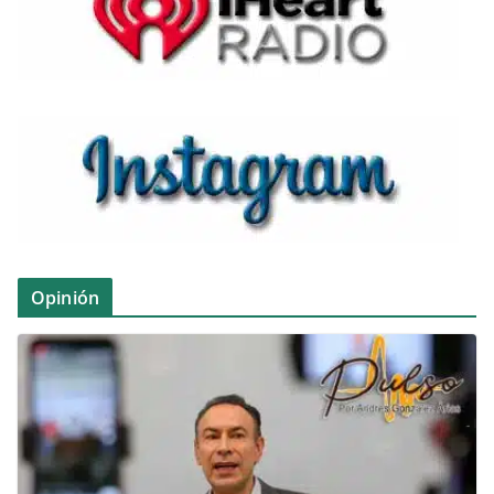
Opinión