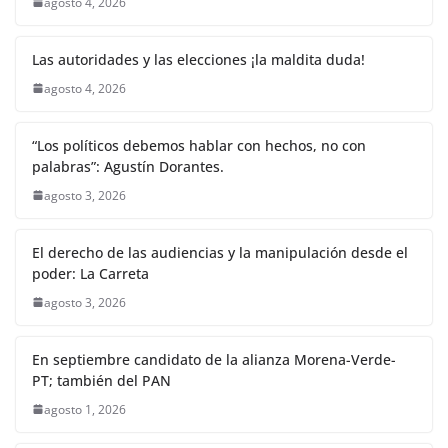
agosto 4, 2026
Las autoridades y las elecciones ¡la maldita duda!
agosto 4, 2026
“Los políticos debemos hablar con hechos, no con
palabras”: Agustín Dorantes.
agosto 3, 2026
El derecho de las audiencias y la manipulación desde el
poder: La Carreta
agosto 3, 2026
En septiembre candidato de la alianza Morena-Verde-
PT; también del PAN
agosto 1, 2026