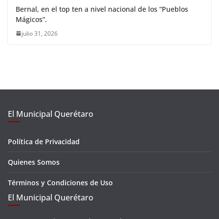
Bernal, en el top ten a nivel nacional de los “Pueblos
Mágicos”.
julio 31, 2026
El Municipal Querétaro
Política de Privacidad
Quienes Somos
Términos y Condiciones de Uso
El Municipal Querétaro