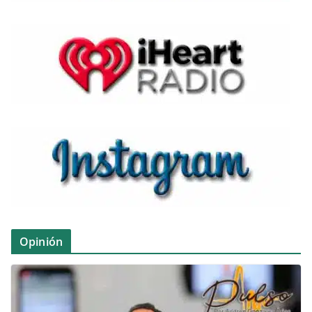
Opinión