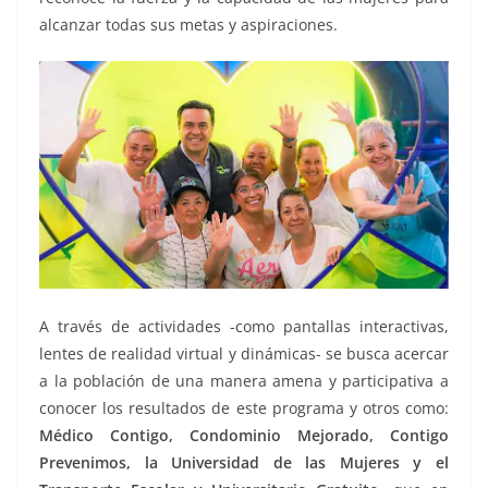
alcanzar todas sus metas y aspiraciones.
A través de actividades -como pantallas interactivas,
lentes de realidad virtual y dinámicas- se busca acercar
a la población de una manera amena y participativa a
conocer los resultados de este programa y otros como:
Médico Contigo, Condominio Mejorado, Contigo
Prevenimos, la Universidad de las Mujeres y el