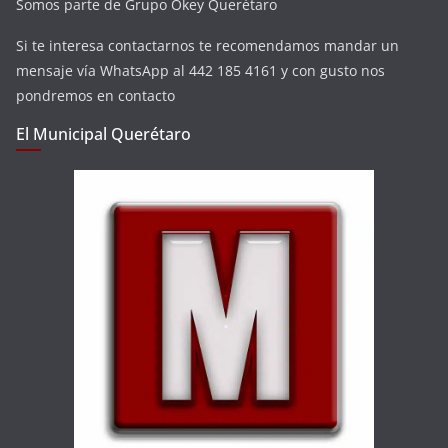
Somos parte de Grupo Okey Querétaro
Si te interesa contactarnos te recomendamos mandar un
mensaje vía WhatsApp al 442 185 4161 y con gusto nos
pondremos en contacto
El Municipal Querétaro