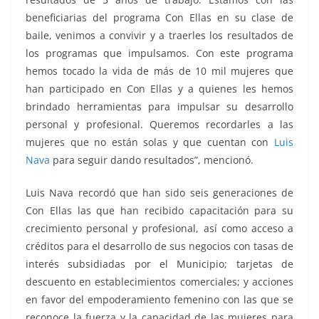
beneficiarias del programa Con Ellas en su clase de
baile, venimos a convivir y a traerles los resultados de
los programas que impulsamos. Con este programa
hemos tocado la vida de más de 10 mil mujeres que
han participado en Con Ellas y a quienes les hemos
brindado herramientas para impulsar su desarrollo
personal y profesional. Queremos recordarles a las
mujeres que no están solas y que cuentan con
Luis
Nava
para seguir dando resultados”, mencionó.
Luis Nava recordó que han sido seis generaciones de
Con Ellas las que han recibido capacitación para su
crecimiento personal y profesional, así como acceso a
créditos para el desarrollo de sus negocios con tasas de
interés subsidiadas por el Municipio; tarjetas de
descuento en establecimientos comerciales; y acciones
en favor del empoderamiento femenino con las que se
reconoce la fuerza y la capacidad de las mujeres para