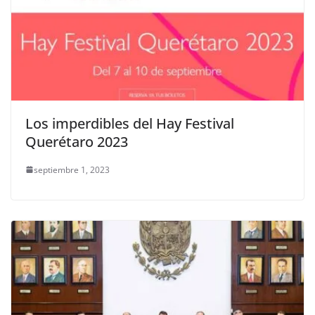
Los imperdibles del Hay Festival
Querétaro 2023
septiembre 1, 2023