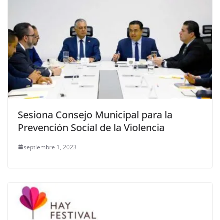
Sesiona Consejo Municipal para la
Prevención Social de la Violencia
septiembre 1, 2023