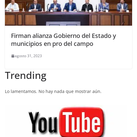
Firman alianza Gobierno del Estado y
municipios en pro del campo
agosto 31, 2023
Trending
Lo lamentamos. No hay nada que mostrar aún.