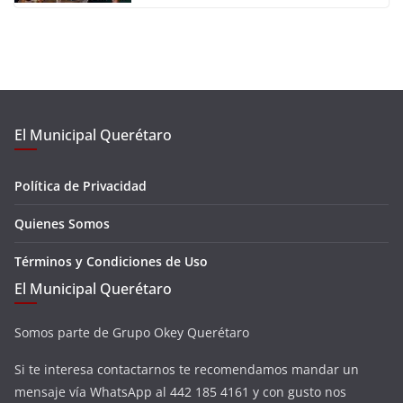
El Municipal Querétaro
Política de Privacidad
Quienes Somos
Términos y Condiciones de Uso
El Municipal Querétaro
Somos parte de Grupo Okey Querétaro
Si te interesa contactarnos te recomendamos mandar un
mensaje vía WhatsApp al 442 185 4161 y con gusto nos