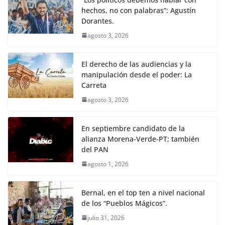
hechos, no con palabras”: Agustín
Dorantes.
agosto 3, 2026
El derecho de las audiencias y la
manipulación desde el poder: La
Carreta
agosto 3, 2026
En septiembre candidato de la
alianza Morena-Verde-PT; también
del PAN
agosto 1, 2026
Bernal, en el top ten a nivel nacional
de los “Pueblos Mágicos”.
julio 31, 2026