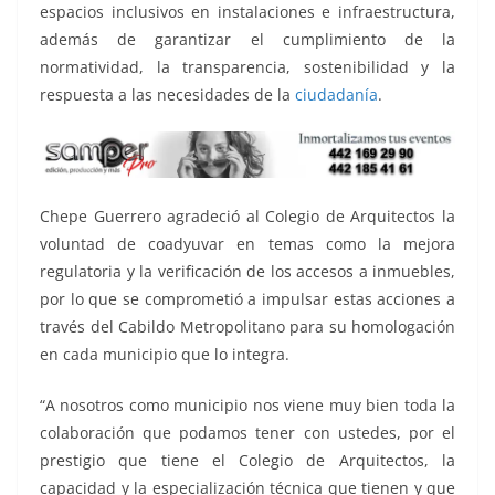
espacios inclusivos en instalaciones e infraestructura,
además de garantizar el cumplimiento de la
normatividad, la transparencia, sostenibilidad y la
respuesta a las necesidades de la
ciudadanía
.
Chepe Guerrero agradeció al Colegio de Arquitectos la
voluntad de coadyuvar en temas como la mejora
regulatoria y la verificación de los accesos a inmuebles,
por lo que se comprometió a impulsar estas acciones a
través del Cabildo Metropolitano para su homologación
en cada municipio que lo integra.
“A nosotros como municipio nos viene muy bien toda la
colaboración que podamos tener con ustedes, por el
prestigio que tiene el Colegio de Arquitectos, la
capacidad y la especialización técnica que tienen y que