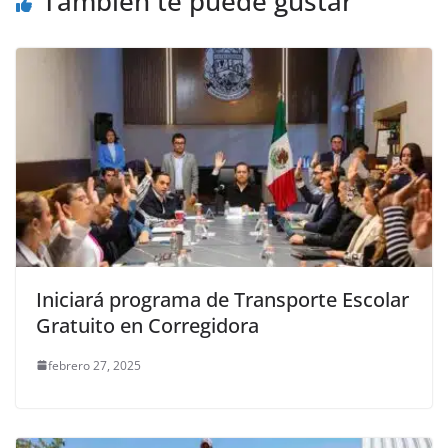
También te puede gustar
Iniciará programa de Transporte Escolar
Gratuito en Corregidora
febrero 27, 2025