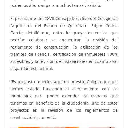
podemos abordar para muchos temas”, señaló.
El presidente del XXVII Consejo Directivo del Colegio de
Arquitectos del Estado de Querétaro, Edgar Cetina
García, detalló que, entre los proyectos en los que
podrían colaborar se encuentran la revisión del
reglamento de construcción, la agilización de los
trámites de licencia, certificación de inmuebles 100%
accesibles y la revisión de instalaciones en cuanto a su
seguridad estructural.
“Es un gusto tenerlos aquí en nuestro Colegio, porque
hemos estado buscando el acercamiento con los
municipios para poder extender los trabajos que
tenemos en beneficio de la ciudadanía, uno de estos
proyectos es la revisión de los reglamentos de
construcción”, comentó.