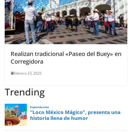
Realizan tradicional «Paseo del Buey» en
Corregidora
febrero 23, 2025
Trending