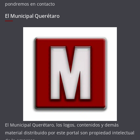
pondremos en contacto
El Municipal Querétaro
El Municipal Querétaro, los logos, contenidos y demás
material distribuido por este portal son propiedad intelectual