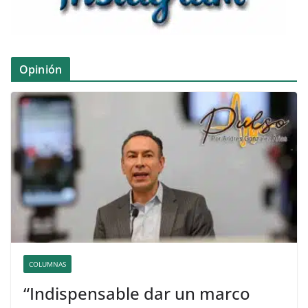
Opinión
COLUMNAS
“Indispensable dar un marco