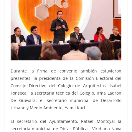
Durante la firma de convenio también estuvieron
presentes: la presidenta de la Comisión Electoral del
Consejo Directivo del Colegio de Arquitectos, Isabel
Fonseca; la secretaria técnica del Colegio, Irma Ladron
De Guevara; el secretario municipal de Desarrollo
Urbano y Medio Ambiente, Yamil Kuri.
El secretario del Ayuntamiento, Rafael Montoya; la
secretaria municipal de Obras Públicas, Viridiana Nava