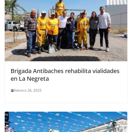
Brigada Antibaches rehabilita vialidades
en La Negreta
febrero 26, 2025