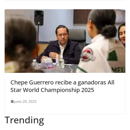
Chepe Guerrero recibe a ganadoras All
Star World Championship 2025
junio 20, 2025
Trending