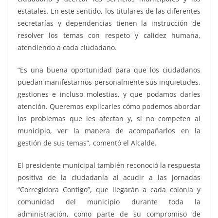
estatales. En este sentido, los titulares de las diferentes
secretarías y dependencias tienen la instrucción de
resolver los temas con respeto y calidez humana,
atendiendo a cada ciudadano.
“Es una buena oportunidad para que los ciudadanos
puedan manifestarnos personalmente sus inquietudes,
gestiones e incluso molestias, y que podamos darles
atención. Queremos explicarles cómo podemos abordar
los problemas que les afectan y, si no competen al
municipio, ver la manera de acompañarlos en la
gestión de sus temas”, comentó el Alcalde.
El presidente municipal también reconoció la respuesta
positiva de la ciudadanía al acudir a las jornadas
“Corregidora Contigo”, que llegarán a cada colonia y
comunidad del municipio durante toda la
administración, como parte de su compromiso de