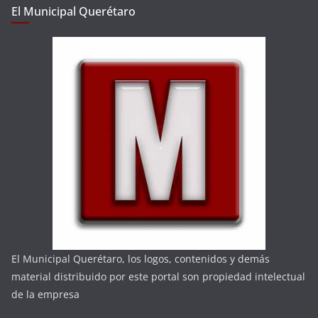
El Municipal Querétaro
El Municipal Querétaro, los logos, contenidos y demás
material distribuido por este portal son propiedad intelectual
de la empresa