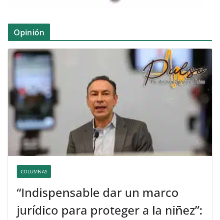
Opinión
COLUMNAS
“Indispensable dar un marco
jurídico para proteger a la niñez”: