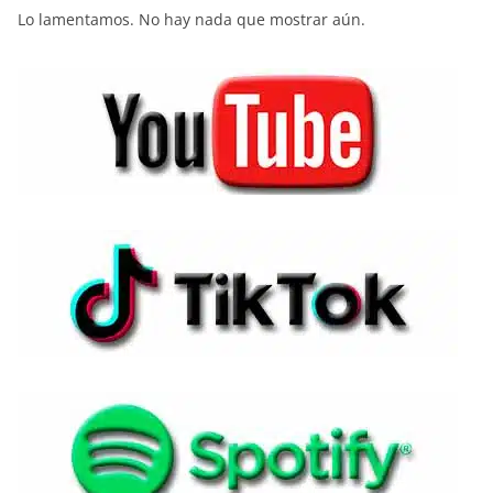
Lo lamentamos. No hay nada que mostrar aún.