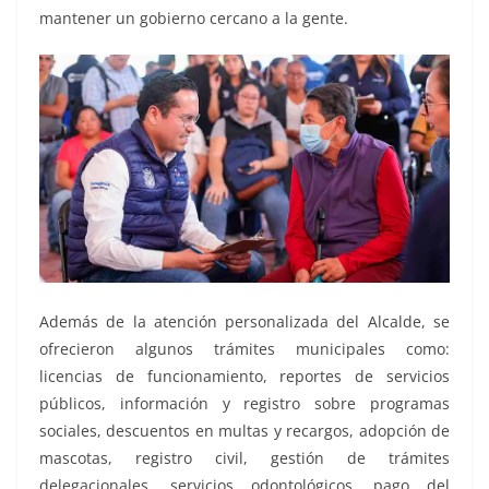
mantener un gobierno cercano a la gente.
Además de la atención personalizada del Alcalde, se
ofrecieron algunos trámites municipales como:
licencias de funcionamiento, reportes de servicios
públicos, información y registro sobre programas
sociales, descuentos en multas y recargos, adopción de
mascotas, registro civil, gestión de trámites
delegacionales, servicios odontológicos, pago del