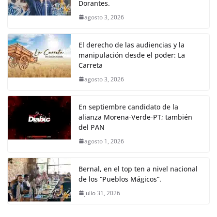
Dorantes.
agosto 3, 2026
El derecho de las audiencias y la
manipulación desde el poder: La
Carreta
agosto 3, 2026
En septiembre candidato de la
alianza Morena-Verde-PT; también
del PAN
agosto 1, 2026
Bernal, en el top ten a nivel nacional
de los “Pueblos Mágicos”.
julio 31, 2026