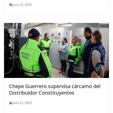
junio 23, 2025
Chepe Guerrero supervisa cárcamo del
Distribuidor Constituyentes
junio 22, 2025