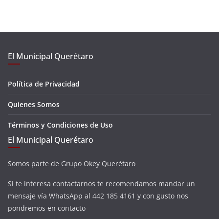
El Municipal Querétaro
Política de Privacidad
Quienes Somos
Términos y Condiciones de Uso
El Municipal Querétaro
Somos parte de Grupo Okey Querétaro
Si te interesa contactarnos te recomendamos mandar un
mensaje vía WhatsApp al 442 185 4161 y con gusto nos
pondremos en contacto