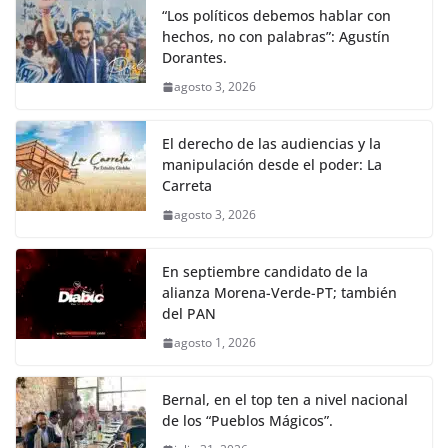
“Los políticos debemos hablar con
hechos, no con palabras”: Agustín
Dorantes.
agosto 3, 2026
El derecho de las audiencias y la
manipulación desde el poder: La
Carreta
agosto 3, 2026
En septiembre candidato de la
alianza Morena-Verde-PT; también
del PAN
agosto 1, 2026
Bernal, en el top ten a nivel nacional
de los “Pueblos Mágicos”.