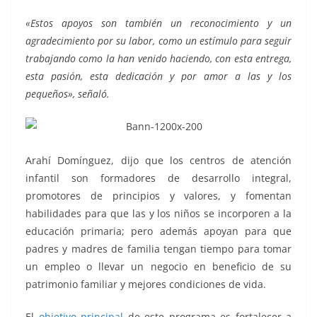
«Estos apoyos son también un reconocimiento y un
agradecimiento por su labor, como un estímulo para seguir
trabajando como la han venido haciendo, con esta entrega,
esta pasión, esta dedicación y por amor a las y los
pequeños», señaló.
Arahí Domínguez, dijo que los centros de atención
infantil son formadores de desarrollo integral,
promotores de principios y valores, y fomentan
habilidades para que las y los niños se incorporen a la
educación primaria; pero además apoyan para que
padres y madres de familia tengan tiempo para tomar
un empleo o llevar un negocio en beneficio de su
patrimonio familiar y mejores condiciones de vida.
El
objetivo principal
de este programa es fortalecer a