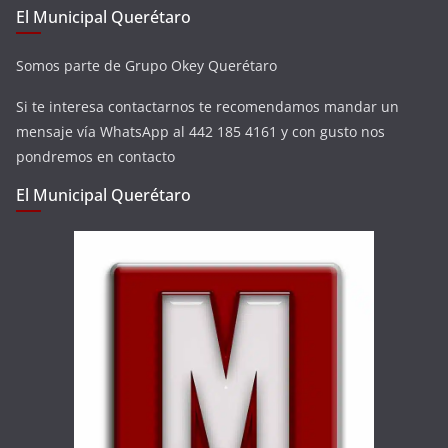
El Municipal Querétaro
Somos parte de Grupo Okey Querétaro
Si te interesa contactarnos te recomendamos mandar un
mensaje vía WhatsApp al 442 185 4161 y con gusto nos
pondremos en contacto
El Municipal Querétaro