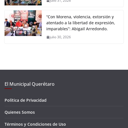
julio 31, 2026
“Con Morena, violencia, extorsión y
atentado a la libertad de expresión,
imparables”: Abigail Arredondo.
julio 30, 2026
El Municipal Querétaro
Política de Privacidad
Quienes Somos
Términos y Condiciones de Uso