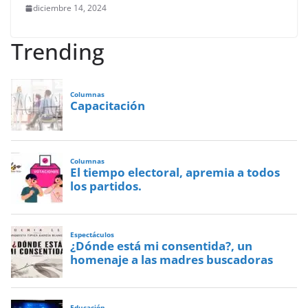
diciembre 14, 2024
Trending