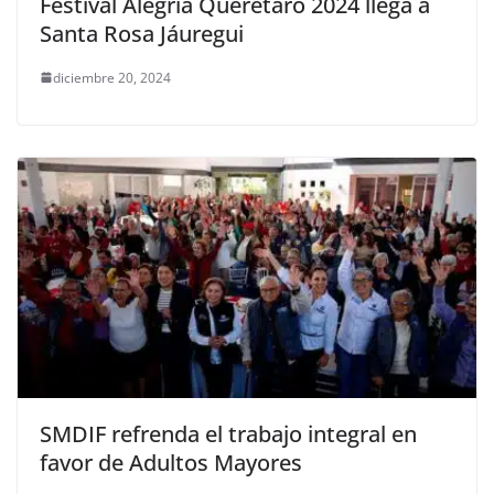
Festival Alegría Querétaro 2024 llega a
Santa Rosa Jáuregui
diciembre 20, 2024
SMDIF refrenda el trabajo integral en
favor de Adultos Mayores