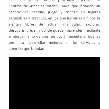
Centros de Atención infantil, para que brinden un
espacio de estudio, juego y crianza en lugares
agradables y creativos, en los que los niñas y niños se
sientan libres de actuar, manipular, explorar,
descubrir, crecer y donde puedan aprender, mediante
el otorgamiento de una retribución monetaria, que les
permitirá desarrollar mejoras en los servicios y
atención que brindan.