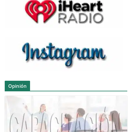
Opinión