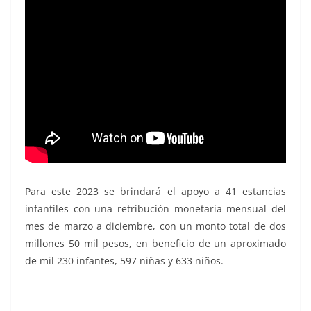
Para este 2023 se brindará el apoyo a 41 estancias
infantiles con una retribución monetaria mensual del
mes de marzo a diciembre, con un monto total de dos
millones 50 mil pesos, en beneficio de un aproximado
de mil 230 infantes, 597 niñas y 633 niños.