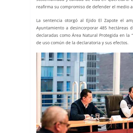
reafirma su compromiso de defender el medio am
La sentencia otorgó al Ejido El Zapote el amp
Ayuntamiento a desincorporar 485 hectáreas d
declaradas como Área Natural Protegida en la “
de uso común de la declaratoria y sus efectos.