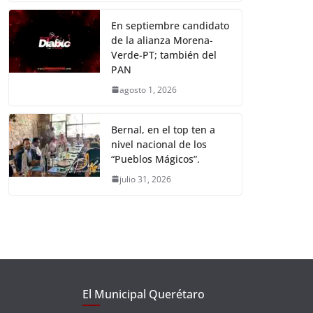
En septiembre candidato
de la alianza Morena-
Verde-PT; también del
PAN
agosto 1, 2026
Bernal, en el top ten a
nivel nacional de los
“Pueblos Mágicos”.
julio 31, 2026
El Municipal Querétaro