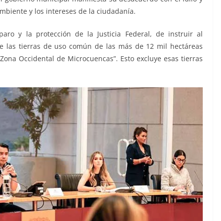
biente y los intereses de la ciudadanía.
aro y la protección de la Justicia Federal, de instruir al
e las tierras de uso común de las más de 12 mil hectáreas
Zona Occidental de Microcuencas”. Esto excluye esas tierras