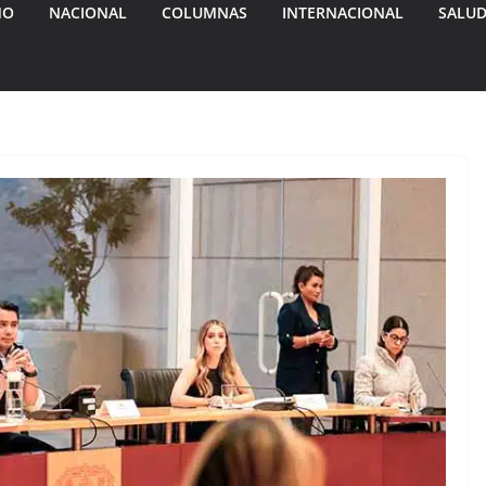
MO
NACIONAL
COLUMNAS
INTERNACIONAL
SALU