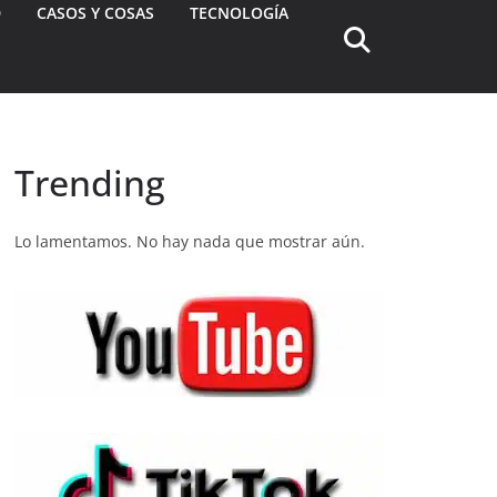
D
CASOS Y COSAS
TECNOLOGÍA
Trending
Lo lamentamos. No hay nada que mostrar aún.