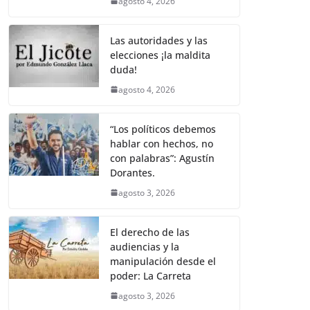
agosto 4, 2026
Las autoridades y las
elecciones ¡la maldita
duda!
agosto 4, 2026
“Los políticos debemos
hablar con hechos, no
con palabras”: Agustín
Dorantes.
agosto 3, 2026
El derecho de las
audiencias y la
manipulación desde el
poder: La Carreta
agosto 3, 2026