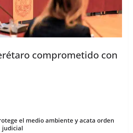
erétaro comprometido con
otege el medio ambiente y acata orden
judicial