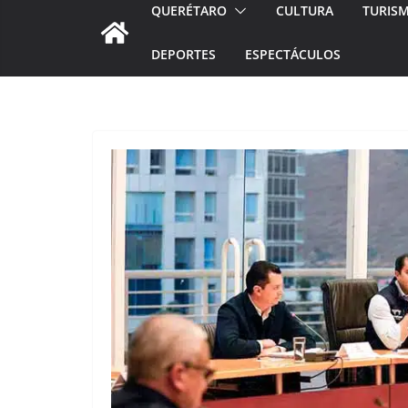
QUERÉTARO
CULTURA
TURIS
DEPORTES
ESPECTÁCULOS