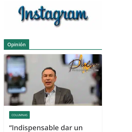
Opinión
COLUMNAS
“Indispensable dar un