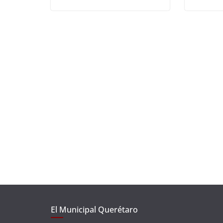
El Municipal Querétaro