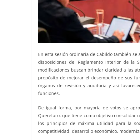
En esta sesión ordinaria de Cabildo también se
disposiciones del Reglamento Interior de la 
modificaciones buscan brindar claridad a las at
propósito de mejorar el desempeño de sus func
órganos de revisión y auditoría y así favorece
funciones.
De igual forma, por mayoría de votos se apr
Querétaro, que tiene como objetivo consolidar u
los principios de máxima utilidad para la soc
competitividad, desarrollo económico, moderniza