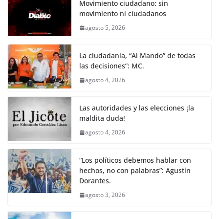
Movimiento ciudadano: sin
movimiento ni ciudadanos
agosto 5, 2026
La ciudadanía, “Al Mando” de todas
las decisiones”: MC.
agosto 4, 2026
Las autoridades y las elecciones ¡la
maldita duda!
agosto 4, 2026
“Los políticos debemos hablar con
hechos, no con palabras”: Agustín
Dorantes.
agosto 3, 2026