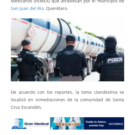
Mexicanos (PEMEX) que atraviesan por el municipio de
San Juan del Río
, Querétaro.
De acuerdo con los reportes, la toma clandestina se
localizó en inmediaciones de la comunidad de Santa
Cruz Escandón.