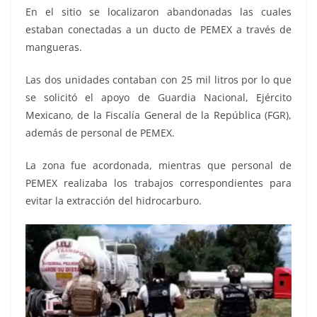
En el sitio se localizaron abandonadas las cuales
estaban conectadas a un ducto de PEMEX a través de
mangueras.
Las dos unidades contaban con 25 mil litros por lo que
se solicitó el apoyo de Guardia Nacional, Ejército
Mexicano, de la Fiscalía General de la República (FGR),
además de personal de PEMEX.
La zona fue acordonada, mientras que personal de
PEMEX realizaba los trabajos correspondientes para
evitar la extracción del hidrocarburo.