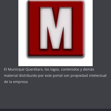
El Municipal Querétaro, los logos, contenidos y demás
material distribuido por este portal son propiedad intelectual
de la empresa