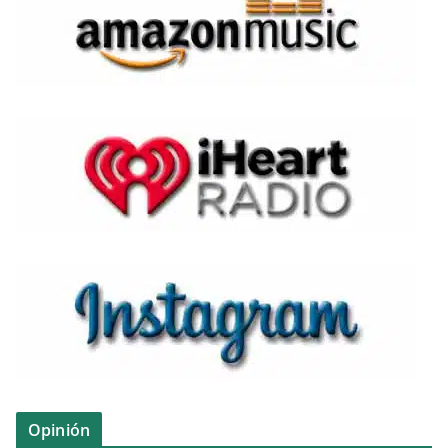
Opinión