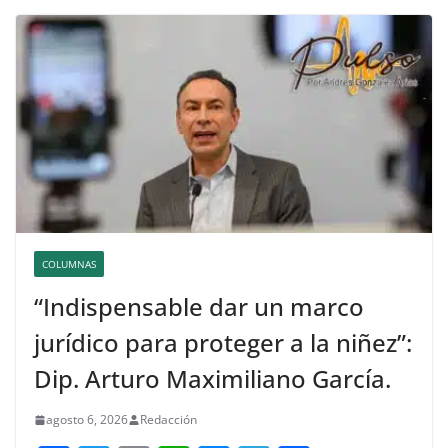
COLUMNAS
“Indispensable dar un marco
jurídico para proteger a la niñez”:
Dip. Arturo Maximiliano García.
agosto 6, 2026
Redacción