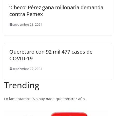
‘Checo’ Pérez gana millonaria demanda
contra Pemex
septiembre 28, 2021
Querétaro con 92 mil 477 casos de
COVID-19
septiembre 27, 2021
Trending
Lo lamentamos. No hay nada que mostrar aún.