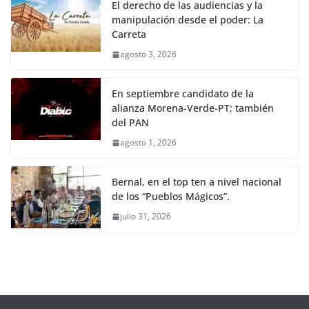
El derecho de las audiencias y la
manipulación desde el poder: La
Carreta
agosto 3, 2026
En septiembre candidato de la
alianza Morena-Verde-PT; también
del PAN
agosto 1, 2026
Bernal, en el top ten a nivel nacional
de los “Pueblos Mágicos”.
julio 31, 2026