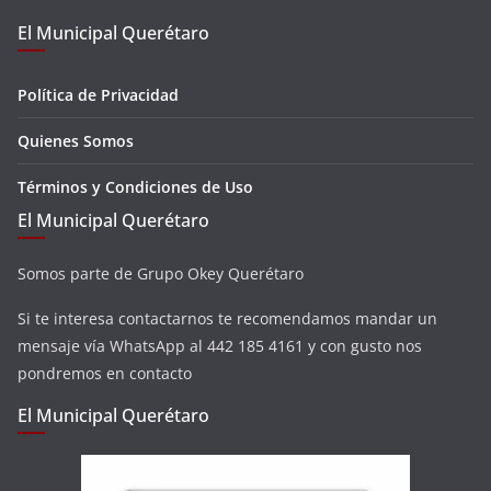
El Municipal Querétaro
Política de Privacidad
Quienes Somos
Términos y Condiciones de Uso
El Municipal Querétaro
Somos parte de Grupo Okey Querétaro
Si te interesa contactarnos te recomendamos mandar un
mensaje vía WhatsApp al 442 185 4161 y con gusto nos
pondremos en contacto
El Municipal Querétaro