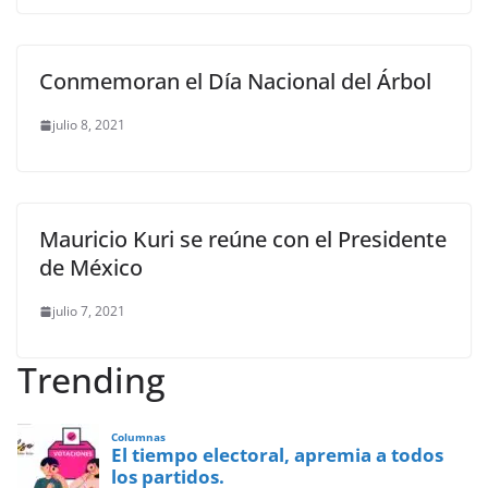
Conmemoran el Día Nacional del Árbol
julio 8, 2021
Mauricio Kuri se reúne con el Presidente
de México
julio 7, 2021
Trending