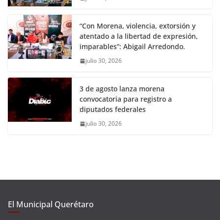
“Con Morena, violencia, extorsión y
atentado a la libertad de expresión,
imparables”: Abigail Arredondo.
julio 30, 2026
3 de agosto lanza morena
convocatoria para registro a
diputados federales
julio 30, 2026
El Municipal Querétaro