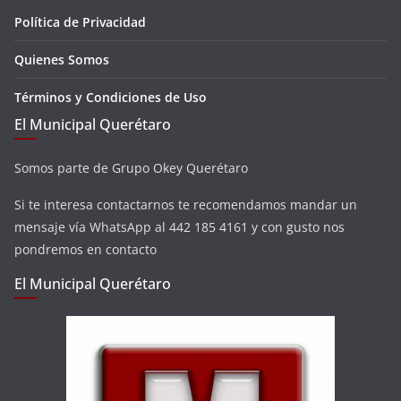
Política de Privacidad
Quienes Somos
Términos y Condiciones de Uso
El Municipal Querétaro
Somos parte de Grupo Okey Querétaro
Si te interesa contactarnos te recomendamos mandar un
mensaje vía WhatsApp al 442 185 4161 y con gusto nos
pondremos en contacto
El Municipal Querétaro