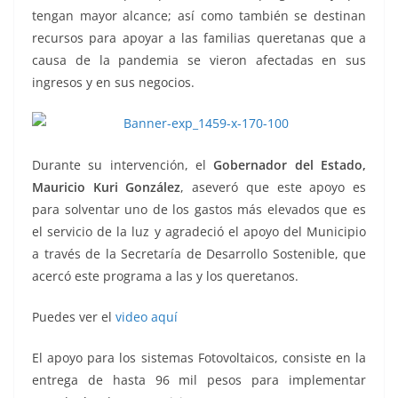
tengan mayor alcance; así como también se destinan
recursos para apoyar a las familias queretanas que a
causa de la pandemia se vieron afectadas en sus
ingresos y en sus negocios.
Durante su intervención, el
Gobernador del Estado,
Mauricio Kuri González
, aseveró que este apoyo es
para solventar uno de los gastos más elevados que es
el servicio de la luz y agradeció el apoyo del Municipio
a través de la Secretaría de Desarrollo Sostenible, que
acercó este programa a las y los queretanos.
Puedes ver el
video aquí
El apoyo para los sistemas Fotovoltaicos, consiste en la
entrega de hasta 96 mil pesos para implementar