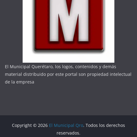
El Municipal Querétaro, los logos, contenidos y demás
material distribuido por este portal son propiedad intelectual
de la empresa
Copyright © 2026
El Municipal Qro
. Todos los derechos
reservados.