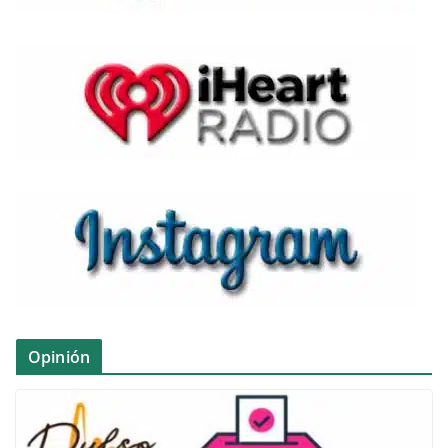
Opinión