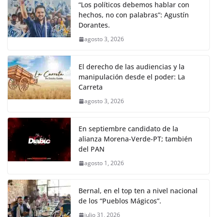
“Los políticos debemos hablar con
hechos, no con palabras”: Agustín
Dorantes.
agosto 3, 2026
El derecho de las audiencias y la
manipulación desde el poder: La
Carreta
agosto 3, 2026
En septiembre candidato de la
alianza Morena-Verde-PT; también
del PAN
agosto 1, 2026
Bernal, en el top ten a nivel nacional
de los “Pueblos Mágicos”.
julio 31, 2026