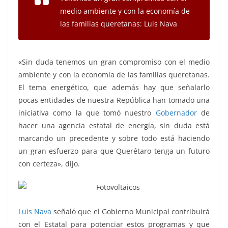
medio ambiente y con la economía de
las familias queretanas: Luis Nava
«Sin duda tenemos un gran compromiso con el medio
ambiente y con la economía de las familias queretanas.
El tema energético, que además hay que señalarlo
pocas entidades de nuestra República han tomado una
iniciativa como la que tomó nuestro
Gobernador
de
hacer una agencia estatal de energía, sin duda está
marcando un precedente y sobre todo está haciendo
un gran esfuerzo para que Querétaro tenga un futuro
con certeza», dijo.
Luis Nava
señaló que el Gobierno Municipal contribuirá
con el Estatal para potenciar estos programas y que