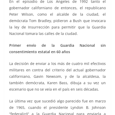
En el episodio de Los Ángeles de 1992 tanto el
gobernador californiano de entonces, el republicano
Peter Wilson, como el alcalde de la ciudad, el
demócrata Tom Bradley, pidieron a Bush que invocara
la ley de Insurrección para permitir que la Guardia
Nacional tomara las calles de la ciudad.
Primer envío de la Guardia Nacional sin
consentimiento estatal en 60 años
La decisión de enviar a los más de cuatro mil efectivos
militares en contra del criterio del actual gobernador
californiano, Gavin Newsom, y de la alcaldesa, la
también demócrata, Karen Bass, dibuja a su vez un
escenario que no se veía en el país en seis décadas.
La última vez que sucedió algo parecido fue en marzo
de 1965, cuando el presidente Lyndon B. Johnson
“federalizó” a la Guardia Nacional para enviarla a