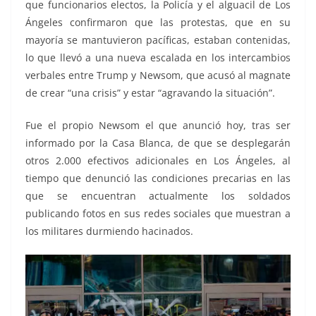
que funcionarios electos, la Policía y el alguacil de Los
Ángeles confirmaron que las protestas, que en su
mayoría se mantuvieron pacíficas, estaban contenidas,
lo que llevó a una nueva escalada en los intercambios
verbales entre Trump y Newsom, que acusó al magnate
de crear “una crisis” y estar “agravando la situación”.
Fue el propio Newsom el que anunció hoy, tras ser
informado por la Casa Blanca, de que se desplegarán
otros 2.000 efectivos adicionales en Los Ángeles, al
tiempo que denunció las condiciones precarias en las
que se encuentran actualmente los soldados
publicando fotos en sus redes sociales que muestran a
los militares durmiendo hacinados.