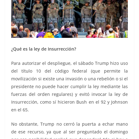
¿Qué es la ley de Insurrección?
Para autorizar el despliegue, el sábado Trump hizo uso
del título 10 del código federal (que permite la
movilización si existe una invasión o una rebelión o si el
presidente no puede hacer cumplir la ley mediante las
fuerzas del orden regulares) y evitó invocar la ley de
Insurrección, como sí hicieron Bush en el 92 y Johnson
en el 65.
No obstante, Trump no cerró la puerta a echar mano
de ese recurso, ya que al ser preguntado el domingo