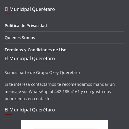
El Municipal Querétaro
Política de Privacidad
Quienes Somos
Términos y Condiciones de Uso
El Municipal Querétaro
Somos parte de Grupo Okey Querétaro
Si te interesa contactarnos te recomendamos mandar un
mensaje vía WhatsApp al 442 185 4161 y con gusto nos
pondremos en contacto
El Municipal Querétaro