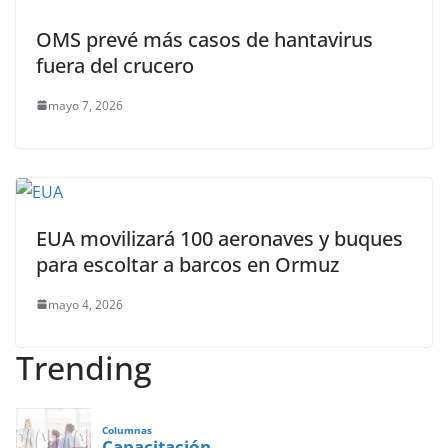
OMS prevé más casos de hantavirus
fuera del crucero
mayo 7, 2026
EUA movilizará 100 aeronaves y buques
para escoltar a barcos en Ormuz
mayo 4, 2026
Trending