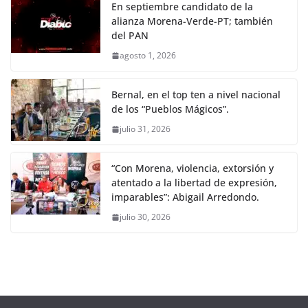
En septiembre candidato de la
alianza Morena-Verde-PT; también
del PAN
agosto 1, 2026
Bernal, en el top ten a nivel nacional
de los “Pueblos Mágicos”.
julio 31, 2026
“Con Morena, violencia, extorsión y
atentado a la libertad de expresión,
imparables”: Abigail Arredondo.
julio 30, 2026