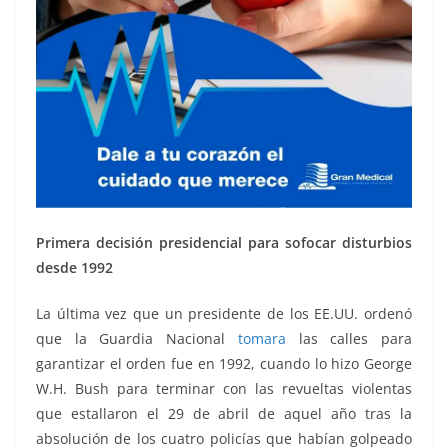
Primera decisión presidencial para sofocar disturbios
desde 1992
La última vez que un presidente de los EE.UU. ordenó
que la Guardia Nacional
tomara
las calles para
garantizar el orden fue en 1992, cuando lo hizo George
W.H. Bush para terminar con las revueltas violentas
que estallaron el 29 de abril de aquel año tras la
absolución de los cuatro policías que habían golpeado