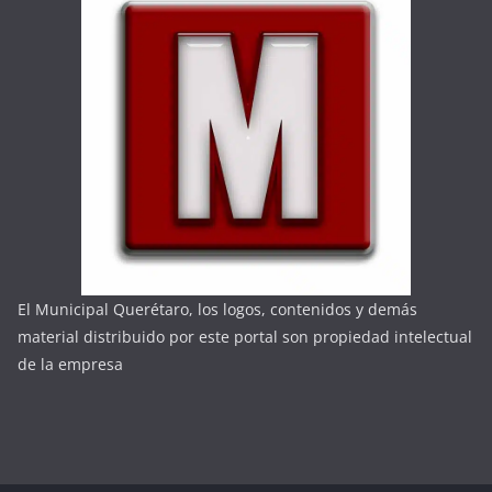
El Municipal Querétaro, los logos, contenidos y demás
material distribuido por este portal son propiedad intelectual
de la empresa