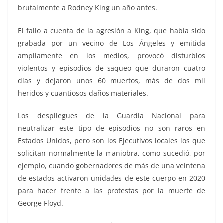
brutalmente a Rodney King un año antes.
El fallo a cuenta de la agresión a King, que había sido
grabada por un vecino de Los Ángeles y emitida
ampliamente en los medios, provocó disturbios
violentos y episodios de saqueo que duraron cuatro
días y dejaron unos 60 muertos, más de dos mil
heridos y cuantiosos daños materiales.
Los despliegues de la Guardia Nacional para
neutralizar este tipo de episodios no son raros en
Estados Unidos, pero son los Ejecutivos locales los que
solicitan normalmente la maniobra, como sucedió, por
ejemplo, cuando gobernadores de más de una veintena
de estados activaron unidades de este cuerpo en 2020
para hacer frente a las protestas por la muerte de
George Floyd.