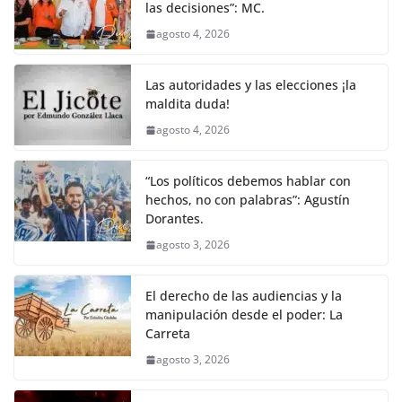
las decisiones”: MC.
agosto 4, 2026
Las autoridades y las elecciones ¡la
maldita duda!
agosto 4, 2026
“Los políticos debemos hablar con
hechos, no con palabras”: Agustín
Dorantes.
agosto 3, 2026
El derecho de las audiencias y la
manipulación desde el poder: La
Carreta
agosto 3, 2026