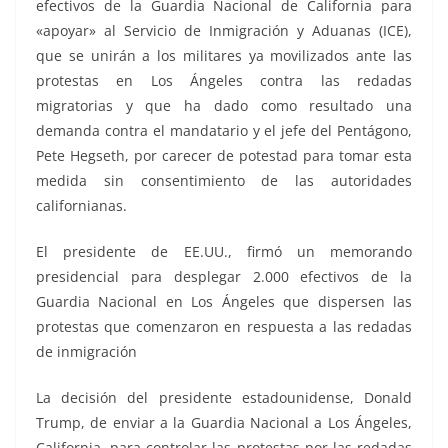
efectivos de la Guardia Nacional de California para
«apoyar» al Servicio de Inmigración y Aduanas (ICE),
que se unirán a los militares ya movilizados ante las
protestas en Los Ángeles contra las redadas
migratorias y que ha dado como resultado una
demanda contra el mandatario y el jefe del Pentágono,
Pete Hegseth, por carecer de potestad para tomar esta
medida sin consentimiento de las autoridades
californianas.
El presidente de EE.UU., firmó un memorando
presidencial para desplegar 2.000 efectivos de la
Guardia Nacional en Los Ángeles que dispersen las
protestas que comenzaron en respuesta a las redadas
de inmigración
La decisión del presidente estadounidense, Donald
Trump, de enviar a la Guardia Nacional a Los Ángeles,
California, para controlar las protestas por las redadas