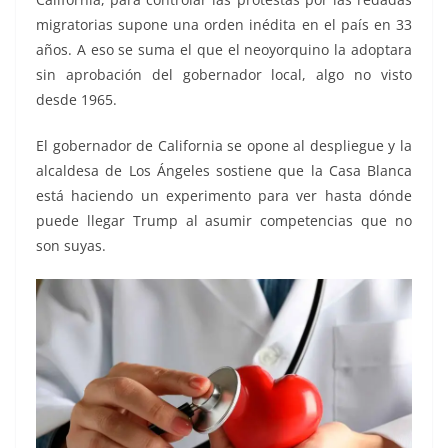
migratorias supone una orden inédita en el país en 33
años. A eso se suma el que el neoyorquino la adoptara
sin aprobación del gobernador local, algo no visto
desde 1965.
El gobernador de California se opone al despliegue y la
alcaldesa de Los Ángeles sostiene que la Casa Blanca
está haciendo un experimento para ver hasta dónde
puede llegar Trump al asumir competencias que no
son suyas.