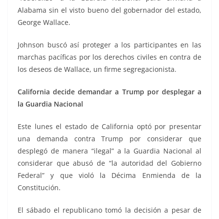
Alabama sin el visto bueno del gobernador del estado,
George Wallace.
Johnson buscó así proteger a los participantes en las
marchas pacíficas por los derechos civiles en contra de
los deseos de Wallace, un firme segregacionista.
California decide demandar a Trump por desplegar a
la Guardia Nacional
Este lunes el estado de California optó por presentar
una demanda contra Trump por considerar que
desplegó de manera “ilegal” a la Guardia Nacional al
considerar que abusó de “la autoridad del Gobierno
Federal” y que violó la Décima Enmienda de la
Constitución.
El sábado el republicano tomó la decisión a pesar de